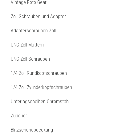
Vintage Foto Gear
Zoll Schrauben und Adapter
Adapterschrauben Zoll
UNC Zoll Muttern
UNC Zoll Schrauben
1/4 Zoll Rundkopfschrauben
1/4 Zoll Zylinderkopfschrauben
Unterlagscheiben Chromstahl
Zubehör
Blitzschuhabdeckung