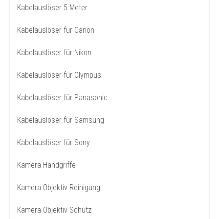
Kabelauslöser 5 Meter
Kabelauslöser für Canon
Kabelauslöser für Nikon
Kabelauslöser für Olympus
Kabelauslöser für Panasonic
Kabelauslöser für Samsung
Kabelauslöser für Sony
Kamera Handgriffe
Kamera Objektiv Reinigung
Kamera Objektiv Schutz