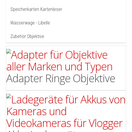
Speicherkarten Kartenleser
Wasserwage - Libelle
Zubehör Objektive
Adapter Ringe Objektive