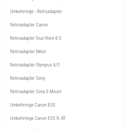
Umkehrringe - Retroadapter
Retroadapter Canon
Retroadapter four/third 4/3
Retroadapter Nikon
Retroadapter Olympus 4/3
Retroadapter Sony
Retroadapter Sony E-Mount
Umkehrringe Canon EOS
Umkehrringe Canon EOS R, RF