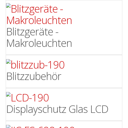
Blitzgeräte -
Makroleuchten
Blitzzubehör
Displayschutz Glas LCD