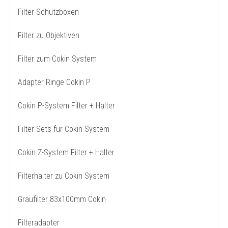
Filter Schutzboxen
Filter zu Objektiven
Filter zum Cokin System
Adapter Ringe Cokin P
Cokin P-System Filter + Halter
Filter Sets für Cokin System
Cokin Z-System Filter + Halter
Filterhalter zu Cokin System
Graufilter 83x100mm Cokin
Filteradapter