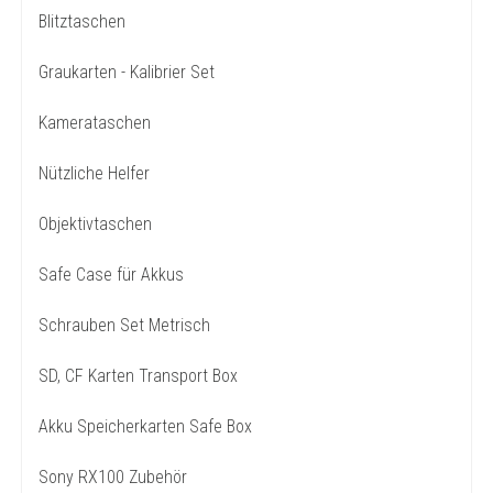
Blitztaschen
Graukarten - Kalibrier Set
Kamerataschen
Nützliche Helfer
Objektivtaschen
Safe Case für Akkus
Schrauben Set Metrisch
SD, CF Karten Transport Box
Akku Speicherkarten Safe Box
Sony RX100 Zubehör