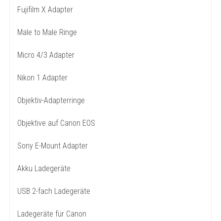
Fujifilm X Adapter
Male to Male Ringe
Micro 4/3 Adapter
Nikon 1 Adapter
Objektiv-Adapterringe
Objektive auf Canon EOS
Sony E-Mount Adapter
Akku Ladegeräte
USB 2-fach Ladegeräte
Ladegeräte für Canon