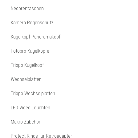
Neoprentaschen
Kamera Regenschutz
Kugelkopf Panoramakopf
Fotopro Kugelköpfe
Triopo Kugelkopf
Wechselplatten
Triopo Wechselplatten
LED Video Leuchten
Makro Zubehör
Protect Ringe für Retroadapter