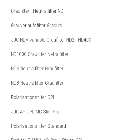
Graufilter - Neutralfilter ND
Grauverlaufsfilter Gradual
JJC NDV variable Graufilter ND2 - ND400
ND1000 Graufilter Netralfilter
ND4 Neutralfilter Graufilter
ND8 Neutralfilter Graufilter
Polarisationsfilter CPL
JJC A+ CPL MC Slim Pro
Polarisationsfilter Standard