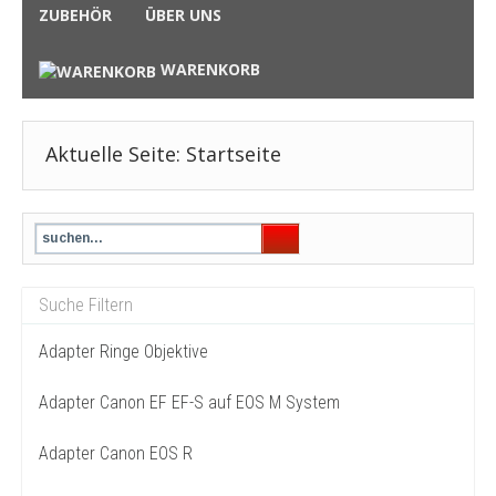
ZUBEHÖR
ÜBER UNS
WARENKORB
Aktuelle Seite:
Startseite
Adapter Ringe Objektive
Adapter Canon EF EF-S auf EOS M System
Adapter Canon EOS R