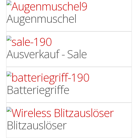
Augenmuschel
Ausverkauf - Sale
Batteriegriffe
Blitzauslöser