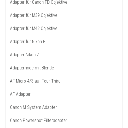
Adapter für Canon FD Objektive
Adapter für M39 Objektive
Adapter für M42 Objektive
Adapter für Nikon F
Adapter Nikon Z
Adapterringe mit Blende
AF Micro 4/3 auf Four Third
AF-Adapter
Canon M System Adapter
Canon Powershot Filteradapter