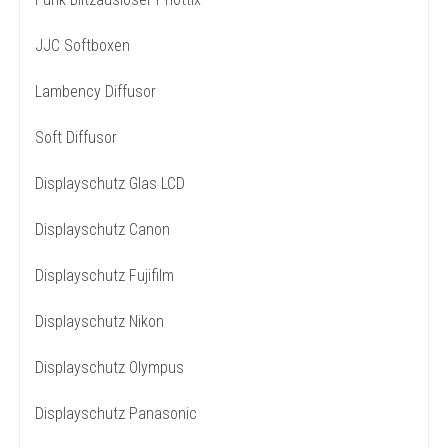
JJC Softboxen
Lambency Diffusor
Soft Diffusor
Displayschutz Glas LCD
Displayschutz Canon
Displayschutz Fujifilm
Displayschutz Nikon
Displayschutz Olympus
Displayschutz Panasonic