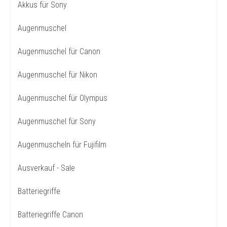
Akkus für Sony
Augenmuschel
Augenmuschel für Canon
Augenmuschel für Nikon
Augenmuschel für Olympus
Augenmuschel für Sony
Augenmuscheln für Fujifilm
Ausverkauf - Sale
Batteriegriffe
Batteriegriffe Canon