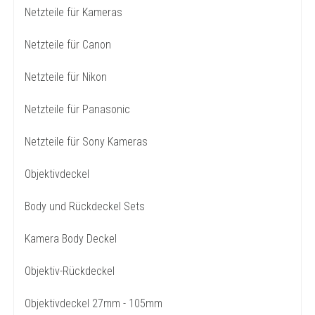
Netzteile für Kameras
Netzteile für Canon
Netzteile für Nikon
Netzteile für Panasonic
Netzteile für Sony Kameras
Objektivdeckel
Body und Rückdeckel Sets
Kamera Body Deckel
Objektiv-Rückdeckel
Objektivdeckel 27mm - 105mm