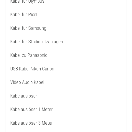
Kabel für Olympus
Kabel für Pixel
Kabel für Samsung
Kabel für Studioblitzanlagen
Kabel zu Panasonic
USB Kabel Nikon Canon
Video Audio Kabel
Kabelauslöser
Kabelauslöser 1 Meter
Kabelauslöser 3 Meter