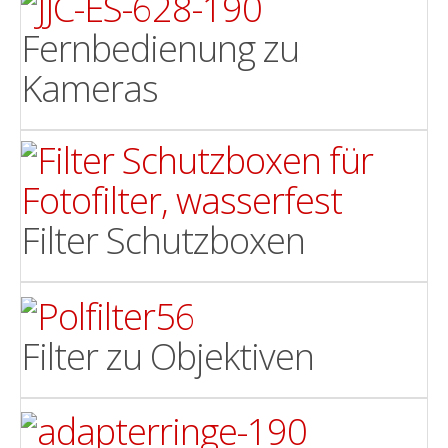
Fernbedienung zu
Kameras
Filter Schutzboxen
Filter zu Objektiven