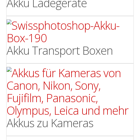
Akku Ladegeräte
Akku Transport Boxen
Akkus zu Kameras