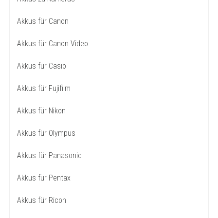
Akkus für Canon
Akkus für Canon Video
Akkus für Casio
Akkus für Fujifilm
Akkus für Nikon
Akkus für Olympus
Akkus für Panasonic
Akkus für Pentax
Akkus für Ricoh