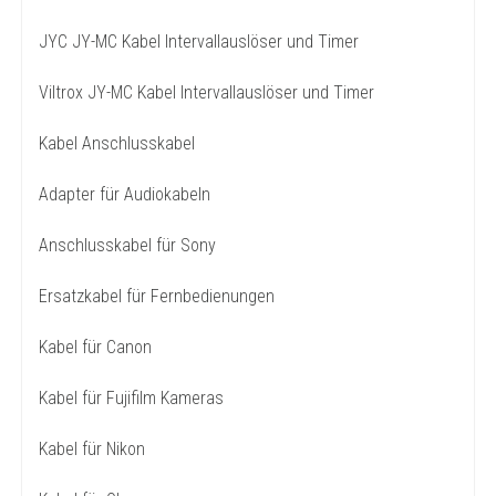
JYC JY-MC Kabel Intervallauslöser und Timer
Viltrox JY-MC Kabel Intervallauslöser und Timer
Kabel Anschlusskabel
Adapter für Audiokabeln
Anschlusskabel für Sony
Ersatzkabel für Fernbedienungen
Kabel für Canon
Kabel für Fujifilm Kameras
Kabel für Nikon