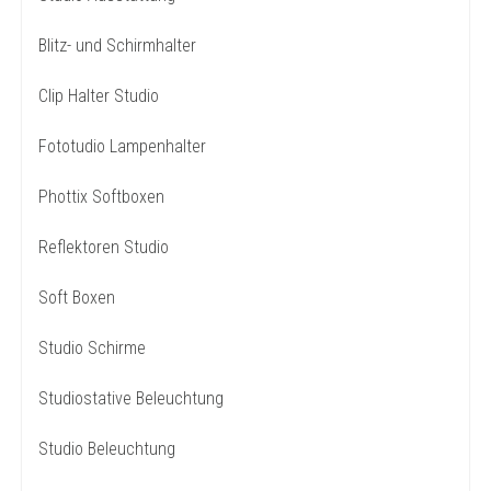
Blitz- und Schirmhalter
Clip Halter Studio
Fototudio Lampenhalter
Phottix Softboxen
Reflektoren Studio
Soft Boxen
Studio Schirme
Studiostative Beleuchtung
Studio Beleuchtung