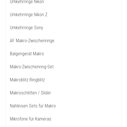
Umkehrringe Nikon
Umkehrringe Nikon Z
Umkehrringe Sony
AF Makro-Zwischenringe
Balgengerät Makro
Makro-Zwischenring-Set
Makroblitz Ringblitz
Makroschlitten / Slider
Nahlinsen Sets für Makro
Mikrofone für Kameras