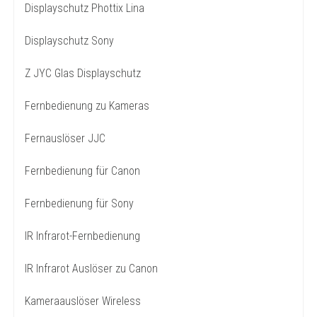
Displayschutz Phottix Lina
Displayschutz Sony
Z JYC Glas Displayschutz
Fernbedienung zu Kameras
Fernauslöser JJC
Fernbedienung für Canon
Fernbedienung für Sony
IR Infrarot-Fernbedienung
IR Infrarot Auslöser zu Canon
Kameraauslöser Wireless