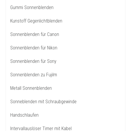
Gummi Sonnenblenden
Kunstoff Gegenlichtblenden
Sonnenblenden für Canon
Sonnenblenden für Nikon
Sonnenblenden für Sony
Sonnenblenden zu Fujilm
Metall Sonnenblenden
Sonneblenden mit Schraubgewinde
Handschlaufen
Intervallauslöser Timer mit Kabel