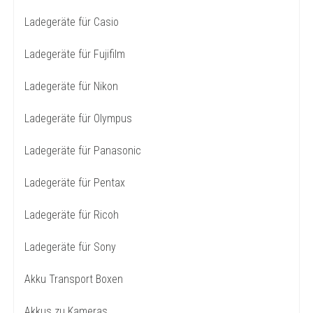
Ladegeräte für Casio
Ladegeräte für Fujifilm
Ladegeräte für Nikon
Ladegeräte für Olympus
Ladegeräte für Panasonic
Ladegeräte für Pentax
Ladegeräte für Ricoh
Ladegeräte für Sony
Akku Transport Boxen
Akkus zu Kameras