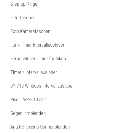
Step-Up Ringe
Filtertaschen
Foto Kamerataschen
Funk Timer Intervallauslöser
Fernauslöser Timer für Nikon
Timer / Intervallauslöser
JY-710 Wireless Intervallauslöser
Pixel TW-283 Timer
Gegenlichtblenden
Anti-Reflexions Sonnenblenden