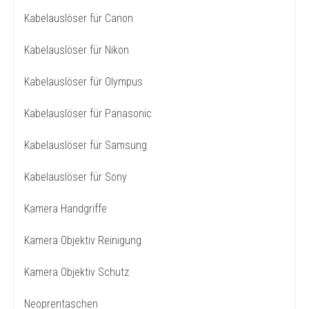
Kabelauslöser für Canon
Kabelauslöser für Nikon
Kabelauslöser für Olympus
Kabelauslöser für Panasonic
Kabelauslöser für Samsung
Kabelauslöser für Sony
Kamera Handgriffe
Kamera Objektiv Reinigung
Kamera Objektiv Schutz
Neoprentaschen