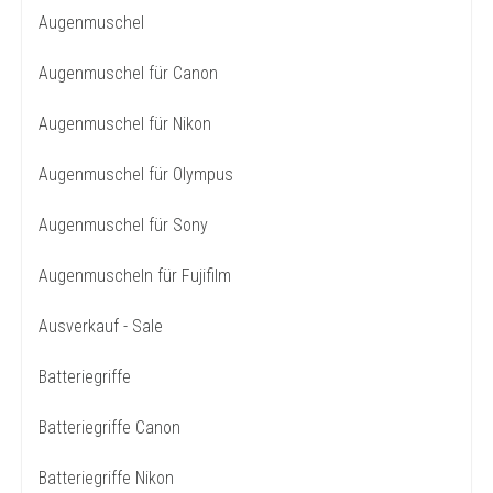
Augenmuschel
Augenmuschel für Canon
Augenmuschel für Nikon
Augenmuschel für Olympus
Augenmuschel für Sony
Augenmuscheln für Fujifilm
Ausverkauf - Sale
Batteriegriffe
Batteriegriffe Canon
Batteriegriffe Nikon