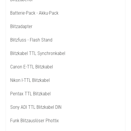
Batterie-Pack - Akku-Pack
Blitzadapter
Blitzfuss - Flash Stand
Blitzkabel TTL Synchronkabel
Canon E-TTL Blitzkabel
Nikon I-TTL Blitzkabel
Pentax TTL Blitzkabel
Sony ADI TTL Blitzkabel DIN
Funk Blitzauslöser Phottix