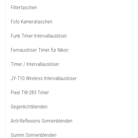
Filtertaschen
Foto Kamerataschen
Funk Timer Intervallauslöser
Fernauslöser Timer für Nikon
Timer / Intervallauslöser
JY-710 Wireless Intervallauslöser
Pixel TW-283 Timer
Gegenlichtblenden
Anti-Reflexions Sonnenblenden
Gummi Sonnenblenden