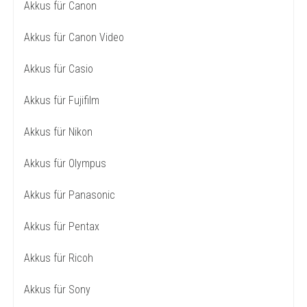
Akkus für Canon
Akkus für Canon Video
Akkus für Casio
Akkus für Fujifilm
Akkus für Nikon
Akkus für Olympus
Akkus für Panasonic
Akkus für Pentax
Akkus für Ricoh
Akkus für Sony