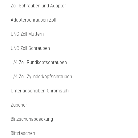
Zoll Schrauben und Adapter
Adapterschrauben Zoll
UNC Zoll Muttern
UNC Zoll Schrauben
1/4 Zoll Rundkopfschrauben
1/4 Zoll Zylinderkopfschrauben
Unterlagscheiben Chromstahl
Zubehör
Blitzschuhabdeckung
Blitztaschen