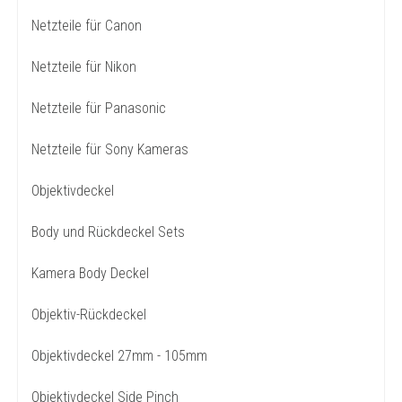
Netzteile für Canon
Netzteile für Nikon
Netzteile für Panasonic
Netzteile für Sony Kameras
Objektivdeckel
Body und Rückdeckel Sets
Kamera Body Deckel
Objektiv-Rückdeckel
Objektivdeckel 27mm - 105mm
Objektivdeckel Side Pinch