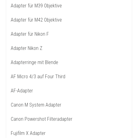
Adapter für M39 Objektive
Adapter für M42 Objektive
Adapter für Nikon F
Adapter Nikon Z
Adapterringe mit Blende
AF Micro 4/3 auf Four Third
AF-Adapter
Canon M System Adapter
Canon Powershot Filteradapter
Fujifilm X Adapter