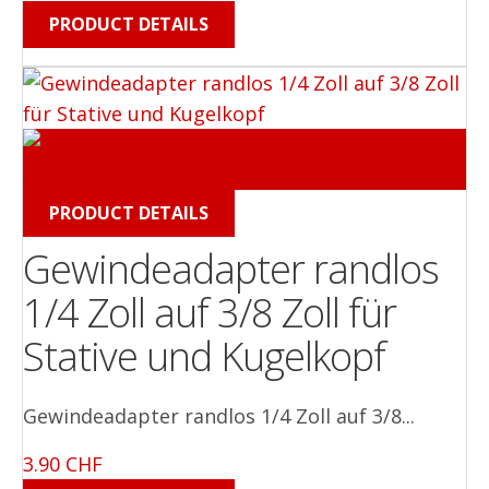
PRODUCT DETAILS
PRODUCT DETAILS
Gewindeadapter randlos
1/4 Zoll auf 3/8 Zoll für
Stative und Kugelkopf
Gewindeadapter randlos 1/4 Zoll auf 3/8...
3.90 CHF