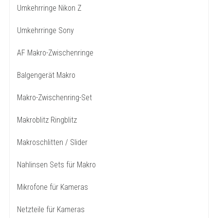
Umkehrringe Nikon Z
Umkehrringe Sony
AF Makro-Zwischenringe
Balgengerät Makro
Makro-Zwischenring-Set
Makroblitz Ringblitz
Makroschlitten / Slider
Nahlinsen Sets für Makro
Mikrofone für Kameras
Netzteile für Kameras