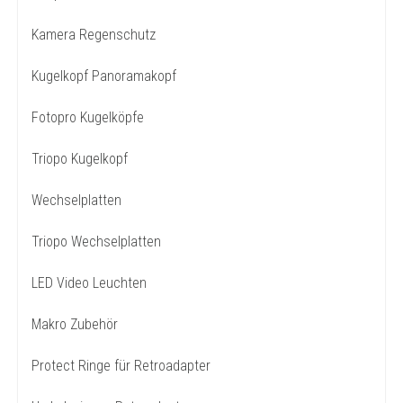
Kamera Regenschutz
Kugelkopf Panoramakopf
Fotopro Kugelköpfe
Triopo Kugelkopf
Wechselplatten
Triopo Wechselplatten
LED Video Leuchten
Makro Zubehör
Protect Ringe für Retroadapter