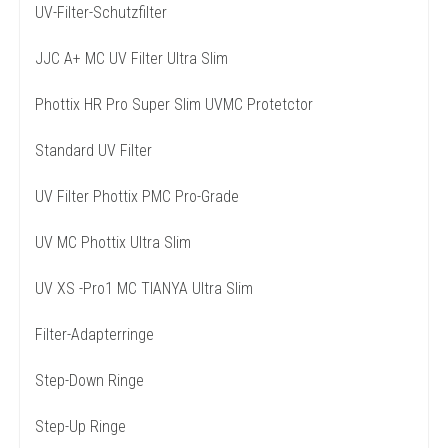
UV-Filter-Schutzfilter
JJC A+ MC UV Filter Ultra Slim
Phottix HR Pro Super Slim UVMC Protetctor
Standard UV Filter
UV Filter Phottix PMC Pro-Grade
UV MC Phottix Ultra Slim
UV XS -Pro1 MC TIANYA Ultra Slim
Filter-Adapterringe
Step-Down Ringe
Step-Up Ringe