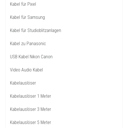
Kabel für Pixel
Kabel für Samsung
Kabel für Studioblitzanlagen
Kabel zu Panasonic
USB Kabel Nikon Canon
Video Audio Kabel
Kabelauslöser
Kabelauslöser 1 Meter
Kabelauslöser 3 Meter
Kabelauslöser 5 Meter