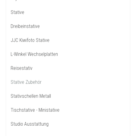
Stative
Dreibeinstative
JJC Kiwifoto Stative
L-Winkel Wechselplatten
Reisestativ
Stative Zubehör
Stativschellen Metall
Tischstative - Ministative
Studio Ausstattung