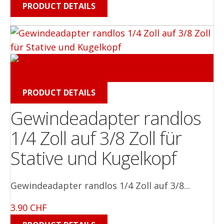
PRODUCT DETAILS
PRODUCT DETAILS
Gewindeadapter randlos
1/4 Zoll auf 3/8 Zoll für
Stative und Kugelkopf
Gewindeadapter randlos 1/4 Zoll auf 3/8...
3.90 CHF