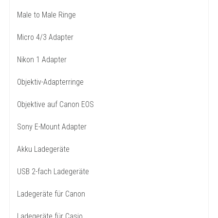
Male to Male Ringe
Micro 4/3 Adapter
Nikon 1 Adapter
Objektiv-Adapterringe
Objektive auf Canon EOS
Sony E-Mount Adapter
Akku Ladegeräte
USB 2-fach Ladegeräte
Ladegeräte für Canon
Ladegeräte für Casio