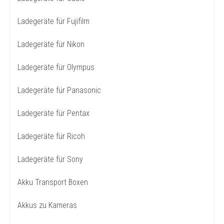
Ladegeräte für Fujifilm
Ladegeräte für Nikon
Ladegeräte für Olympus
Ladegeräte für Panasonic
Ladegeräte für Pentax
Ladegeräte für Ricoh
Ladegeräte für Sony
Akku Transport Boxen
Akkus zu Kameras