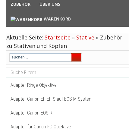
ZUBEHÖR
ÜBER UNS
WARENKORB
Aktuelle Seite:
Startseite
»
Stative
»
Zubehör
zu Stativen und Köpfen
Adapter Ringe Objektive
Adapter Canon EF EF-S auf EOS M System
Adapter Canon EOS R
Adapter für Canon FD Objektive