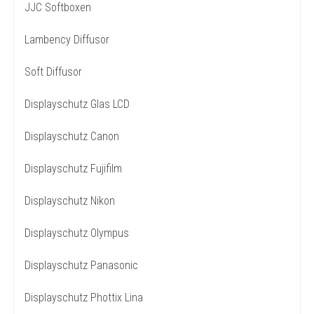
JJC Softboxen
Lambency Diffusor
Soft Diffusor
Displayschutz Glas LCD
Displayschutz Canon
Displayschutz Fujifilm
Displayschutz Nikon
Displayschutz Olympus
Displayschutz Panasonic
Displayschutz Phottix Lina