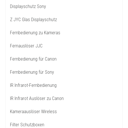
Displayschutz Sony
Z JYC Glas Displayschutz
Fernbedienung zu Kameras
Fernauslöser JJC
Fernbedienung für Canon
Fernbedienung für Sony
IR Infrarot-Fernbedienung
IR Infrarot Auslöser zu Canon
Kameraauslöser Wireless
Filter Schutzboxen