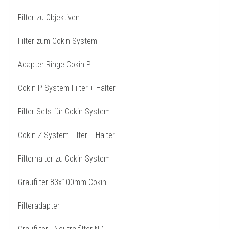
Filter zu Objektiven
Filter zum Cokin System
Adapter Ringe Cokin P
Cokin P-System Filter + Halter
Filter Sets für Cokin System
Cokin Z-System Filter + Halter
Filterhalter zu Cokin System
Graufilter 83x100mm Cokin
Filteradapter