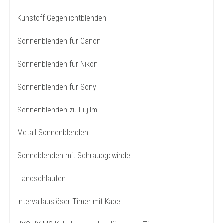
Kunstoff Gegenlichtblenden
Sonnenblenden für Canon
Sonnenblenden für Nikon
Sonnenblenden für Sony
Sonnenblenden zu Fujilm
Metall Sonnenblenden
Sonneblenden mit Schraubgewinde
Handschlaufen
Intervallauslöser Timer mit Kabel