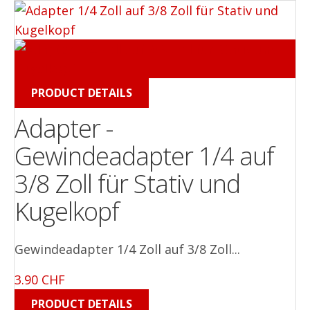
PRODUCT DETAILS
Adapter -
Gewindeadapter 1/4 auf
3/8 Zoll für Stativ und
Kugelkopf
Gewindeadapter 1/4 Zoll auf 3/8 Zoll...
3.90 CHF
PRODUCT DETAILS