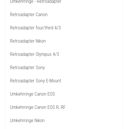
Umkehrringe - Retroadapter
Retroadapter Canon
Retroadapter four/third 4/3
Retroadapter Nikon
Retroadapter Olympus 4/3
Retroadapter Sony
Retroadapter Sony E-Mount
Umkehrringe Canon EOS
Umkehrringe Canon EOS R, RF
Umkehrringe Nikon