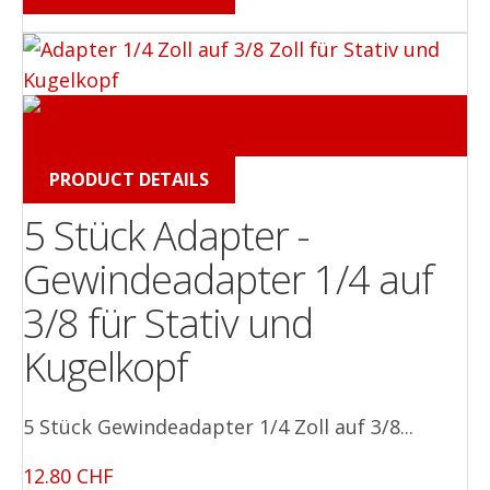
PRODUCT DETAILS
5 Stück Adapter -
Gewindeadapter 1/4 auf
3/8 für Stativ und
Kugelkopf
5 Stück Gewindeadapter 1/4 Zoll auf 3/8...
12.80 CHF