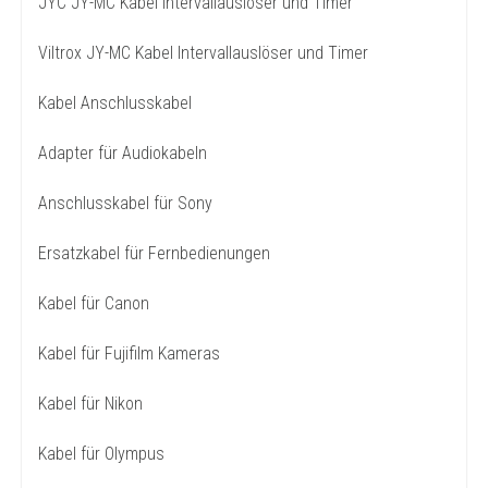
JYC JY-MC Kabel Intervallauslöser und Timer
Viltrox JY-MC Kabel Intervallauslöser und Timer
Kabel Anschlusskabel
Adapter für Audiokabeln
Anschlusskabel für Sony
Ersatzkabel für Fernbedienungen
Kabel für Canon
Kabel für Fujifilm Kameras
Kabel für Nikon
Kabel für Olympus