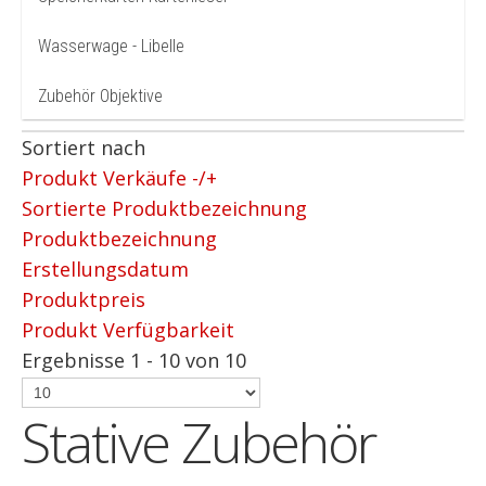
Wasserwage - Libelle
Zubehör Objektive
Sortiert nach
Produkt Verkäufe -/+
Sortierte Produktbezeichnung
Produktbezeichnung
Erstellungsdatum
Produktpreis
Produkt Verfügbarkeit
Ergebnisse 1 - 10 von 10
Stative Zubehör