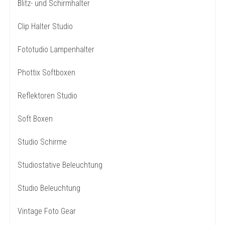
Blitz- und Schirmhalter
Clip Halter Studio
Fototudio Lampenhalter
Phottix Softboxen
Reflektoren Studio
Soft Boxen
Studio Schirme
Studiostative Beleuchtung
Studio Beleuchtung
Vintage Foto Gear