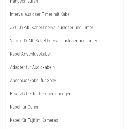
Handschlaufen
Intervallauslöser Timer mit Kabel
JYC JY-MC Kabel Intervallauslöser und Timer
Viltrox JY-MC Kabel Intervallauslöser und Timer
Kabel Anschlusskabel
Adapter für Audiokabeln
Anschlusskabel für Sony
Ersatzkabel für Fernbedienungen
Kabel für Canon
Kabel für Fujifilm Kameras