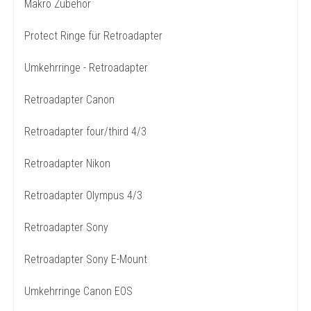
Makro Zubehör
Protect Ringe für Retroadapter
Umkehrringe - Retroadapter
Retroadapter Canon
Retroadapter four/third 4/3
Retroadapter Nikon
Retroadapter Olympus 4/3
Retroadapter Sony
Retroadapter Sony E-Mount
Umkehrringe Canon EOS