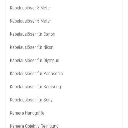
Kabelauslöser 3 Meter
Kabelauslöser 5 Meter
Kabelauslöser für Canon
Kabelauslöser für Nikon
Kabelauslöser für Olympus
Kabelauslöser für Panasonic
Kabelauslöser für Samsung
Kabelauslöser für Sony
Kamera Handgriffe
Kamera Objektiv Reinigung