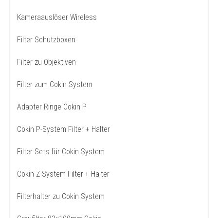
Kameraauslöser Wireless
Filter Schutzboxen
Filter zu Objektiven
Filter zum Cokin System
Adapter Ringe Cokin P
Cokin P-System Filter + Halter
Filter Sets für Cokin System
Cokin Z-System Filter + Halter
Filterhalter zu Cokin System