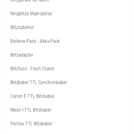
Ringblitze Makroblitze
Blitzzubehör
Batterie-Pack - Akku-Pack
Blitzadapter
Blitzfuss - Flash Stand
Blitzkabel TTL Synchronkabel
Canon E-TTL Blitzkabel
Nikon I-TTL Blitzkabel
Pentax TTL Blitzkabel