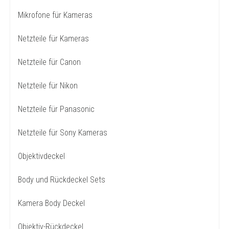
Mikrofone für Kameras
Netzteile für Kameras
Netzteile für Canon
Netzteile für Nikon
Netzteile für Panasonic
Netzteile für Sony Kameras
Objektivdeckel
Body und Rückdeckel Sets
Kamera Body Deckel
Objektiv-Rückdeckel