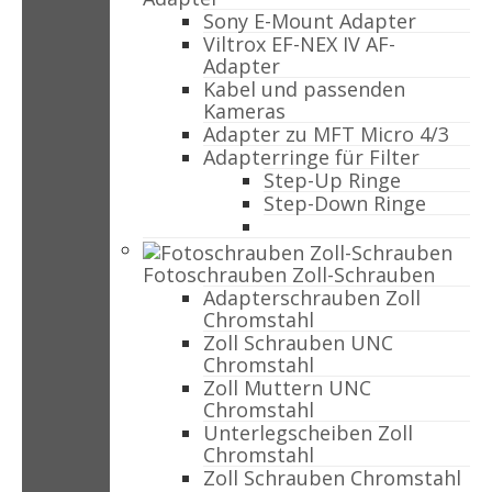
Sony E-Mount Adapter
Viltrox EF-NEX IV AF-
Adapter
Kabel und passenden
Kameras
Adapter zu MFT Micro 4/3
Adapterringe für Filter
Step-Up Ringe
Step-Down Ringe
Fotoschrauben Zoll-Schrauben
Adapterschrauben Zoll
Chromstahl
Zoll Schrauben UNC
Chromstahl
Zoll Muttern UNC
Chromstahl
Unterlegscheiben Zoll
Chromstahl
Zoll Schrauben Chromstahl