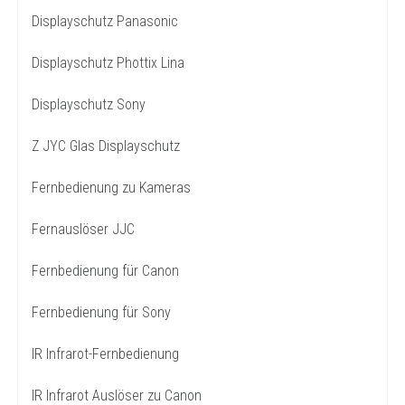
Displayschutz Panasonic
Displayschutz Phottix Lina
Displayschutz Sony
Z JYC Glas Displayschutz
Fernbedienung zu Kameras
Fernauslöser JJC
Fernbedienung für Canon
Fernbedienung für Sony
IR Infrarot-Fernbedienung
IR Infrarot Auslöser zu Canon