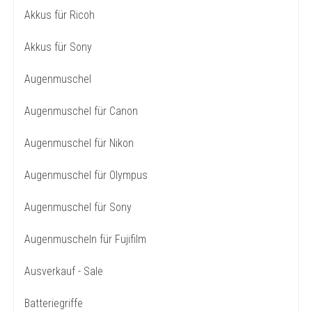
Akkus für Ricoh
Akkus für Sony
Augenmuschel
Augenmuschel für Canon
Augenmuschel für Nikon
Augenmuschel für Olympus
Augenmuschel für Sony
Augenmuscheln für Fujifilm
Ausverkauf - Sale
Batteriegriffe