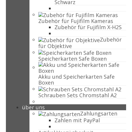
Schwarz
Zubehör für Fujifilm Kameras
Zubehör für Fujifilm X-H2S
Zubehör
für Objektive
Speicherkarten Safe Boxen
Akku und Speicherkarten Safe
Boxen
Schrauben Sets Chromstahl A2
über uns
Zahlungsarten
Zahlen mit PayPal