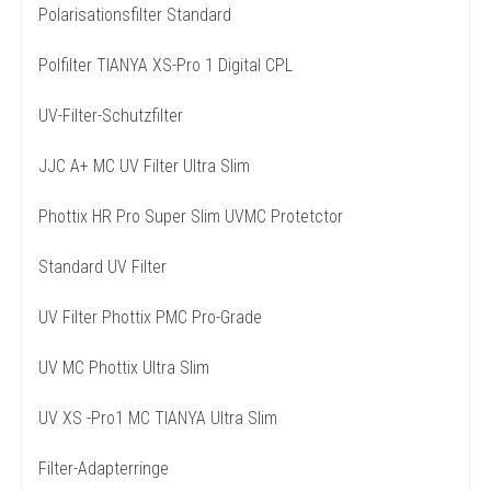
Polarisationsfilter Standard
Polfilter TIANYA XS-Pro 1 Digital CPL
UV-Filter-Schutzfilter
JJC A+ MC UV Filter Ultra Slim
Phottix HR Pro Super Slim UVMC Protetctor
Standard UV Filter
UV Filter Phottix PMC Pro-Grade
UV MC Phottix Ultra Slim
UV XS -Pro1 MC TIANYA Ultra Slim
Filter-Adapterringe