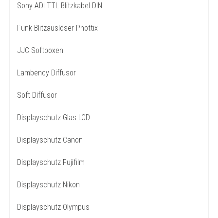
Sony ADI TTL Blitzkabel DIN
Funk Blitzauslöser Phottix
JJC Softboxen
Lambency Diffusor
Soft Diffusor
Displayschutz Glas LCD
Displayschutz Canon
Displayschutz Fujifilm
Displayschutz Nikon
Displayschutz Olympus