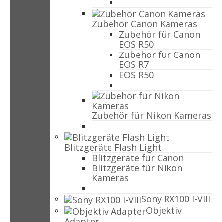
Zubehör Canon Kameras
Zubehör für Canon
EOS R50
Zubehör für Canon
EOS R7
EOS R50
Zubehör für Nikon Kameras
Blitzgeräte Flash Light
Blitzgeräte für Canon
Blitzgeräte für Nikon
Kameras
Sony RX100 I-VIII
Objektiv
Adapter