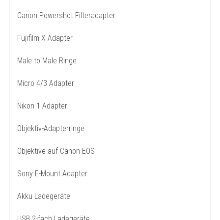
Canon Powershot Filteradapter
Fujifilm X Adapter
Male to Male Ringe
Micro 4/3 Adapter
Nikon 1 Adapter
Objektiv-Adapterringe
Objektive auf Canon EOS
Sony E-Mount Adapter
Akku Ladegeräte
USB 2-fach Ladegeräte