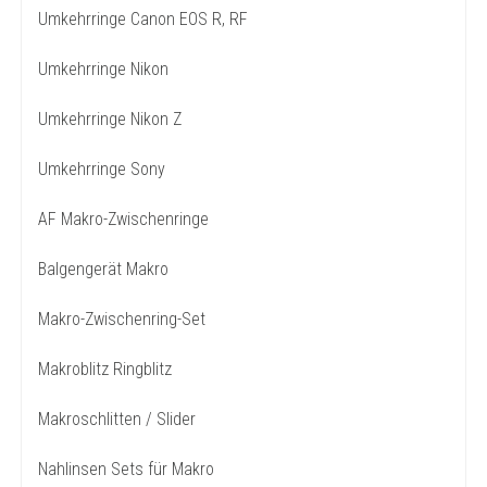
Umkehrringe Canon EOS R, RF
Umkehrringe Nikon
Umkehrringe Nikon Z
Umkehrringe Sony
AF Makro-Zwischenringe
Balgengerät Makro
Makro-Zwischenring-Set
Makroblitz Ringblitz
Makroschlitten / Slider
Nahlinsen Sets für Makro