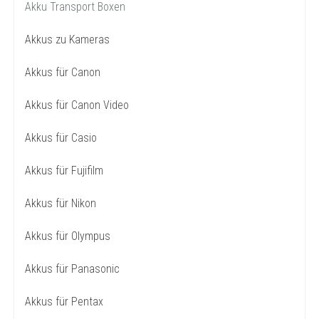
Akku Transport Boxen
Akkus zu Kameras
Akkus für Canon
Akkus für Canon Video
Akkus für Casio
Akkus für Fujifilm
Akkus für Nikon
Akkus für Olympus
Akkus für Panasonic
Akkus für Pentax