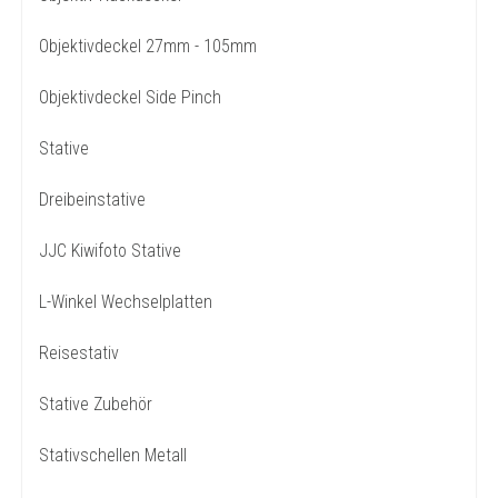
Objektivdeckel 27mm - 105mm
Objektivdeckel Side Pinch
Stative
Dreibeinstative
JJC Kiwifoto Stative
L-Winkel Wechselplatten
Reisestativ
Stative Zubehör
Stativschellen Metall