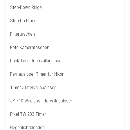
Step-Down Ringe
Step-Up Ringe
Filtertaschen
Foto Kamerataschen
Funk Timer Intervallauslöser
Fernauslöser Timer für Nikon
Timer / Intervallauslöser
JY-710 Wireless Intervallauslöser
Pixel TW-283 Timer
Gegenlichtblenden