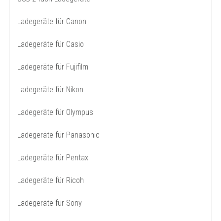
Ladegeräte für Canon
Ladegeräte für Casio
Ladegeräte für Fujifilm
Ladegeräte für Nikon
Ladegeräte für Olympus
Ladegeräte für Panasonic
Ladegeräte für Pentax
Ladegeräte für Ricoh
Ladegeräte für Sony