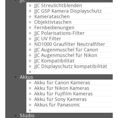
JJC Streulichtblenden
JJC GSP Kamera Displayschutz
Kamerataschen
Objektivtaschen
Fernbedienungen
JJC Polarisations-Filter
JJC UV Filter
ND1000 Graufilter Neutralfilter
JJC Augenmuschel für Canon
JJC Augenmuschel für Nikon
JJC Kompatibilität
JJC Displayschutz kompatibilität
Akkus
Akku für Canon Kameras
Akku für Nikon Kameras
Akku für Fujifilm Kameras
Akku für Sony Kameras
Akkus für Panasonic
Studio