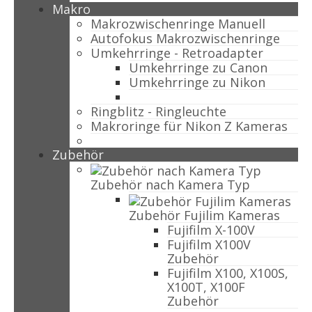
Makro
Makrozwischenringe Manuell
Autofokus Makrozwischenringe
Umkehrringe - Retroadapter
Umkehrringe zu Canon
Umkehrringe zu Nikon
Ringblitz - Ringleuchte
Makroringe für Nikon Z Kameras
Zubehör
Zubehör nach Kamera Typ
Zubehör Fujilim Kameras
Fujifilm X-100V
Fujifilm X100V
Zubehör
Fujifilm X100, X100S,
X100T, X100F
Zubehör