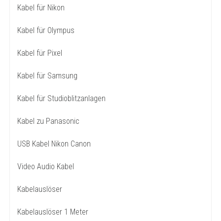
Kabel für Nikon
Kabel für Olympus
Kabel für Pixel
Kabel für Samsung
Kabel für Studioblitzanlagen
Kabel zu Panasonic
USB Kabel Nikon Canon
Video Audio Kabel
Kabelauslöser
Kabelauslöser 1 Meter