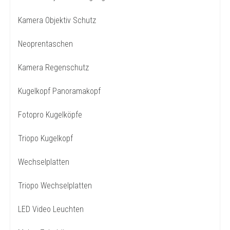
Kamera Objektiv Schutz
Neoprentaschen
Kamera Regenschutz
Kugelkopf Panoramakopf
Fotopro Kugelköpfe
Triopo Kugelkopf
Wechselplatten
Triopo Wechselplatten
LED Video Leuchten