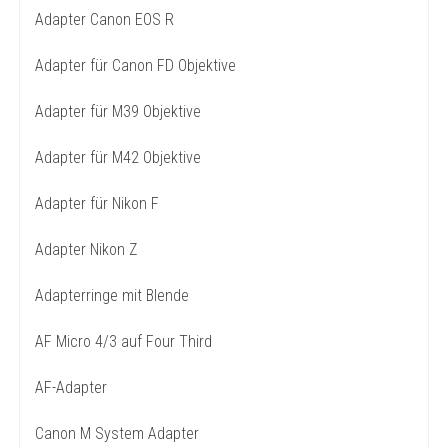
Adapter Canon EOS R
Adapter für Canon FD Objektive
Adapter für M39 Objektive
Adapter für M42 Objektive
Adapter für Nikon F
Adapter Nikon Z
Adapterringe mit Blende
AF Micro 4/3 auf Four Third
AF-Adapter
Canon M System Adapter