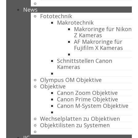
News
Fototechnik
Makrotechnik
Makroringe für Nikon
Z Kameras
AF Makroringe für
Fujifilm X Kameras
Schnittstellen Canon
Kameras
Olympus OM Objektive
Objektive
Canon Zoom Objektive
Canon Prime Objektive
Canon M-System Objektive
Wechselplatten zu Objektiven
Objektilisten zu Systemen
JJC