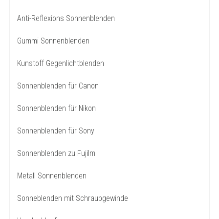
Anti-Reflexions Sonnenblenden
Gummi Sonnenblenden
Kunstoff Gegenlichtblenden
Sonnenblenden für Canon
Sonnenblenden für Nikon
Sonnenblenden für Sony
Sonnenblenden zu Fujilm
Metall Sonnenblenden
Sonneblenden mit Schraubgewinde