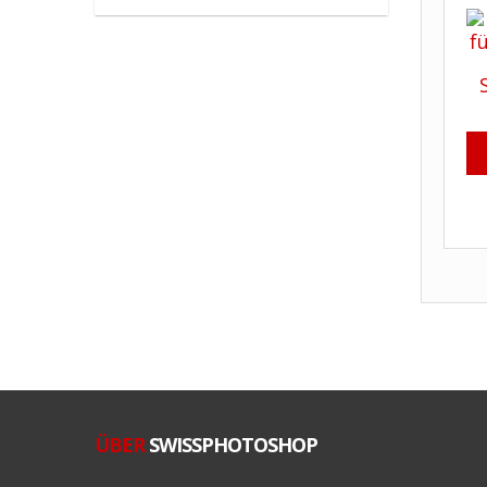
ÜBER
SWISSPHOTOSHOP