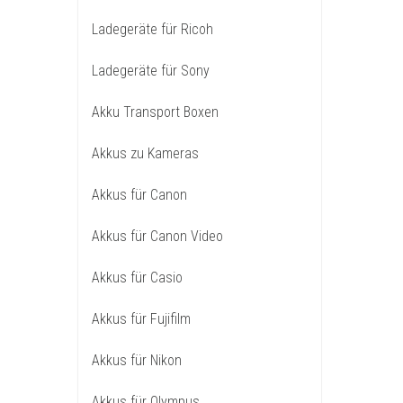
Ladegeräte für Ricoh
Ladegeräte für Sony
Akku Transport Boxen
Akkus zu Kameras
Akkus für Canon
Akkus für Canon Video
Akkus für Casio
Akkus für Fujifilm
Akkus für Nikon
Akkus für Olympus