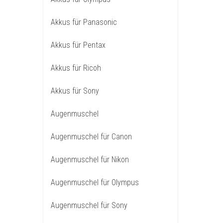
Akkus für Panasonic
Akkus für Pentax
Akkus für Ricoh
Akkus für Sony
Augenmuschel
Augenmuschel für Canon
Augenmuschel für Nikon
Augenmuschel für Olympus
Augenmuschel für Sony