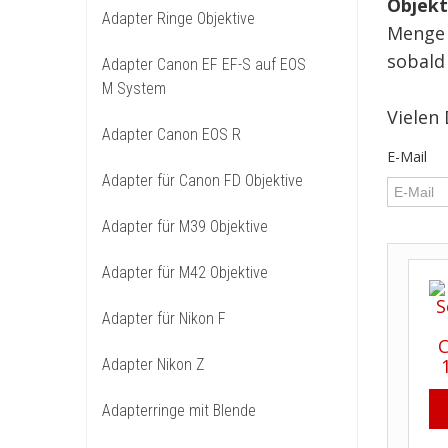
Objekt
Adapter Ringe Objektive
Menge v
sobald 
Adapter Canon EF EF-S auf EOS
M System
Vielen
Adapter Canon EOS R
E-Mail
Adapter für Canon FD Objektive
Adapter für M39 Objektive
Adapter für M42 Objektive
Adapter für Nikon F
Adapter Nikon Z
Adapterringe mit Blende