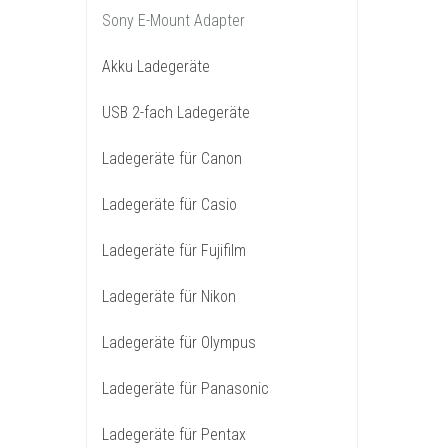
Sony E-Mount Adapter
Akku Ladegeräte
USB 2-fach Ladegeräte
Ladegeräte für Canon
Ladegeräte für Casio
Ladegeräte für Fujifilm
Ladegeräte für Nikon
Ladegeräte für Olympus
Ladegeräte für Panasonic
Ladegeräte für Pentax