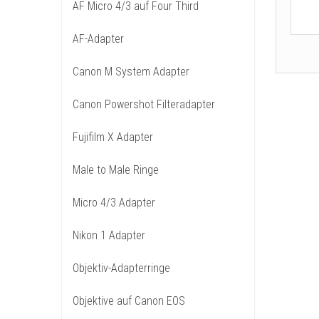
AF Micro 4/3 auf Four Third
AF-Adapter
Canon M System Adapter
Canon Powershot Filteradapter
Fujifilm X Adapter
Male to Male Ringe
Micro 4/3 Adapter
Nikon 1 Adapter
Objektiv-Adapterringe
Objektive auf Canon EOS