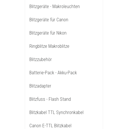
Blitzgeräte - Makroleuchten
Blitzgeräte für Canon
Blitzgeräte für Nikon
Ringblitze Makroblitze
Blitzzubehör
Batterie-Pack - Akku-Pack
Blitzadapter
Blitzfuss - Flash Stand
Blitzkabel TTL Synchronkabel
Canon E-TTL Blitzkabel