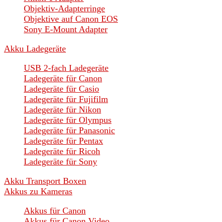
Objektiv-Adapterringe
Objektive auf Canon EOS
Sony E-Mount Adapter
Akku Ladegeräte
USB 2-fach Ladegeräte
Ladegeräte für Canon
Ladegeräte für Casio
Ladegeräte für Fujifilm
Ladegeräte für Nikon
Ladegeräte für Olympus
Ladegeräte für Panasonic
Ladegeräte für Pentax
Ladegeräte für Ricoh
Ladegeräte für Sony
Akku Transport Boxen
Akkus zu Kameras
Akkus für Canon
Akkus für Canon Video