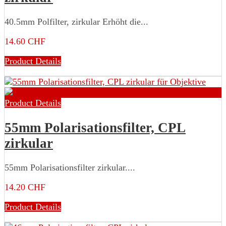
40.5mm Polfilter, zirkular Erhöht die...
14.60 CHF
Product Details
Product Details
55mm Polarisationsfilter, CPL
zirkular
55mm Polarisationsfilter zirkular....
14.20 CHF
Product Details