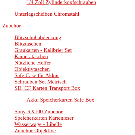
1/4 Zoll Zylinderkopfschrauben
Unterlagscheiben Chromstahl
Zubehör
Blitzschuhabdeckung
Blitztaschen
Graukarten - Kalibrier Set
Kamerataschen
Nützliche Helfer
Objektivtaschen
Safe Case für Akkus
Schrauben Set Metrisch
SD, CF Karten Transport Box
Akku Speicherkarten Safe Box
Sony RX100 Zubehör
Speicherkarten Kartenleser
Wasserwage - Libelle
Zubehör Objektive