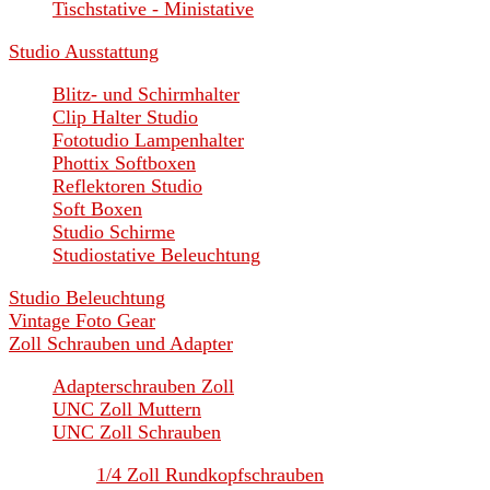
Tischstative - Ministative
Studio Ausstattung
Blitz- und Schirmhalter
Clip Halter Studio
Fototudio Lampenhalter
Phottix Softboxen
Reflektoren Studio
Soft Boxen
Studio Schirme
Studiostative Beleuchtung
Studio Beleuchtung
Vintage Foto Gear
Zoll Schrauben und Adapter
Adapterschrauben Zoll
UNC Zoll Muttern
UNC Zoll Schrauben
1/4 Zoll Rundkopfschrauben