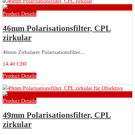
Product Details
46mm Polarisationsfilter, CPL
zirkular
46mm Zirkularer Polarisationsfilter....
14.40 CHF
Product Details
Product Details
49mm Polarisationsfilter, CPL
zirkular