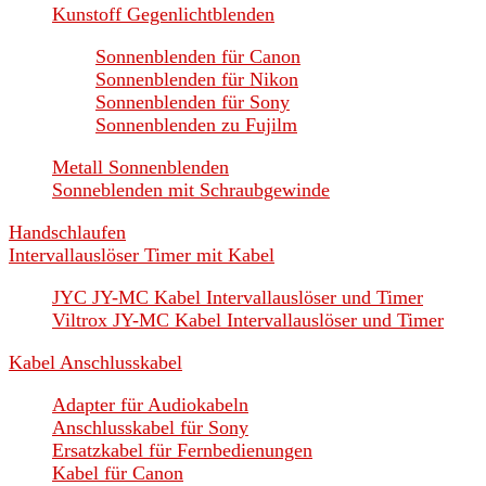
Kunstoff Gegenlichtblenden
Sonnenblenden für Canon
Sonnenblenden für Nikon
Sonnenblenden für Sony
Sonnenblenden zu Fujilm
Metall Sonnenblenden
Sonneblenden mit Schraubgewinde
Handschlaufen
Intervallauslöser Timer mit Kabel
JYC JY-MC Kabel Intervallauslöser und Timer
Viltrox JY-MC Kabel Intervallauslöser und Timer
Kabel Anschlusskabel
Adapter für Audiokabeln
Anschlusskabel für Sony
Ersatzkabel für Fernbedienungen
Kabel für Canon