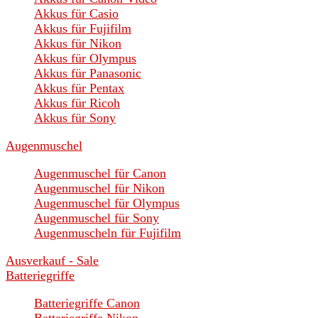
Akkus für Casio
Akkus für Fujifilm
Akkus für Nikon
Akkus für Olympus
Akkus für Panasonic
Akkus für Pentax
Akkus für Ricoh
Akkus für Sony
Augenmuschel
Augenmuschel für Canon
Augenmuschel für Nikon
Augenmuschel für Olympus
Augenmuschel für Sony
Augenmuscheln für Fujifilm
Ausverkauf - Sale
Batteriegriffe
Batteriegriffe Canon