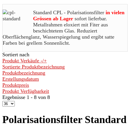
Standard CPL - Polarisationsfilter
in vielen
Grössen
ab Lager
sofort lieferbar.
Metallrahmen eloxiert mit Fiter aus
beschichtetem Glas. Reduziert
Oberflächenglanz, Wasserspiegelung und ergibt satte
Farben bei grellem Sonnenlicht.
Sortiert nach
Produkt Verkäufe -/+
Sortierte Produktbezeichnung
Produktbezeichnung
Erstellungsdatum
Produktpreis
Produkt Verfügbarkeit
Ergebnisse 1 - 8 von 8
Polarisationsfilter Standard