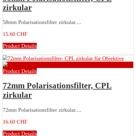
zirkular
58mm Polarisationsfilter zirkular....
15.60 CHF
Product Details
Product Details
72mm Polarisationsfilter, CPL
zirkular
72mm Polarisationsfilter zirkular....
16.60 CHF
Product Details