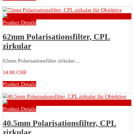
Product Details
62mm Polarisationsfilter, CPL
zirkular
62mm Polarisationsfilter zirkular....
14.80 CHF
Product Details
Product Details
40.5mm Polarisationsfilter, CPL
zirkular