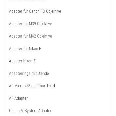
Adapter für Canon FD Objektive
Adapter für M39 Objektive
Adapter für M42 Objektive
Adapter für Nikon F
Adapter Nikon Z
Adapterringe mit Blende
AF Micro 4/3 auf Four Third
AF-Adapter
Canon M System Adapter