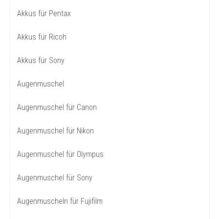
Akkus für Pentax
Akkus für Ricoh
Akkus für Sony
Augenmuschel
Augenmuschel für Canon
Augenmuschel für Nikon
Augenmuschel für Olympus
Augenmuschel für Sony
Augenmuscheln für Fujifilm