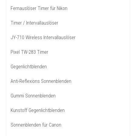
Fernauslöser Timer für Nikon
Timer / Intervallauslöser
JY-710 Wireless Intervallauslöser
Pixel TW-283 Timer
Gegenlichtblenden
Anti-Reflexions Sonnenblenden
Gummi Sonnenblenden
Kunstoff Gegenlichtblenden
Sonnenblenden für Canon