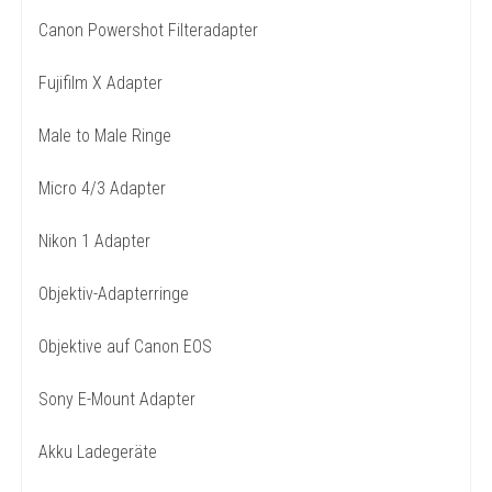
Canon Powershot Filteradapter
Fujifilm X Adapter
Male to Male Ringe
Micro 4/3 Adapter
Nikon 1 Adapter
Objektiv-Adapterringe
Objektive auf Canon EOS
Sony E-Mount Adapter
Akku Ladegeräte