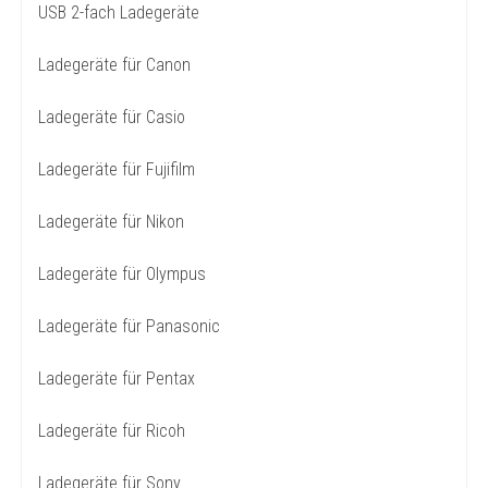
USB 2-fach Ladegeräte
Ladegeräte für Canon
Ladegeräte für Casio
Ladegeräte für Fujifilm
Ladegeräte für Nikon
Ladegeräte für Olympus
Ladegeräte für Panasonic
Ladegeräte für Pentax
Ladegeräte für Ricoh
Ladegeräte für Sony