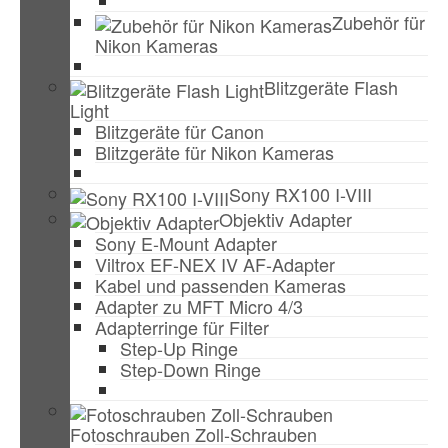
Zubehör für
Nikon Kameras
Blitzgeräte Flash
Light
Blitzgeräte für Canon
Blitzgeräte für Nikon Kameras
Sony RX100 I-VIII
Objektiv Adapter
Sony E-Mount Adapter
Viltrox EF-NEX IV AF-Adapter
Kabel und passenden Kameras
Adapter zu MFT Micro 4/3
Adapterringe für Filter
Step-Up Ringe
Step-Down Ringe
Fotoschrauben Zoll-Schrauben