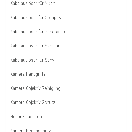
Kabelauslöser für Nikon
Kabelauslöser für Olympus
Kabelauslöser für Panasonic
Kabelauslöser für Samsung
Kabelauslöser für Sony
Kamera Handgriffe
Kamera Objektiv Reinigung
Kamera Objektiv Schutz
Neoprentaschen
Kamera Regenschutz