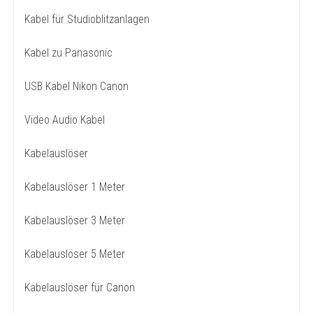
Kabel für Studioblitzanlagen
Kabel zu Panasonic
USB Kabel Nikon Canon
Video Audio Kabel
Kabelauslöser
Kabelauslöser 1 Meter
Kabelauslöser 3 Meter
Kabelauslöser 5 Meter
Kabelauslöser für Canon