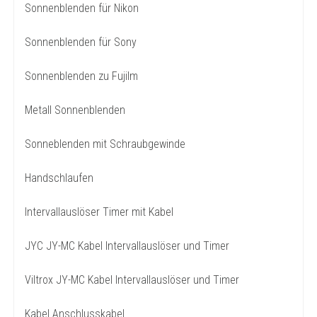
Sonnenblenden für Nikon
Sonnenblenden für Sony
Sonnenblenden zu Fujilm
Metall Sonnenblenden
Sonneblenden mit Schraubgewinde
Handschlaufen
Intervallauslöser Timer mit Kabel
JYC JY-MC Kabel Intervallauslöser und Timer
Viltrox JY-MC Kabel Intervallauslöser und Timer
Kabel Anschlusskabel