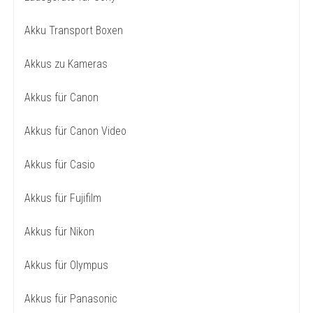
Akku Transport Boxen
Akkus zu Kameras
Akkus für Canon
Akkus für Canon Video
Akkus für Casio
Akkus für Fujifilm
Akkus für Nikon
Akkus für Olympus
Akkus für Panasonic