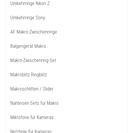
Umkehrringe Nikon Z
Umkehrringe Sony
AF Makro-Zwischenringe
Balgengerät Makro
Makro-Zwischenring-Set
Makroblitz Ringblitz
Makroschlitten / Slider
Nahlinsen Sets für Makro
Mikrofone für Kameras
Netzteile für Kameras