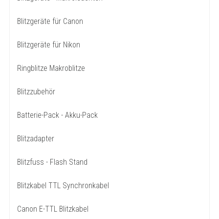
Blitzgeräte für Canon
Blitzgeräte für Nikon
Ringblitze Makroblitze
Blitzzubehör
Batterie-Pack - Akku-Pack
Blitzadapter
Blitzfuss - Flash Stand
Blitzkabel TTL Synchronkabel
Canon E-TTL Blitzkabel