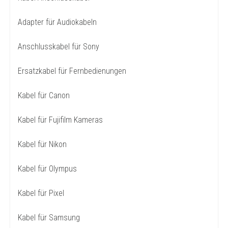
Adapter für Audiokabeln
Anschlusskabel für Sony
Ersatzkabel für Fernbedienungen
Kabel für Canon
Kabel für Fujifilm Kameras
Kabel für Nikon
Kabel für Olympus
Kabel für Pixel
Kabel für Samsung