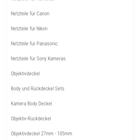
Netzteile für Canon
Netzteile für Nikon
Netzteile für Panasonic
Netzteile für Sony Kameras
Objektivdeckel
Body und Rückdeckel Sets
Kamera Body Deckel
Objektiv-Rückdeckel
Objektivdeckel 27mm - 105mm