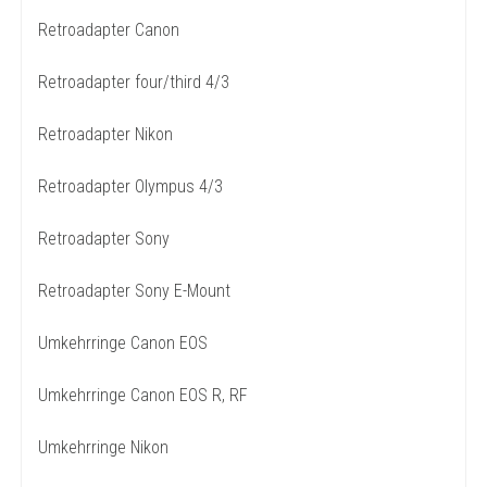
Retroadapter Canon
Retroadapter four/third 4/3
Retroadapter Nikon
Retroadapter Olympus 4/3
Retroadapter Sony
Retroadapter Sony E-Mount
Umkehrringe Canon EOS
Umkehrringe Canon EOS R, RF
Umkehrringe Nikon