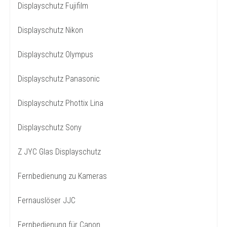
Displayschutz Fujifilm
Displayschutz Nikon
Displayschutz Olympus
Displayschutz Panasonic
Displayschutz Phottix Lina
Displayschutz Sony
Z JYC Glas Displayschutz
Fernbedienung zu Kameras
Fernauslöser JJC
Fernbedienung für Canon