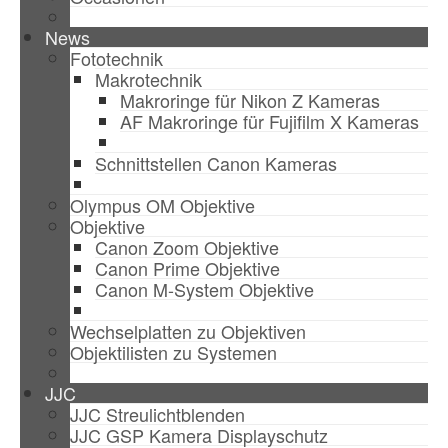
News
Fototechnik
Makrotechnik
Makroringe für Nikon Z Kameras
AF Makroringe für Fujifilm X Kameras
Schnittstellen Canon Kameras
Olympus OM Objektive
Objektive
Canon Zoom Objektive
Canon Prime Objektive
Canon M-System Objektive
Wechselplatten zu Objektiven
Objektilisten zu Systemen
JJC
JJC Streulichtblenden
JJC GSP Kamera Displayschutz