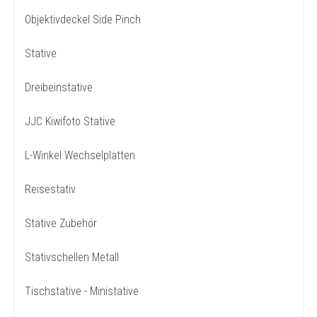
Objektivdeckel Side Pinch
Stative
Dreibeinstative
JJC Kiwifoto Stative
L-Winkel Wechselplatten
Reisestativ
Stative Zubehör
Stativschellen Metall
Tischstative - Ministative