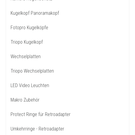
Kugelkopf Panoramakopf
Fotopro Kugelköpfe
Triopo Kugelkopf
Wechselplatten
Triopo Wechselplatten
LED Video Leuchten
Makro Zubehör
Protect Ringe für Retroadapter
Umkehrringe - Retroadapter