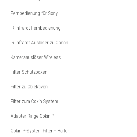
Fernbedienung für Sony
IR Infrarot-Fernbedienung
IR Infrarot Auslöser zu Canon
Kameraauslöser Wireless
Filter Schutzboxen
Filter zu Objektiven
Filter zum Cokin System
Adapter Ringe Cokin P
Cokin P-System Filter + Halter