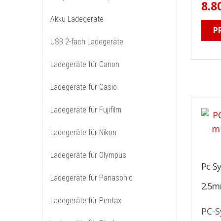
8.8
Akku Ladegeräte
P
USB 2-fach Ladegeräte
Ladegeräte für Canon
Ladegeräte für Casio
Ladegeräte für Fujifilm
Ladegeräte für Nikon
Ladegeräte für Olympus
Pc-S
Ladegeräte für Panasonic
2.5mm
Ladegeräte für Pentax
PC-S