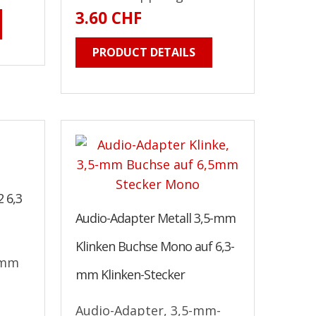
3.60 CHF
PRODUCT DETAILS
2 6,3
Audio-Adapter Metall 3,5-mm
m
Klinken Buchse Mono auf 6,3-
5mm
mm Klinken-Stecker
Audio-Adapter, 3,5-mm-