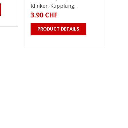
Klinken-Kupplung...
3.90 CHF
PRODUCT DETAILS