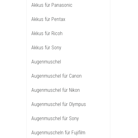
Akkus für Panasonic
Akkus für Pentax
Akkus für Ricoh
Akkus für Sony
Augenmuschel
Augenmuschel für Canon
Augenmuschel für Nikon
Augenmuschel für Olympus
Augenmuschel für Sony
Augenmuscheln für Fujifilm