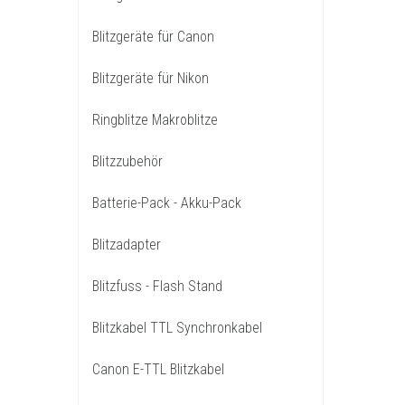
Blitzgeräte für Canon
Blitzgeräte für Nikon
Ringblitze Makroblitze
Blitzzubehör
Batterie-Pack - Akku-Pack
Blitzadapter
Blitzfuss - Flash Stand
Blitzkabel TTL Synchronkabel
Canon E-TTL Blitzkabel