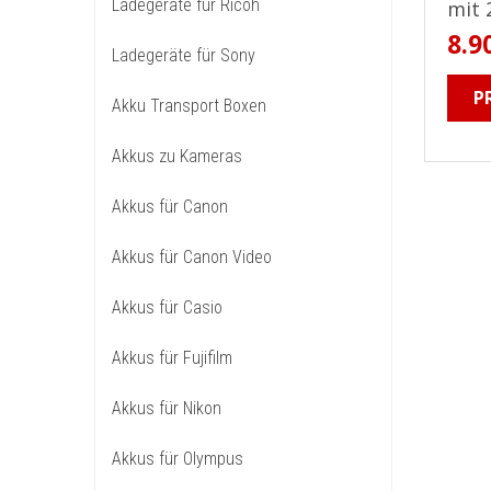
Ladegeräte für Ricoh
mit 
8.9
Ladegeräte für Sony
P
Akku Transport Boxen
Akkus zu Kameras
Akkus für Canon
Akkus für Canon Video
Akkus für Casio
Akkus für Fujifilm
Akkus für Nikon
Akkus für Olympus