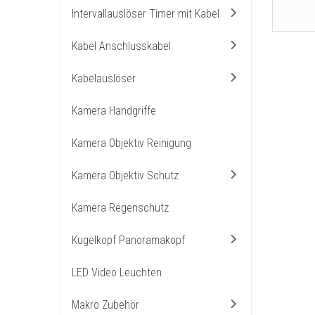
Intervallauslöser Timer mit Kabel
Kabel Anschlusskabel
Kabelauslöser
Kamera Handgriffe
Kamera Objektiv Reinigung
Kamera Objektiv Schutz
Kamera Regenschutz
Kugelkopf Panoramakopf
LED Video Leuchten
Makro Zubehör