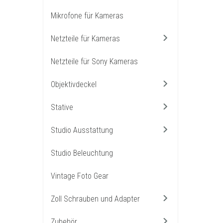
Mikrofone für Kameras
Netzteile für Kameras
Netzteile für Sony Kameras
Objektivdeckel
Stative
Studio Ausstattung
Studio Beleuchtung
Vintage Foto Gear
Zoll Schrauben und Adapter
Zubehör