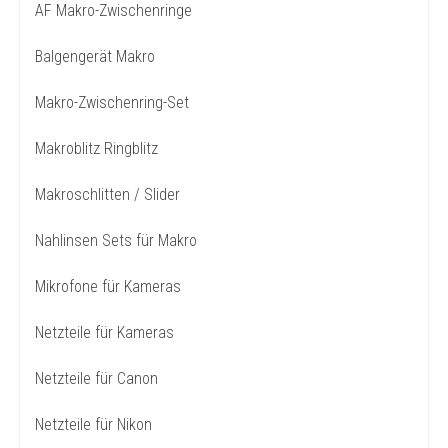
AF Makro-Zwischenringe
Balgengerät Makro
Makro-Zwischenring-Set
Makroblitz Ringblitz
Makroschlitten / Slider
Nahlinsen Sets für Makro
Mikrofone für Kameras
Netzteile für Kameras
Netzteile für Canon
Netzteile für Nikon