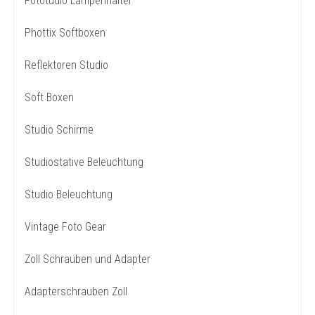
Fototudio Lampenhalter
Phottix Softboxen
Reflektoren Studio
Soft Boxen
Studio Schirme
Studiostative Beleuchtung
Studio Beleuchtung
Vintage Foto Gear
Zoll Schrauben und Adapter
Adapterschrauben Zoll