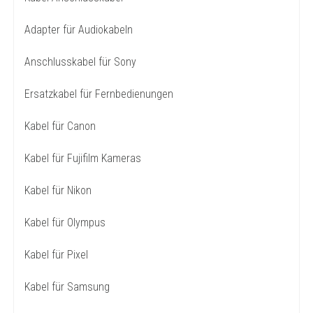
Adapter für Audiokabeln
Anschlusskabel für Sony
Ersatzkabel für Fernbedienungen
Kabel für Canon
Kabel für Fujifilm Kameras
Kabel für Nikon
Kabel für Olympus
Kabel für Pixel
Kabel für Samsung