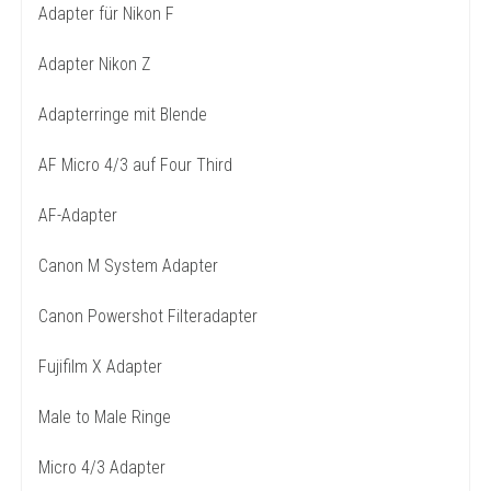
Adapter für Nikon F
Adapter Nikon Z
Adapterringe mit Blende
AF Micro 4/3 auf Four Third
AF-Adapter
Canon M System Adapter
Canon Powershot Filteradapter
Fujifilm X Adapter
Male to Male Ringe
Micro 4/3 Adapter