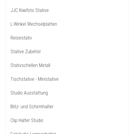
JJC Kiwifoto Stative
L-Winkel Wechselplatten
Reisestativ
Stative Zubehör
Stativschellen Metall
Tischstative - Ministative
Studio Ausstattung
Blitz- und Schirmhalter
Clip Halter Studio