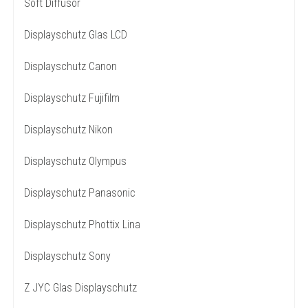
Soft Diffusor
Displayschutz Glas LCD
Displayschutz Canon
Displayschutz Fujifilm
Displayschutz Nikon
Displayschutz Olympus
Displayschutz Panasonic
Displayschutz Phottix Lina
Displayschutz Sony
Z JYC Glas Displayschutz