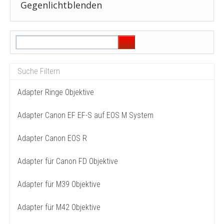
Gegenlichtblenden
Adapter Ringe Objektive
Adapter Canon EF EF-S auf EOS M System
Adapter Canon EOS R
Adapter für Canon FD Objektive
Adapter für M39 Objektive
Adapter für M42 Objektive