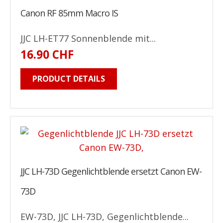
Canon RF 85mm Macro IS
JJC LH-ET77 Sonnenblende mit...
16.90 CHF
PRODUCT DETAILS
JJC LH-73D Gegenlichtblende ersetzt Canon EW-
73D
EW-73D, JJC LH-73D, Gegenlichtblende...