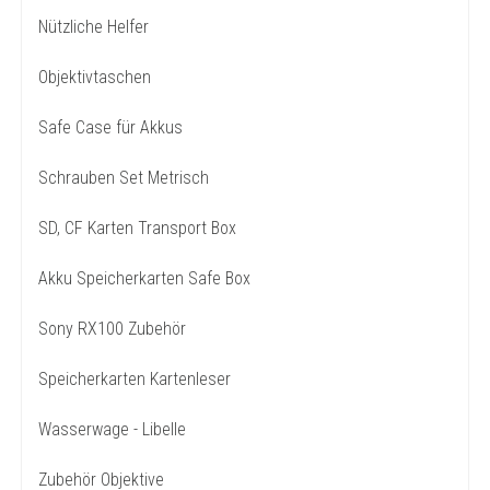
Nützliche Helfer
Objektivtaschen
Safe Case für Akkus
Schrauben Set Metrisch
SD, CF Karten Transport Box
Akku Speicherkarten Safe Box
Sony RX100 Zubehör
Speicherkarten Kartenleser
Wasserwage - Libelle
Zubehör Objektive