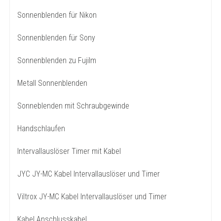
Sonnenblenden für Nikon
Sonnenblenden für Sony
Sonnenblenden zu Fujilm
Metall Sonnenblenden
Sonneblenden mit Schraubgewinde
Handschlaufen
Intervallauslöser Timer mit Kabel
JYC JY-MC Kabel Intervallauslöser und Timer
Viltrox JY-MC Kabel Intervallauslöser und Timer
Kabel Anschlusskabel