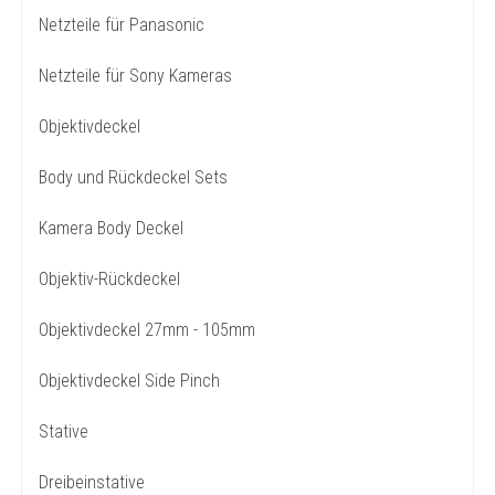
Netzteile für Panasonic
Netzteile für Sony Kameras
Objektivdeckel
Body und Rückdeckel Sets
Kamera Body Deckel
Objektiv-Rückdeckel
Objektivdeckel 27mm - 105mm
Objektivdeckel Side Pinch
Stative
Dreibeinstative