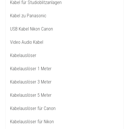
Kabel für Studioblitzanlagen
Kabel zu Panasonic
USB Kabel Nikon Canon
Video Audio Kabel
Kabelauslöser
Kabelauslöser 1 Meter
Kabelauslöser 3 Meter
Kabelauslöser 5 Meter
Kabelauslöser für Canon
Kabelauslöser für Nikon