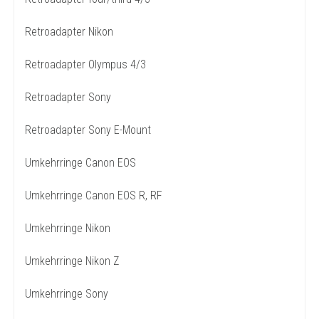
Retroadapter Nikon
Retroadapter Olympus 4/3
Retroadapter Sony
Retroadapter Sony E-Mount
Umkehrringe Canon EOS
Umkehrringe Canon EOS R, RF
Umkehrringe Nikon
Umkehrringe Nikon Z
Umkehrringe Sony