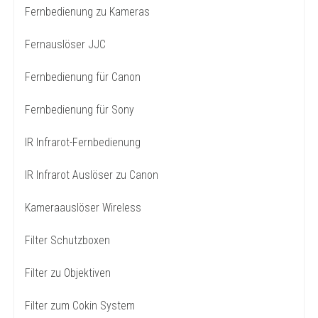
Fernbedienung zu Kameras
Fernauslöser JJC
Fernbedienung für Canon
Fernbedienung für Sony
IR Infrarot-Fernbedienung
IR Infrarot Auslöser zu Canon
Kameraauslöser Wireless
Filter Schutzboxen
Filter zu Objektiven
Filter zum Cokin System