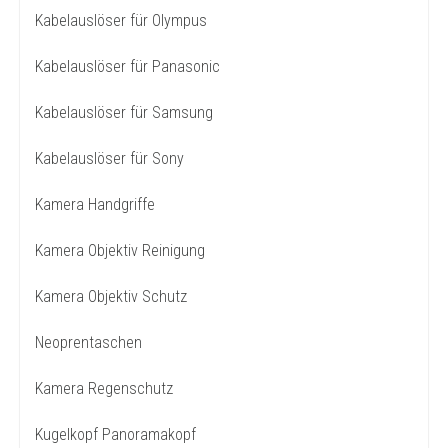
Kabelauslöser für Olympus
Kabelauslöser für Panasonic
Kabelauslöser für Samsung
Kabelauslöser für Sony
Kamera Handgriffe
Kamera Objektiv Reinigung
Kamera Objektiv Schutz
Neoprentaschen
Kamera Regenschutz
Kugelkopf Panoramakopf