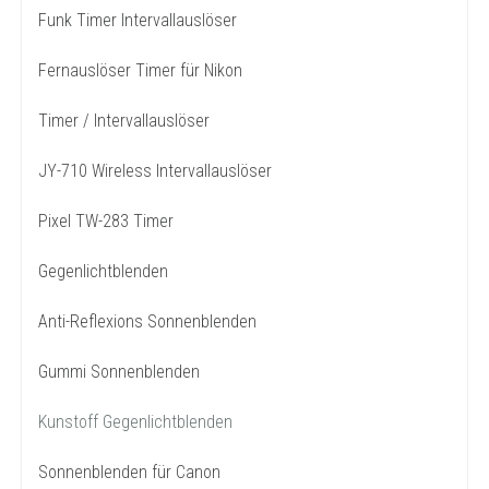
Funk Timer Intervallauslöser
Fernauslöser Timer für Nikon
Timer / Intervallauslöser
JY-710 Wireless Intervallauslöser
Pixel TW-283 Timer
Gegenlichtblenden
Anti-Reflexions Sonnenblenden
Gummi Sonnenblenden
Kunstoff Gegenlichtblenden
Sonnenblenden für Canon