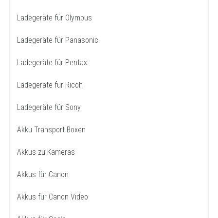
Ladegeräte für Olympus
Ladegeräte für Panasonic
Ladegeräte für Pentax
Ladegeräte für Ricoh
Ladegeräte für Sony
Akku Transport Boxen
Akkus zu Kameras
Akkus für Canon
Akkus für Canon Video