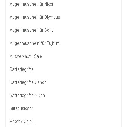
Augenmuschel für Nikon
Augenmuschel für Olympus
Augenmuschel für Sony
Augenmuscheln für Fujifilm
Ausverkauf - Sale
Batteriegriffe
Batteriegriffe Canon
Batteriegriffe Nikon
Blitzauslöser
Phottix Odin II