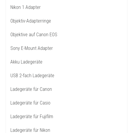
Nikon 1 Adapter
Objektiv-Adapterringe
Objektive auf Canon EOS
Sony E-Mount Adapter
Akku Ladegeräte
USB 2-fach Ladegeräte
Ladegeräte für Canon
Ladegeräte für Casio
Ladegeräte für Fujifilm
Ladegeräte für Nikon