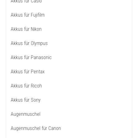
Akkus für Casio
Akkus für Fujifilm
Akkus für Nikon
Akkus für Olympus
Akkus für Panasonic
Akkus für Pentax
Akkus für Ricoh
Akkus für Sony
Augenmuschel
Augenmuschel für Canon