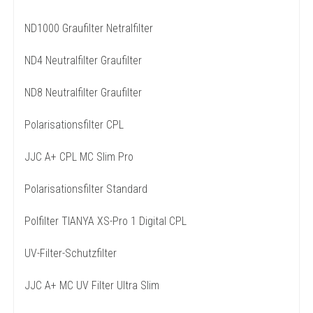
ND1000 Graufilter Netralfilter
ND4 Neutralfilter Graufilter
ND8 Neutralfilter Graufilter
Polarisationsfilter CPL
JJC A+ CPL MC Slim Pro
Polarisationsfilter Standard
Polfilter TIANYA XS-Pro 1 Digital CPL
UV-Filter-Schutzfilter
JJC A+ MC UV Filter Ultra Slim