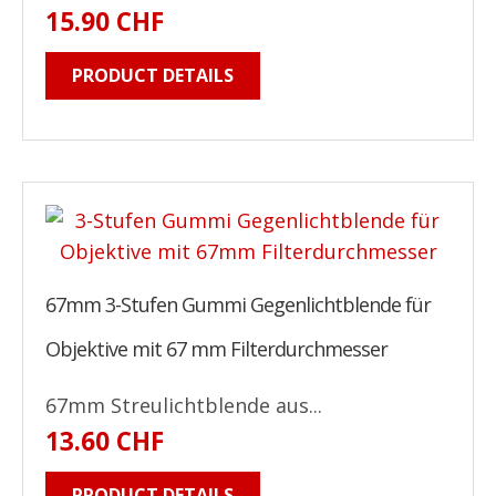
15.90 CHF
PRODUCT DETAILS
67mm 3-Stufen Gummi Gegenlichtblende für
Objektive mit 67 mm Filterdurchmesser
67mm Streulichtblende aus...
13.60 CHF
PRODUCT DETAILS