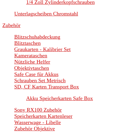
1/4 Zoll Zylinderkopfschrauben
Unterlagscheiben Chromstahl
Zubehör
Blitzschuhabdeckung
Blitztaschen
Graukarten - Kalibrier Set
Kamerataschen
Nützliche Helfer
Objektivtaschen
Safe Case für Akkus
Schrauben Set Metrisch
SD, CF Karten Transport Box
Akku Speicherkarten Safe Box
Sony RX100 Zubehör
Speicherkarten Kartenleser
Wasserwage - Libelle
Zubehör Objektive