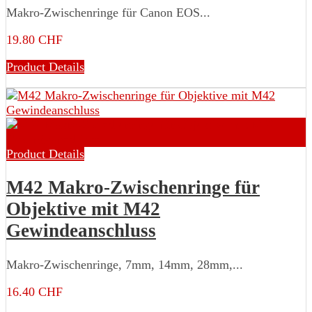
Makro-Zwischenringe für Canon EOS...
19.80 CHF
Product Details
Product Details
M42 Makro-Zwischenringe für
Objektive mit M42
Gewindeanschluss
Makro-Zwischenringe, 7mm, 14mm, 28mm,...
16.40 CHF