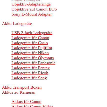
Objektiv-Adapterringe
Objektive auf Canon EOS
Sony E-Mount Adapter
Akku Ladegeräte
USB 2-fach Ladegeräte
Ladegeräte für Canon
Ladegeräte für Casio
Ladegeräte für Fujifilm
Ladegeräte für Nikon
Ladegeräte für Olympus
Ladegeräte für Panasonic
Ladegeräte für Pentax
Ladegeräte für Ricoh
Ladegeräte für Sony
Akku Transport Boxen
Akkus zu Kameras
Akkus für Canon
Akkus für Canon Video