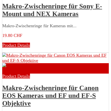
Makro-Zwischenringe für Sony E-
Mount und NEX Kameras
Makro-Zwischenringe für Kameras mit...
19.80 CHF
Product Details
Product Details
Makro-Zwischenringe für Canon
EOS Kameras und EF und EF-S
Objektive