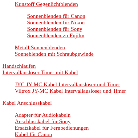
Kunstoff Gegenlichtblenden
Sonnenblenden für Canon
Sonnenblenden für Nikon
Sonnenblenden für Sony
Sonnenblenden zu Fujilm
Metall Sonnenblenden
Sonneblenden mit Schraubgewinde
Handschlaufen
Intervallauslöser Timer mit Kabel
JYC JY-MC Kabel Intervallauslöser und Timer
Viltrox JY-MC Kabel Intervallauslöser und Timer
Kabel Anschlusskabel
Adapter für Audiokabeln
Anschlusskabel für Sony
Ersatzkabel für Fernbedienungen
Kabel für Canon