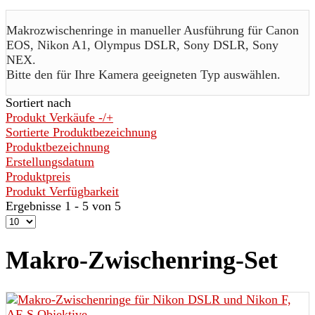
Makrozwischenringe in manueller Ausführung für Canon
EOS, Nikon A1, Olympus DSLR, Sony DSLR, Sony
NEX.
Bitte den für Ihre Kamera geeigneten Typ auswählen.
Sortiert nach
Produkt Verkäufe -/+
Sortierte Produktbezeichnung
Produktbezeichnung
Erstellungsdatum
Produktpreis
Produkt Verfügbarkeit
Ergebnisse 1 - 5 von 5
Makro-Zwischenring-Set