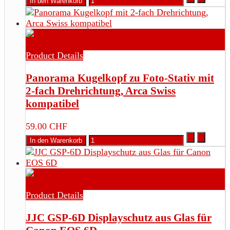
Product Details
Panorama Kugelkopf zu Foto-Stativ mit
2-fach Drehrichtung, Arca Swiss
kompatibel
59.00 CHF
Product Details
JJC GSP-6D Displayschutz aus Glas für