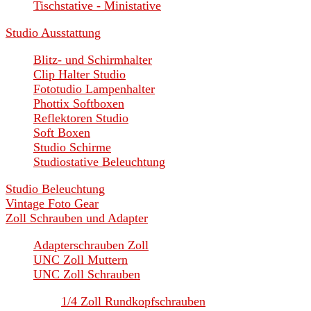
Tischstative - Ministative
Studio Ausstattung
Blitz- und Schirmhalter
Clip Halter Studio
Fototudio Lampenhalter
Phottix Softboxen
Reflektoren Studio
Soft Boxen
Studio Schirme
Studiostative Beleuchtung
Studio Beleuchtung
Vintage Foto Gear
Zoll Schrauben und Adapter
Adapterschrauben Zoll
UNC Zoll Muttern
UNC Zoll Schrauben
1/4 Zoll Rundkopfschrauben