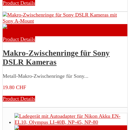
Product Details
Product Details
Makro-Zwischenringe für Sony
DSLR Kameras
Metall-Makro-Zwischenringe für Sony...
19.80 CHF
Product Details