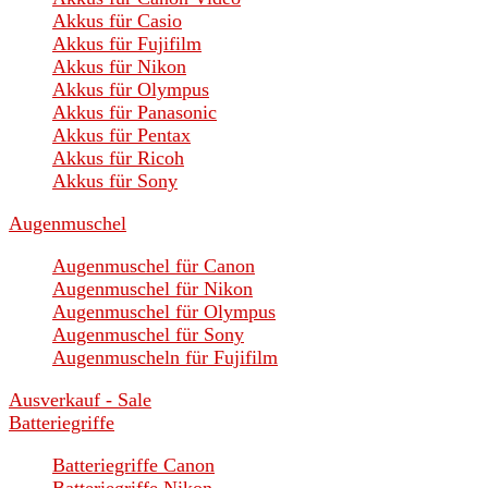
Akkus für Casio
Akkus für Fujifilm
Akkus für Nikon
Akkus für Olympus
Akkus für Panasonic
Akkus für Pentax
Akkus für Ricoh
Akkus für Sony
Augenmuschel
Augenmuschel für Canon
Augenmuschel für Nikon
Augenmuschel für Olympus
Augenmuschel für Sony
Augenmuscheln für Fujifilm
Ausverkauf - Sale
Batteriegriffe
Batteriegriffe Canon