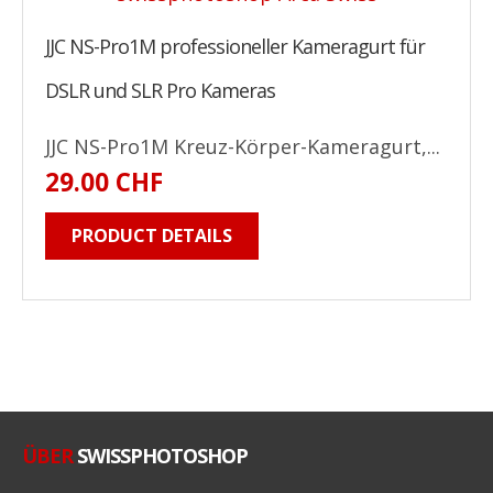
JJC NS-Pro1M professioneller Kameragurt für
DSLR und SLR Pro Kameras
JJC NS-Pro1M Kreuz-Körper-Kameragurt,...
29.00 CHF
PRODUCT DETAILS
ÜBER
SWISSPHOTOSHOP