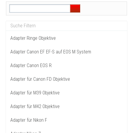
Adapter Ringe Objektive
Adapter Canon EF EF-S auf EOS M System
Adapter Canon EOS R
Adapter für Canon FD Objektive
Adapter für M39 Objektive
Adapter für M42 Objektive
Adapter für Nikon F