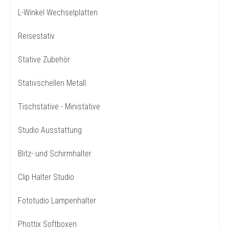
L-Winkel Wechselplatten
Reisestativ
Stative Zubehör
Stativschellen Metall
Tischstative - Ministative
Studio Ausstattung
Blitz- und Schirmhalter
Clip Halter Studio
Fototudio Lampenhalter
Phottix Softboxen