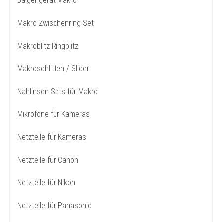
Balgengerät Makro
Makro-Zwischenring-Set
Makroblitz Ringblitz
Makroschlitten / Slider
Nahlinsen Sets für Makro
Mikrofone für Kameras
Netzteile für Kameras
Netzteile für Canon
Netzteile für Nikon
Netzteile für Panasonic