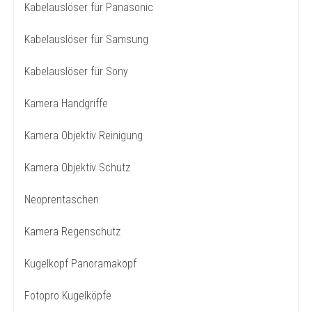
Kabelauslöser für Panasonic
Kabelauslöser für Samsung
Kabelauslöser für Sony
Kamera Handgriffe
Kamera Objektiv Reinigung
Kamera Objektiv Schutz
Neoprentaschen
Kamera Regenschutz
Kugelkopf Panoramakopf
Fotopro Kugelköpfe