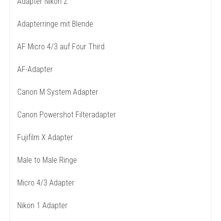
Adapter Nikon Z
Adapterringe mit Blende
AF Micro 4/3 auf Four Third
AF-Adapter
Canon M System Adapter
Canon Powershot Filteradapter
Fujifilm X Adapter
Male to Male Ringe
Micro 4/3 Adapter
Nikon 1 Adapter