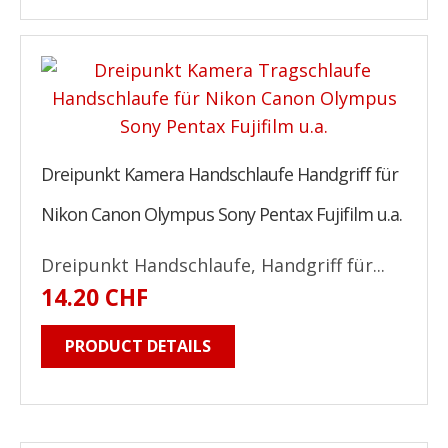
Dreipunkt Kamera Handschlaufe Handgriff für
Nikon Canon Olympus Sony Pentax Fujifilm u.a.
Dreipunkt Handschlaufe, Handgriff für...
14.20 CHF
PRODUCT DETAILS