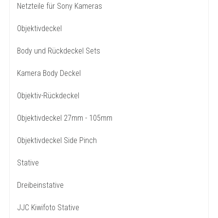
Netzteile für Sony Kameras
Objektivdeckel
Body und Rückdeckel Sets
Kamera Body Deckel
Objektiv-Rückdeckel
Objektivdeckel 27mm - 105mm
Objektivdeckel Side Pinch
Stative
Dreibeinstative
JJC Kiwifoto Stative