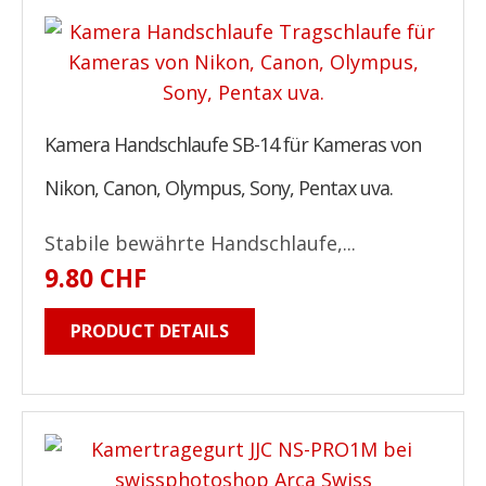
Kamera Handschlaufe SB-14 für Kameras von
Nikon, Canon, Olympus, Sony, Pentax uva.
Stabile bewährte Handschlaufe,...
9.80 CHF
PRODUCT DETAILS