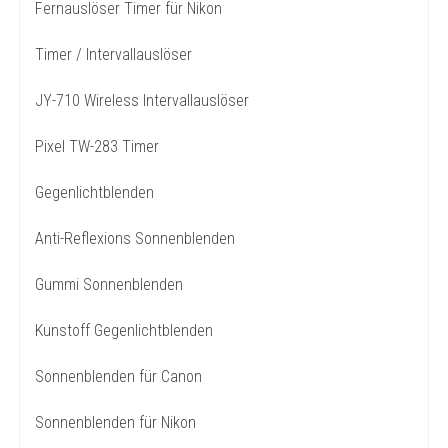
Fernauslöser Timer für Nikon
Timer / Intervallauslöser
JY-710 Wireless Intervallauslöser
Pixel TW-283 Timer
Gegenlichtblenden
Anti-Reflexions Sonnenblenden
Gummi Sonnenblenden
Kunstoff Gegenlichtblenden
Sonnenblenden für Canon
Sonnenblenden für Nikon