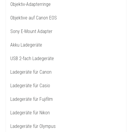
Objektiv-Adapterringe
Objektive auf Canon EOS
Sony E-Mount Adapter
Akku Ladegeräte
USB 2-fach Ladegeräte
Ladegeräte für Canon
Ladegeräte für Casio
Ladegeräte für Fujifilm
Ladegeräte für Nikon
Ladegeräte für Olympus