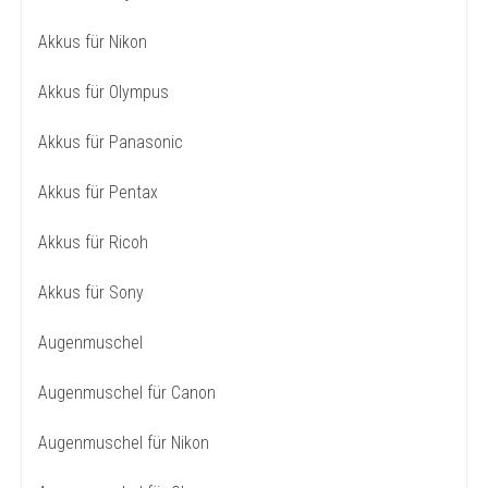
Akkus für Nikon
Akkus für Olympus
Akkus für Panasonic
Akkus für Pentax
Akkus für Ricoh
Akkus für Sony
Augenmuschel
Augenmuschel für Canon
Augenmuschel für Nikon