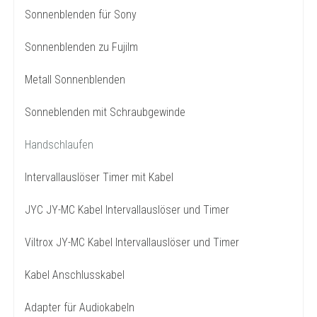
Sonnenblenden für Sony
Sonnenblenden zu Fujilm
Metall Sonnenblenden
Sonneblenden mit Schraubgewinde
Handschlaufen
Intervallauslöser Timer mit Kabel
JYC JY-MC Kabel Intervallauslöser und Timer
Viltrox JY-MC Kabel Intervallauslöser und Timer
Kabel Anschlusskabel
Adapter für Audiokabeln