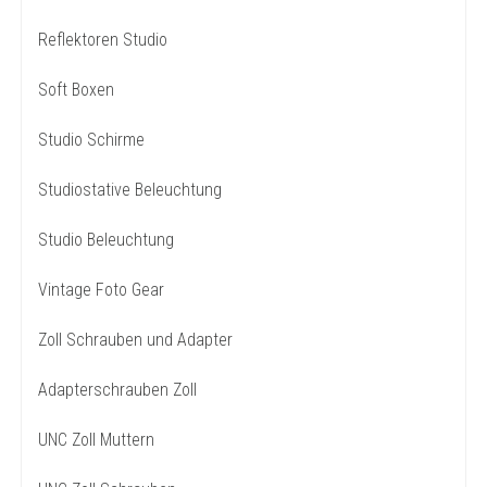
Reflektoren Studio
Soft Boxen
Studio Schirme
Studiostative Beleuchtung
Studio Beleuchtung
Vintage Foto Gear
Zoll Schrauben und Adapter
Adapterschrauben Zoll
UNC Zoll Muttern