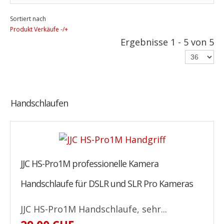
Sortiert nach
Produkt Verkäufe -/+
Ergebnisse 1 - 5 von 5
Handschlaufen
JJC HS-Pro1M professionelle Kamera
Handschlaufe für DSLR und SLR Pro Kameras
JJC HS-Pro1M Handschlaufe, sehr...