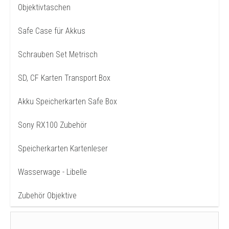
Objektivtaschen
Safe Case für Akkus
Schrauben Set Metrisch
SD, CF Karten Transport Box
Akku Speicherkarten Safe Box
Sony RX100 Zubehör
Speicherkarten Kartenleser
Wasserwage - Libelle
Zubehör Objektive