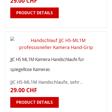
29.00 CHF
PRODUCT DETAILS
JJC HS ML1M Kamera Handschlaufe für
spiegellose Kameras
JJC HS-ML1M Handschlaufe, sehr...
29.00 CHF
PRODUCT DETAILS