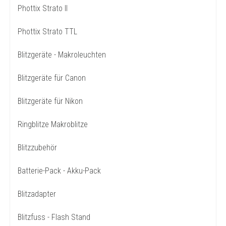
Phottix Strato II
Phottix Strato TTL
Blitzgeräte - Makroleuchten
Blitzgeräte für Canon
Blitzgeräte für Nikon
Ringblitze Makroblitze
Blitzzubehör
Batterie-Pack - Akku-Pack
Blitzadapter
Blitzfuss - Flash Stand