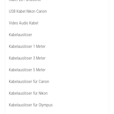
USB Kabel Nikon Canon
Video Audio Kabel
Kabelauslöser
Kabelauslöser 1 Meter
Kabelauslöser 3 Meter
Kabelauslöser 5 Meter
Kabelauslöser für Canon
Kabelauslöser für Nikon
Kabelauslöser für Olympus