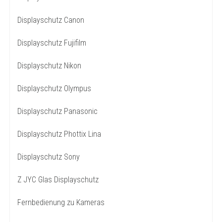
Displayschutz Canon
Displayschutz Fujifilm
Displayschutz Nikon
Displayschutz Olympus
Displayschutz Panasonic
Displayschutz Phottix Lina
Displayschutz Sony
Z JYC Glas Displayschutz
Fernbedienung zu Kameras