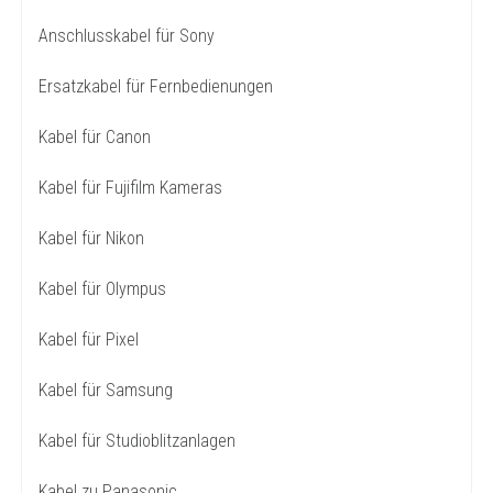
Anschlusskabel für Sony
Ersatzkabel für Fernbedienungen
Kabel für Canon
Kabel für Fujifilm Kameras
Kabel für Nikon
Kabel für Olympus
Kabel für Pixel
Kabel für Samsung
Kabel für Studioblitzanlagen
Kabel zu Panasonic