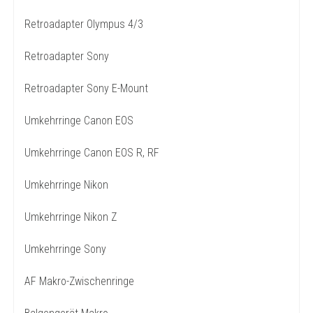
Retroadapter Olympus 4/3
Retroadapter Sony
Retroadapter Sony E-Mount
Umkehrringe Canon EOS
Umkehrringe Canon EOS R, RF
Umkehrringe Nikon
Umkehrringe Nikon Z
Umkehrringe Sony
AF Makro-Zwischenringe