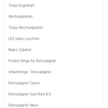
Triopo Kugelkopf
Wechselplatten
Triopo Wechselplatten
LED Video Leuchten
Makro Zubehör
Protect Ringe für Retroadapter
Umkehrringe - Retroadapter
Retroadapter Canon
Retroadapter four/third 4/3
Retroadapter Nikon