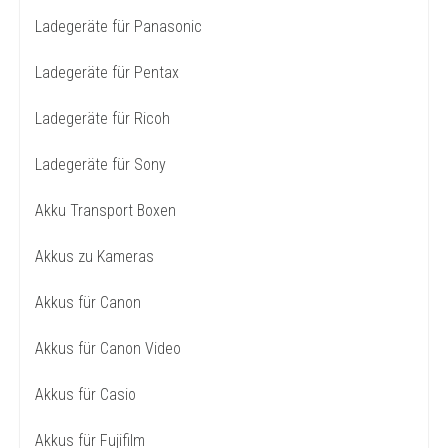
Ladegeräte für Panasonic
Ladegeräte für Pentax
Ladegeräte für Ricoh
Ladegeräte für Sony
Akku Transport Boxen
Akkus zu Kameras
Akkus für Canon
Akkus für Canon Video
Akkus für Casio
Akkus für Fujifilm