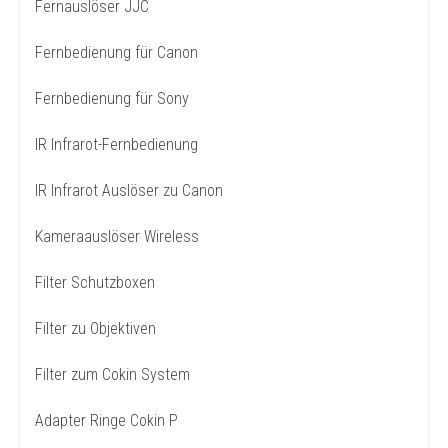
Fernauslöser JJC
Fernbedienung für Canon
Fernbedienung für Sony
IR Infrarot-Fernbedienung
IR Infrarot Auslöser zu Canon
Kameraauslöser Wireless
Filter Schutzboxen
Filter zu Objektiven
Filter zum Cokin System
Adapter Ringe Cokin P