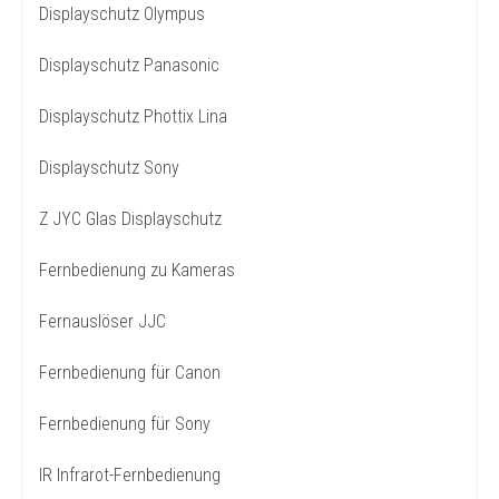
Displayschutz Olympus
Displayschutz Panasonic
Displayschutz Phottix Lina
Displayschutz Sony
Z JYC Glas Displayschutz
Fernbedienung zu Kameras
Fernauslöser JJC
Fernbedienung für Canon
Fernbedienung für Sony
IR Infrarot-Fernbedienung