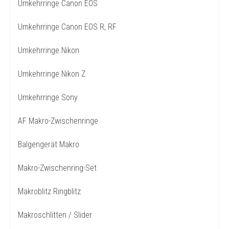
Umkehrringe Canon EOS
Umkehrringe Canon EOS R, RF
Umkehrringe Nikon
Umkehrringe Nikon Z
Umkehrringe Sony
AF Makro-Zwischenringe
Balgengerät Makro
Makro-Zwischenring-Set
Makroblitz Ringblitz
Makroschlitten / Slider