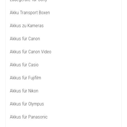
Akku Transport Boxen
Akkus zu Kameras
Akkus für Canon
Akkus für Canon Video
Akkus für Casio
Akkus für Fujifilm
Akkus für Nikon
Akkus für Olympus
Akkus für Panasonic