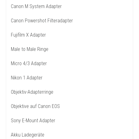
Canon M System Adapter
Canon Powershot Filteradapter
Fujifilm X Adapter
Male to Male Ringe
Micro 4/3 Adapter
Nikon 1 Adapter
Objektiv-Adapterringe
Objektive auf Canon EOS
Sony E-Mount Adapter
Akku Ladegeräte