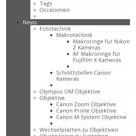
Tags
Occasionen
News
Fototechnik
Makrotechnik
Makroringe für Nikon
Z Kameras
AF Makroringe für
Fujifilm X Kameras
Schnittstellen Canon
Kameras
Olympus OM Objektive
Objektive
Canon Zoom Objektive
Canon Prime Objektive
Canon M-System Objektive
Wechselplatten zu Objektiven