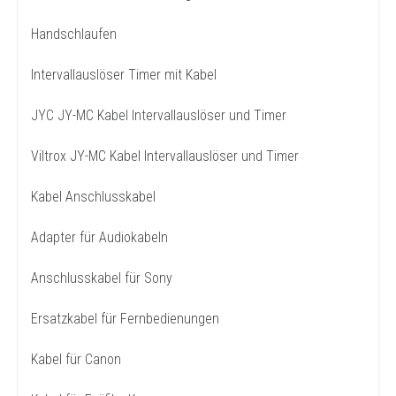
Handschlaufen
Intervallauslöser Timer mit Kabel
JYC JY-MC Kabel Intervallauslöser und Timer
Viltrox JY-MC Kabel Intervallauslöser und Timer
Kabel Anschlusskabel
Adapter für Audiokabeln
Anschlusskabel für Sony
Ersatzkabel für Fernbedienungen
Kabel für Canon