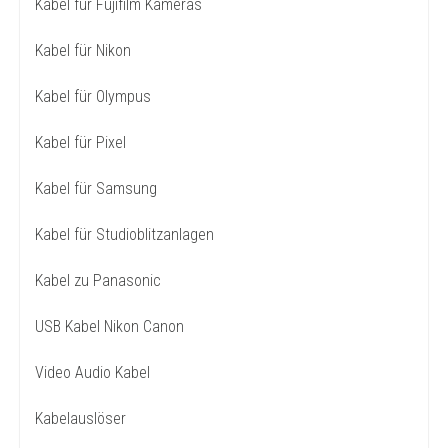
Kabel für Fujifilm Kameras
Kabel für Nikon
Kabel für Olympus
Kabel für Pixel
Kabel für Samsung
Kabel für Studioblitzanlagen
Kabel zu Panasonic
USB Kabel Nikon Canon
Video Audio Kabel
Kabelauslöser