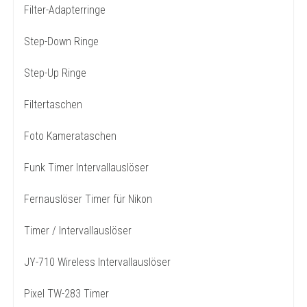
Filter-Adapterringe
Step-Down Ringe
Step-Up Ringe
Filtertaschen
Foto Kamerataschen
Funk Timer Intervallauslöser
Fernauslöser Timer für Nikon
Timer / Intervallauslöser
JY-710 Wireless Intervallauslöser
Pixel TW-283 Timer