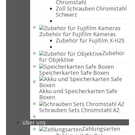
Chromstahl
Zoll Schrauben Chromstahl
Schwarz
Zubehör für Fujifilm Kameras
Zubehör für Fujifilm X-H2S
Zubehör
für Objektive
Speicherkarten Safe Boxen
Akku und Speicherkarten Safe
Boxen
Schrauben Sets Chromstahl A2
über uns
Zahlungsarten