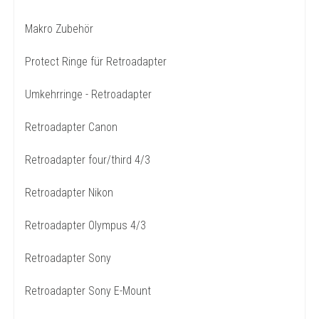
Makro Zubehör
Protect Ringe für Retroadapter
Umkehrringe - Retroadapter
Retroadapter Canon
Retroadapter four/third 4/3
Retroadapter Nikon
Retroadapter Olympus 4/3
Retroadapter Sony
Retroadapter Sony E-Mount