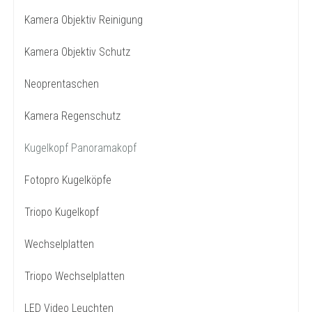
Kamera Objektiv Reinigung
Kamera Objektiv Schutz
Neoprentaschen
Kamera Regenschutz
Kugelkopf Panoramakopf
Fotopro Kugelköpfe
Triopo Kugelkopf
Wechselplatten
Triopo Wechselplatten
LED Video Leuchten