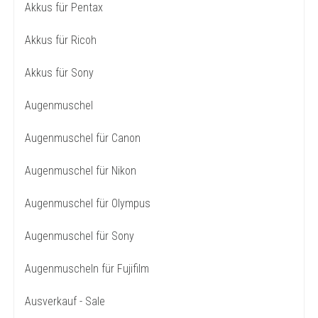
Akkus für Pentax
Akkus für Ricoh
Akkus für Sony
Augenmuschel
Augenmuschel für Canon
Augenmuschel für Nikon
Augenmuschel für Olympus
Augenmuschel für Sony
Augenmuscheln für Fujifilm
Ausverkauf - Sale