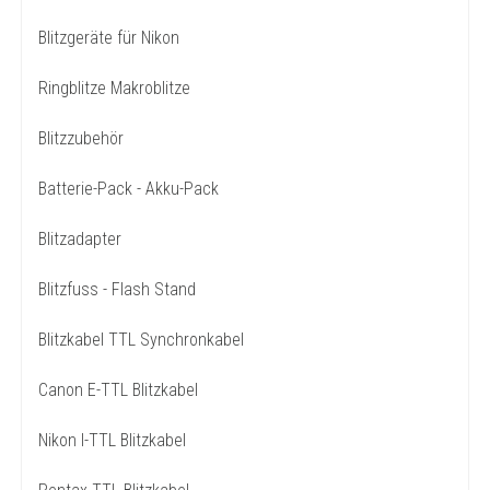
Blitzgeräte für Nikon
Ringblitze Makroblitze
Blitzzubehör
Batterie-Pack - Akku-Pack
Blitzadapter
Blitzfuss - Flash Stand
Blitzkabel TTL Synchronkabel
Canon E-TTL Blitzkabel
Nikon I-TTL Blitzkabel