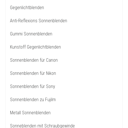
Gegenlichtblenden
Anti-Reflexions Sonnenblenden
Gummi Sonnenblenden
Kunstoff Gegenlichtblenden
Sonnenblenden für Canon
Sonnenblenden für Nikon
Sonnenblenden für Sony
Sonnenblenden zu Fujilm
Metall Sonnenblenden
Sonneblenden mit Schraubgewinde