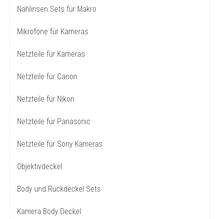
Nahlinsen Sets für Makro
Mikrofone für Kameras
Netzteile für Kameras
Netzteile für Canon
Netzteile für Nikon
Netzteile für Panasonic
Netzteile für Sony Kameras
Objektivdeckel
Body und Rückdeckel Sets
Kamera Body Deckel