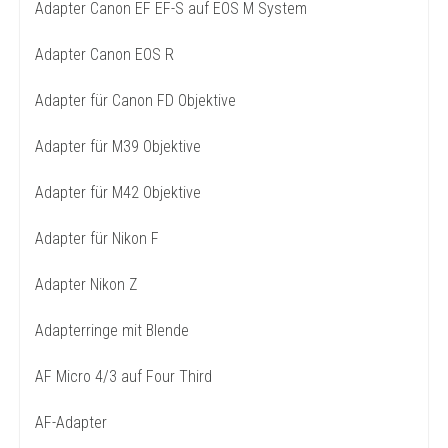
Adapter Canon EF EF-S auf EOS M System
Adapter Canon EOS R
Adapter für Canon FD Objektive
Adapter für M39 Objektive
Adapter für M42 Objektive
Adapter für Nikon F
Adapter Nikon Z
Adapterringe mit Blende
AF Micro 4/3 auf Four Third
AF-Adapter