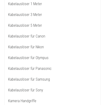
Kabelauslöser 1 Meter
Kabelauslöser 3 Meter
Kabelauslöser 5 Meter
Kabelauslöser für Canon
Kabelauslöser für Nikon
Kabelauslöser für Olympus
Kabelauslöser für Panasonic
Kabelauslöser für Samsung
Kabelauslöser für Sony
Kamera Handgriffe