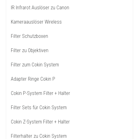
IR Infrarot Auslöser zu Canon
Kameraauslöser Wireless
Filter Schutzboxen
Filter zu Objektiven
Filter zum Cokin System
Adapter Ringe Cokin P
Cokin P-System Filter + Halter
Filter Sets für Cokin System
Cokin Z-System Filter + Halter
Filterhalter zu Cokin System