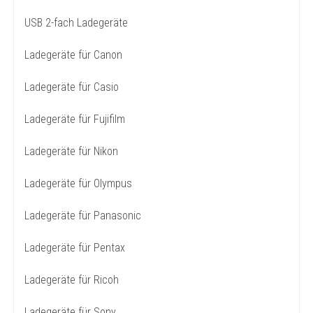
USB 2-fach Ladegeräte
Ladegeräte für Canon
Ladegeräte für Casio
Ladegeräte für Fujifilm
Ladegeräte für Nikon
Ladegeräte für Olympus
Ladegeräte für Panasonic
Ladegeräte für Pentax
Ladegeräte für Ricoh
Ladegeräte für Sony