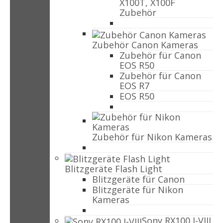
X100T, X100F
Zubehör
Zubehör Canon Kameras
Zubehör für Canon
EOS R50
Zubehör für Canon
EOS R7
EOS R50
Zubehör für Nikon Kameras
Blitzgeräte Flash Light
Blitzgeräte für Canon
Blitzgeräte für Nikon
Kameras
Sony RX100 I-VIII