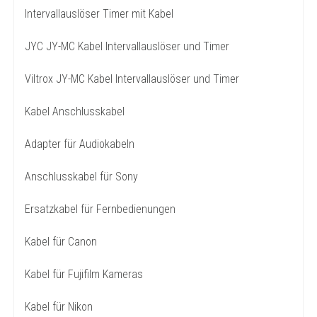
Intervallauslöser Timer mit Kabel
JYC JY-MC Kabel Intervallauslöser und Timer
Viltrox JY-MC Kabel Intervallauslöser und Timer
Kabel Anschlusskabel
Adapter für Audiokabeln
Anschlusskabel für Sony
Ersatzkabel für Fernbedienungen
Kabel für Canon
Kabel für Fujifilm Kameras
Kabel für Nikon