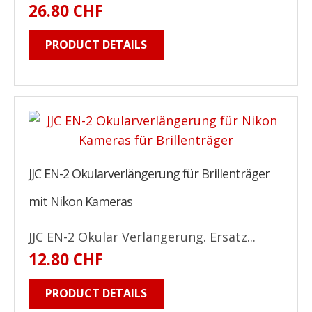
26.80 CHF
PRODUCT DETAILS
JJC EN-2 Okularverlängerung für Brillenträger
mit Nikon Kameras
JJC EN-2 Okular Verlängerung. Ersatz...
12.80 CHF
PRODUCT DETAILS