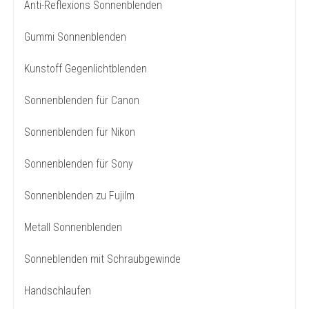
Anti-Reflexions Sonnenblenden
Gummi Sonnenblenden
Kunstoff Gegenlichtblenden
Sonnenblenden für Canon
Sonnenblenden für Nikon
Sonnenblenden für Sony
Sonnenblenden zu Fujilm
Metall Sonnenblenden
Sonneblenden mit Schraubgewinde
Handschlaufen