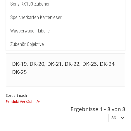
Sony RX100 Zubehör
Speicherkarten Kartenleser
Wasserwage - Libelle
Zubehör Objektive
DK-19, DK-20, DK-21, DK-22, DK-23, DK-24,
DK-25
Sortiert nach
Produkt Verkäufe -/+
Ergebnisse 1 - 8 von 8