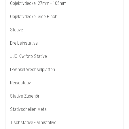
Objektivdeckel 27mm - 105mm
Objektivdeckel Side Pinch
Stative
Dreibeinstative
JJC Kiwifoto Stative
L-Winkel Wechselplatten
Reisestativ
Stative Zubehör
Stativschellen Metall
Tischstative - Ministative