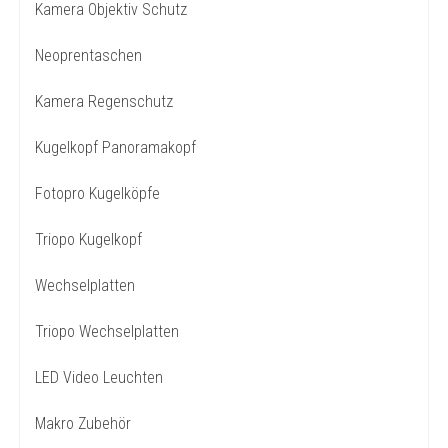
Kamera Objektiv Schutz
Neoprentaschen
Kamera Regenschutz
Kugelkopf Panoramakopf
Fotopro Kugelköpfe
Triopo Kugelkopf
Wechselplatten
Triopo Wechselplatten
LED Video Leuchten
Makro Zubehör