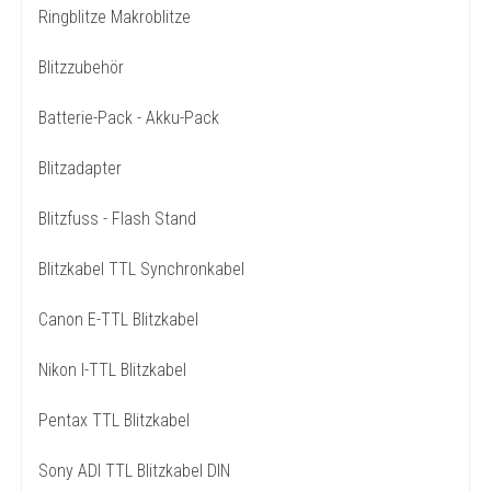
Ringblitze Makroblitze
Blitzzubehör
Batterie-Pack - Akku-Pack
Blitzadapter
Blitzfuss - Flash Stand
Blitzkabel TTL Synchronkabel
Canon E-TTL Blitzkabel
Nikon I-TTL Blitzkabel
Pentax TTL Blitzkabel
Sony ADI TTL Blitzkabel DIN