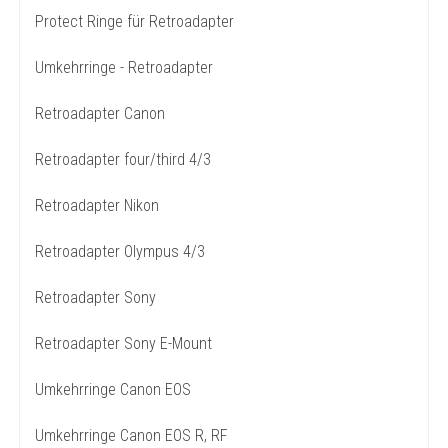
Protect Ringe für Retroadapter
Umkehrringe - Retroadapter
Retroadapter Canon
Retroadapter four/third 4/3
Retroadapter Nikon
Retroadapter Olympus 4/3
Retroadapter Sony
Retroadapter Sony E-Mount
Umkehrringe Canon EOS
Umkehrringe Canon EOS R, RF