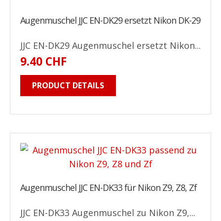
Augenmuschel JJC EN-DK29 ersetzt Nikon DK-29
JJC EN-DK29 Augenmuschel ersetzt Nikon...
9.40 CHF
PRODUCT DETAILS
Augenmuschel JJC EN-DK33 für Nikon Z9, Z8, Zf
JJC EN-DK33 Augenmuschel zu Nikon Z9,...