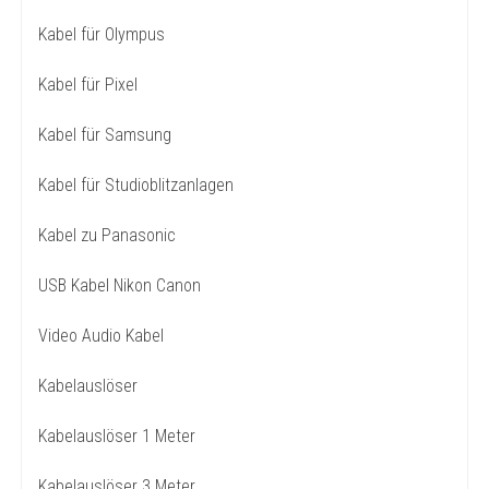
Kabel für Olympus
Kabel für Pixel
Kabel für Samsung
Kabel für Studioblitzanlagen
Kabel zu Panasonic
USB Kabel Nikon Canon
Video Audio Kabel
Kabelauslöser
Kabelauslöser 1 Meter
Kabelauslöser 3 Meter