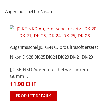
Augenmuschel für Nikon
Augenmuschel JJC KE-NKD pro ultrasoft ersetzt
Nikon DK-28 DK-25 DK-24 DK-23 DK-21 DK-20
JJC KE-NKD Augenmuschel weicherem
Gummi...
11.90 CHF
PRODUCT DETAILS