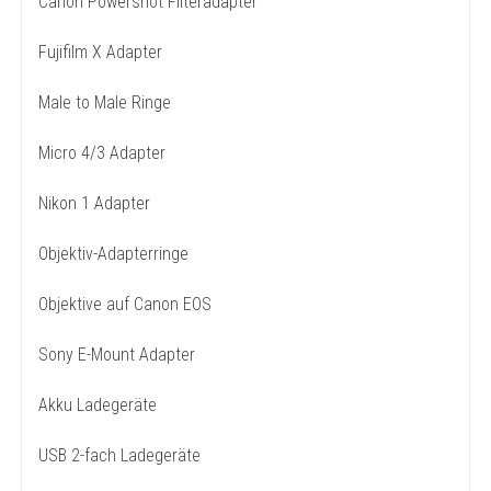
Canon Powershot Filteradapter
Fujifilm X Adapter
Male to Male Ringe
Micro 4/3 Adapter
Nikon 1 Adapter
Objektiv-Adapterringe
Objektive auf Canon EOS
Sony E-Mount Adapter
Akku Ladegeräte
USB 2-fach Ladegeräte