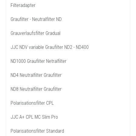
Filteradapter
Graufilter - Neutralfilter ND
Grauverlaufsfilter Gradual
JJC NDV variable Graufilter ND2 - ND400
ND1000 Graufilter Netralfilter
ND4 Neutralfilter Graufilter
ND8 Neutralfilter Graufilter
Polarisationsfilter CPL
JJC A+ CPL MC Slim Pro
Polarisationsfilter Standard