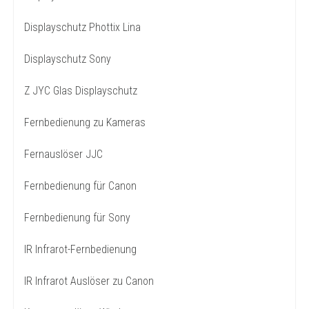
Displayschutz Phottix Lina
Displayschutz Sony
Z JYC Glas Displayschutz
Fernbedienung zu Kameras
Fernauslöser JJC
Fernbedienung für Canon
Fernbedienung für Sony
IR Infrarot-Fernbedienung
IR Infrarot Auslöser zu Canon