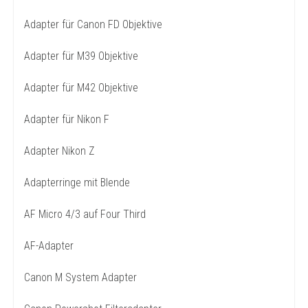
Adapter für Canon FD Objektive
Adapter für M39 Objektive
Adapter für M42 Objektive
Adapter für Nikon F
Adapter Nikon Z
Adapterringe mit Blende
AF Micro 4/3 auf Four Third
AF-Adapter
Canon M System Adapter