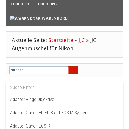
ZUBEHÖR
ÜBER UNS
WARENKORB
Aktuelle Seite:
Startseite
»
JJC
»
JJC
Augenmuschel für Nikon
Adapter Ringe Objektive
Adapter Canon EF EF-S auf EOS M System
Adapter Canon EOS R