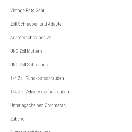
Vintage Foto Gear
Zoll Schrauben und Adapter
Adapterschrauben Zoll
UNC Zoll Muttern
UNC Zoll Schrauben
1/4 Zoll Rundkopfschrauben
1/4 Zoll Zylinderkopfschrauben
Unterlagscheiben Chromstahl
Zubehör