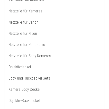
Netzteile für Kameras
Netzteile für Canon
Netzteile für Nikon
Netzteile für Panasonic
Netzteile für Sony Kameras
Objektivdeckel
Body und Rückdeckel Sets
Kamera Body Deckel
Objektiv-Rückdeckel