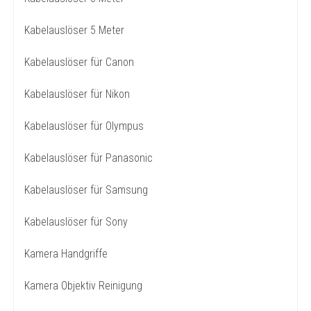
Kabelauslöser 5 Meter
Kabelauslöser für Canon
Kabelauslöser für Nikon
Kabelauslöser für Olympus
Kabelauslöser für Panasonic
Kabelauslöser für Samsung
Kabelauslöser für Sony
Kamera Handgriffe
Kamera Objektiv Reinigung