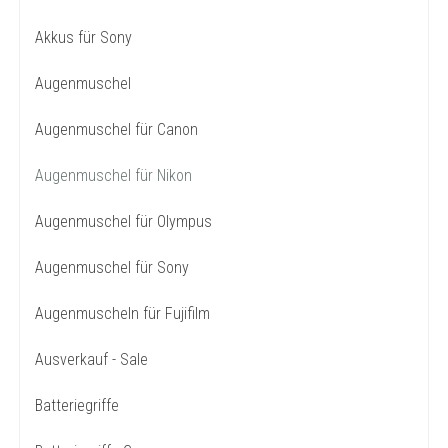
Akkus für Sony
Augenmuschel
Augenmuschel für Canon
Augenmuschel für Nikon
Augenmuschel für Olympus
Augenmuschel für Sony
Augenmuscheln für Fujifilm
Ausverkauf - Sale
Batteriegriffe