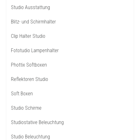
Studio Ausstattung
Blitz- und Schirmhalter
Clip Halter Studio
Fototudio Lampenhalter
Phottix Softboxen
Reflektoren Studio
Soft Boxen
Studio Schirme
Studiostative Beleuchtung
Studio Beleuchtung