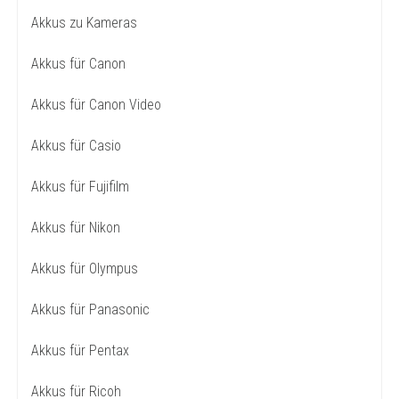
Akkus zu Kameras
Akkus für Canon
Akkus für Canon Video
Akkus für Casio
Akkus für Fujifilm
Akkus für Nikon
Akkus für Olympus
Akkus für Panasonic
Akkus für Pentax
Akkus für Ricoh