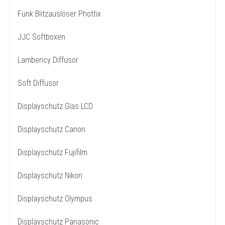
Funk Blitzauslöser Phottix
JJC Softboxen
Lambency Diffusor
Soft Diffusor
Displayschutz Glas LCD
Displayschutz Canon
Displayschutz Fujifilm
Displayschutz Nikon
Displayschutz Olympus
Displayschutz Panasonic