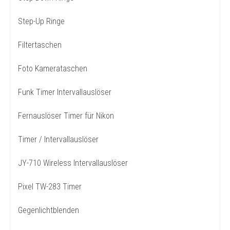
Step-Up Ringe
Filtertaschen
Foto Kamerataschen
Funk Timer Intervallauslöser
Fernauslöser Timer für Nikon
Timer / Intervallauslöser
JY-710 Wireless Intervallauslöser
Pixel TW-283 Timer
Gegenlichtblenden