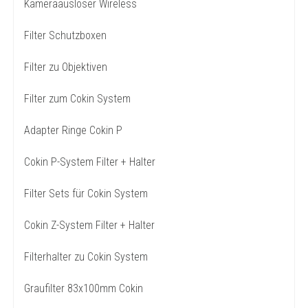
Kameraauslöser Wireless
Filter Schutzboxen
Filter zu Objektiven
Filter zum Cokin System
Adapter Ringe Cokin P
Cokin P-System Filter + Halter
Filter Sets für Cokin System
Cokin Z-System Filter + Halter
Filterhalter zu Cokin System
Graufilter 83x100mm Cokin