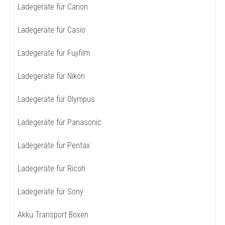
Ladegeräte für Canon
Ladegeräte für Casio
Ladegeräte für Fujifilm
Ladegeräte für Nikon
Ladegeräte für Olympus
Ladegeräte für Panasonic
Ladegeräte für Pentax
Ladegeräte für Ricoh
Ladegeräte für Sony
Akku Transport Boxen