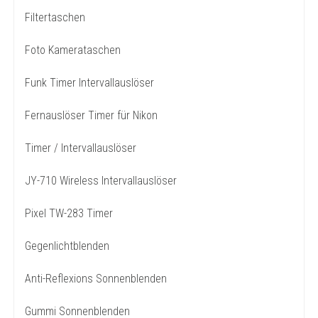
Filtertaschen
Foto Kamerataschen
Funk Timer Intervallauslöser
Fernauslöser Timer für Nikon
Timer / Intervallauslöser
JY-710 Wireless Intervallauslöser
Pixel TW-283 Timer
Gegenlichtblenden
Anti-Reflexions Sonnenblenden
Gummi Sonnenblenden