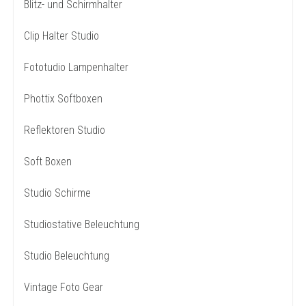
Blitz- und Schirmhalter
Clip Halter Studio
Fototudio Lampenhalter
Phottix Softboxen
Reflektoren Studio
Soft Boxen
Studio Schirme
Studiostative Beleuchtung
Studio Beleuchtung
Vintage Foto Gear