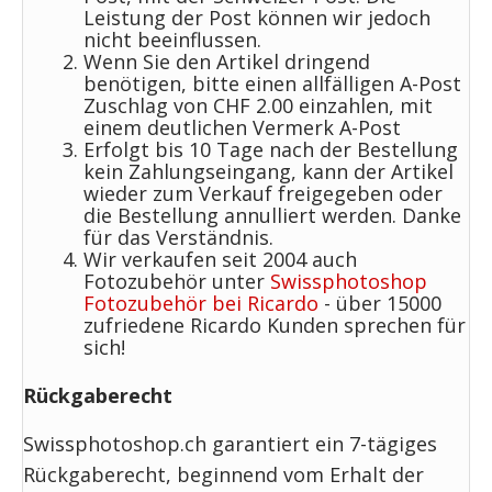
Leistung der Post können wir jedoch
nicht beeinflussen.
Wenn Sie den Artikel dringend
benötigen, bitte einen allfälligen A-Post
Zuschlag von CHF 2.00 einzahlen, mit
einem deutlichen Vermerk A-Post
Erfolgt bis 10 Tage nach der Bestellung
kein Zahlungseingang, kann der Artikel
wieder zum Verkauf freigegeben oder
die Bestellung annulliert werden. Danke
für das Verständnis.
Wir verkaufen seit 2004 auch
Fotozubehör unter
Swissphotoshop
Fotozubehör bei Ricardo
- über 15000
zufriedene Ricardo Kunden sprechen für
sich!
Rückgaberecht
Swissphotoshop.ch garantiert ein 7-tägiges
Rückgaberecht, beginnend vom Erhalt der