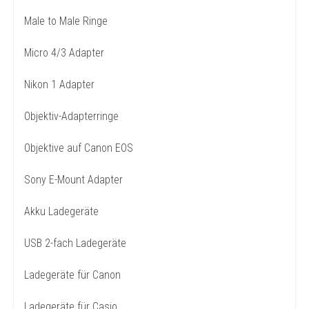
Male to Male Ringe
Micro 4/3 Adapter
Nikon 1 Adapter
Objektiv-Adapterringe
Objektive auf Canon EOS
Sony E-Mount Adapter
Akku Ladegeräte
USB 2-fach Ladegeräte
Ladegeräte für Canon
Ladegeräte für Casio