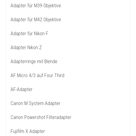
Adapter für M39 Objektive
Adapter für M42 Objektive
Adapter für Nikon F
Adapter Nikon Z
Adapterringe mit Blende
AF Micro 4/3 auf Four Third
AF-Adapter
Canon M System Adapter
Canon Powershot Filteradapter
Fujifilm X Adapter