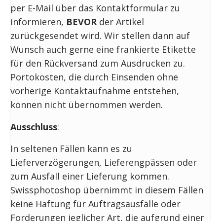
per E-Mail über das Kontaktformular zu
informieren,
BEVOR
der Artikel
zurückgesendet wird. Wir stellen dann auf
Wunsch auch gerne eine frankierte Etikette
für den Rückversand zum Ausdrucken zu.
Portokosten, die durch Einsenden ohne
vorherige Kontaktaufnahme entstehen,
können nicht übernommen werden.
Ausschluss
:
In seltenen Fällen kann es zu
Lieferverzögerungen, Lieferengpässen oder
zum Ausfall einer Lieferung kommen.
Swissphotoshop übernimmt in diesem Fällen
keine Haftung für Auftragsausfälle oder
Forderungen jeglicher Art, die aufgrund einer