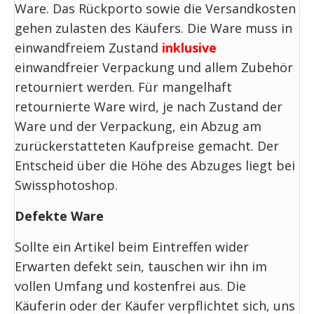
Ware. Das Rückporto sowie die Versandkosten
gehen zulasten des Käufers. Die Ware muss in
einwandfreiem Zustand
inklusive
einwandfreier Verpackung und allem Zubehör
retourniert werden. Für mangelhaft
retournierte Ware wird, je nach Zustand der
Ware und der Verpackung, ein Abzug am
zurückerstatteten Kaufpreise gemacht. Der
Entscheid über die Höhe des Abzuges liegt bei
Swissphotoshop.
Defekte Ware
Sollte ein Artikel beim Eintreffen wider
Erwarten defekt sein, tauschen wir ihn im
vollen Umfang und kostenfrei aus. Die
Käuferin oder der Käufer verpflichtet sich, uns