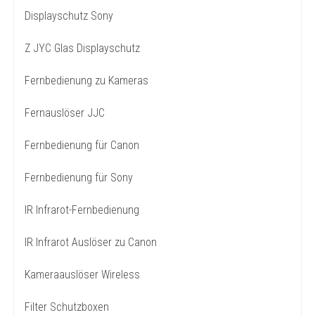
Displayschutz Sony
Z JYC Glas Displayschutz
Fernbedienung zu Kameras
Fernauslöser JJC
Fernbedienung für Canon
Fernbedienung für Sony
IR Infrarot-Fernbedienung
IR Infrarot Auslöser zu Canon
Kameraauslöser Wireless
Filter Schutzboxen