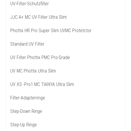
UV-Filter-Schutzfilter
JJC A+ MC UV Filter Ultra Slim
Phottix HR Pro Super Slim UVMC Protetctor
Standard UV Filter
UV Filter Phottix PMC Pro-Grade
UV MC Phottix Ultra Slim
UV XS -Pro1 MC TIANYA Ultra Slim
Filter-Adapterringe
Step-Down Ringe
Step-Up Ringe