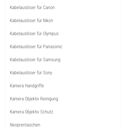
Kabelauslöser für Canon
Kabelauslöser für Nikon
Kabelauslöser für Olympus
Kabelauslöser für Panasonic
Kabelauslöser für Samsung
Kabelauslöser für Sony
Kamera Handgriffe
Kamera Objektiv Reinigung
Kamera Objektiv Schutz
Neoprentaschen