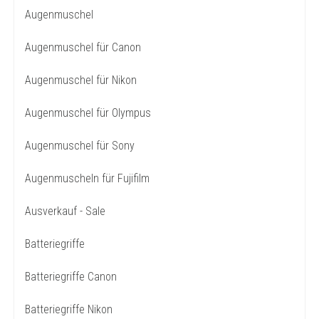
Augenmuschel
Augenmuschel für Canon
Augenmuschel für Nikon
Augenmuschel für Olympus
Augenmuschel für Sony
Augenmuscheln für Fujifilm
Ausverkauf - Sale
Batteriegriffe
Batteriegriffe Canon
Batteriegriffe Nikon