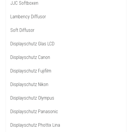
JJC Softboxen
Lambency Diffusor
Soft Diffusor
Displayschutz Glas LCD
Displayschutz Canon
Displayschutz Fujifilm
Displayschutz Nikon
Displayschutz Olympus
Displayschutz Panasonic
Displayschutz Phottix Lina