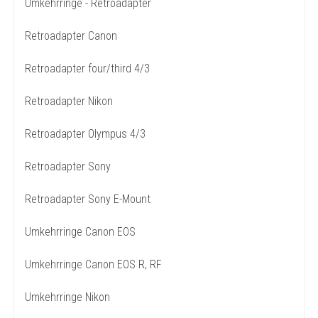
Umkehrringe - Retroadapter
Retroadapter Canon
Retroadapter four/third 4/3
Retroadapter Nikon
Retroadapter Olympus 4/3
Retroadapter Sony
Retroadapter Sony E-Mount
Umkehrringe Canon EOS
Umkehrringe Canon EOS R, RF
Umkehrringe Nikon