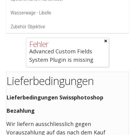
Wasserwage - Libelle
Zubehör Objektive
×
Fehler
Advanced Custom Fields
System Plugin is missing
Lieferbedingungen
Lieferbedingungen Swissphotoshop
Bezahlung
Wir liefern ausschliesslich gegen
Vorauszahlung auf das nach dem Kauf