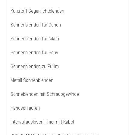
Kunstoff Gegenlichtblenden
Sonnenblenden für Canon
Sonnenblenden für Nikon
Sonnenblenden für Sony
Sonnenblenden zu Fujilm
Metall Sonnenblenden
Sonneblenden mit Schraubgewinde
Handschlaufen
Intervallauslöser Timer mit Kabel