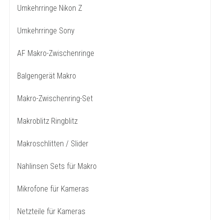
Umkehrringe Nikon Z
Umkehrringe Sony
AF Makro-Zwischenringe
Balgengerät Makro
Makro-Zwischenring-Set
Makroblitz Ringblitz
Makroschlitten / Slider
Nahlinsen Sets für Makro
Mikrofone für Kameras
Netzteile für Kameras