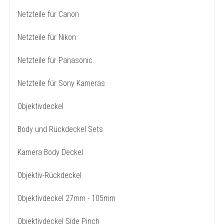
Netzteile für Canon
Netzteile für Nikon
Netzteile für Panasonic
Netzteile für Sony Kameras
Objektivdeckel
Body und Rückdeckel Sets
Kamera Body Deckel
Objektiv-Rückdeckel
Objektivdeckel 27mm - 105mm
Objektivdeckel Side Pinch