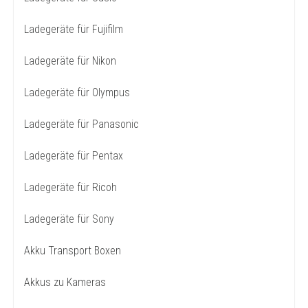
Ladegeräte für Fujifilm
Ladegeräte für Nikon
Ladegeräte für Olympus
Ladegeräte für Panasonic
Ladegeräte für Pentax
Ladegeräte für Ricoh
Ladegeräte für Sony
Akku Transport Boxen
Akkus zu Kameras