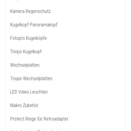
Kamera Regenschutz
Kugelkopf Panoramakopf
Fotopro Kugelköpfe
Triopo Kugelkopf
Wechselplatten
Triopo Wechselplatten
LED Video Leuchten
Makro Zubehör
Protect Ringe für Retroadapter