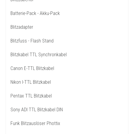
Batterie-Pack - Akku-Pack
Blitzadapter
Blitzfuss - Flash Stand
Blitzkabel TTL Synchronkabel
Canon E-TTL Blitzkabel
Nikon I-TTL Blitzkabel
Pentax TTL Blitzkabel
Sony ADI TTL Blitzkabel DIN
Funk Blitzauslöser Phottix