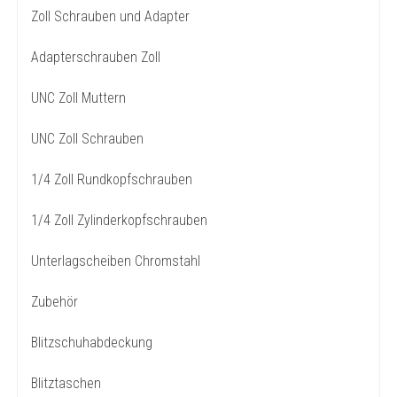
Zoll Schrauben und Adapter
Adapterschrauben Zoll
UNC Zoll Muttern
UNC Zoll Schrauben
1/4 Zoll Rundkopfschrauben
1/4 Zoll Zylinderkopfschrauben
Unterlagscheiben Chromstahl
Zubehör
Blitzschuhabdeckung
Blitztaschen