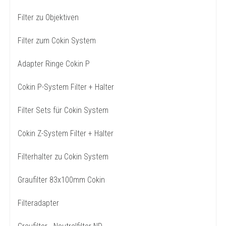
Filter zu Objektiven
Filter zum Cokin System
Adapter Ringe Cokin P
Cokin P-System Filter + Halter
Filter Sets für Cokin System
Cokin Z-System Filter + Halter
Filterhalter zu Cokin System
Graufilter 83x100mm Cokin
Filteradapter