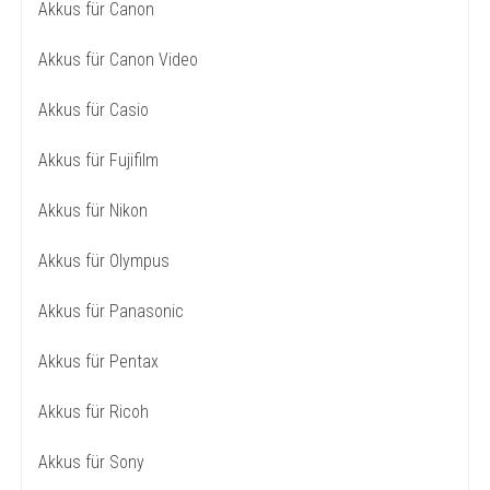
Akkus für Canon
Akkus für Canon Video
Akkus für Casio
Akkus für Fujifilm
Akkus für Nikon
Akkus für Olympus
Akkus für Panasonic
Akkus für Pentax
Akkus für Ricoh
Akkus für Sony