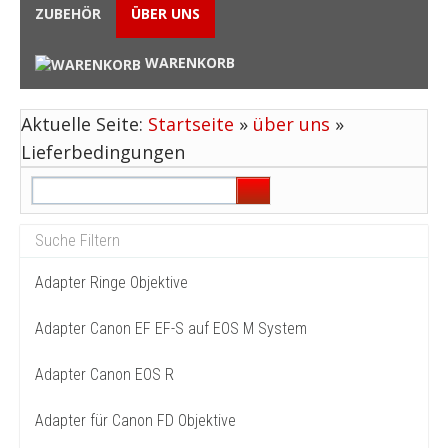
ZUBEHÖR
ÜBER UNS
WARENKORB
Aktuelle Seite:
Startseite
»
über uns
»
Lieferbedingungen
Adapter Ringe Objektive
Adapter Canon EF EF-S auf EOS M System
Adapter Canon EOS R
Adapter für Canon FD Objektive