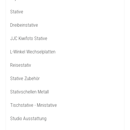
Stative
Dreibeinstative
JJC Kiwifoto Stative
L-Winkel Wechselplatten
Reisestativ
Stative Zubehör
Stativschellen Metall
Tischstative - Ministative
Studio Ausstattung