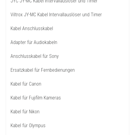
JYC JY-MC Kabel Intervallauslöser und Timer
Viltrox JY-MC Kabel Intervallauslöser und Timer
Kabel Anschlusskabel
Adapter für Audiokabeln
Anschlusskabel für Sony
Ersatzkabel für Fernbedienungen
Kabel für Canon
Kabel für Fujifilm Kameras
Kabel für Nikon
Kabel für Olympus