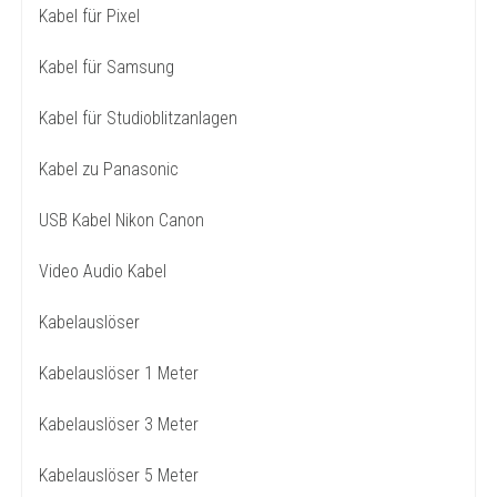
Kabel für Pixel
Kabel für Samsung
Kabel für Studioblitzanlagen
Kabel zu Panasonic
USB Kabel Nikon Canon
Video Audio Kabel
Kabelauslöser
Kabelauslöser 1 Meter
Kabelauslöser 3 Meter
Kabelauslöser 5 Meter