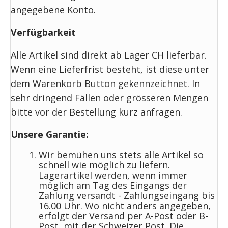
angegebene Konto.
Verfügbarkeit
Alle Artikel sind direkt ab Lager CH lieferbar.
Wenn eine Lieferfrist besteht, ist diese unter
dem Warenkorb Button gekennzeichnet. In
sehr dringend Fällen oder grösseren Mengen
bitte vor der Bestellung kurz anfragen.
Unsere Garantie:
Wir bemühen uns stets alle Artikel so
schnell wie möglich zu liefern.
Lagerartikel werden, wenn immer
möglich am Tag des Eingangs der
Zahlung versandt - Zahlungseingang bis
16.00 Uhr. Wo nicht anders angegeben,
erfolgt der Versand per A-Post oder B-
Post, mit der Schweizer Post. Die