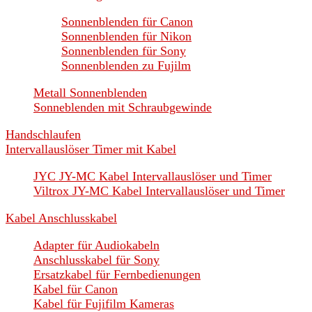
Sonnenblenden für Canon
Sonnenblenden für Nikon
Sonnenblenden für Sony
Sonnenblenden zu Fujilm
Metall Sonnenblenden
Sonneblenden mit Schraubgewinde
Handschlaufen
Intervallauslöser Timer mit Kabel
JYC JY-MC Kabel Intervallauslöser und Timer
Viltrox JY-MC Kabel Intervallauslöser und Timer
Kabel Anschlusskabel
Adapter für Audiokabeln
Anschlusskabel für Sony
Ersatzkabel für Fernbedienungen
Kabel für Canon
Kabel für Fujifilm Kameras