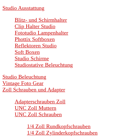
Studio Ausstattung
Blitz- und Schirmhalter
Clip Halter Studio
Fototudio Lampenhalter
Phottix Softboxen
Reflektoren Studio
Soft Boxen
Studio Schirme
Studiostative Beleuchtung
Studio Beleuchtung
Vintage Foto Gear
Zoll Schrauben und Adapter
Adapterschrauben Zoll
UNC Zoll Muttern
UNC Zoll Schrauben
1/4 Zoll Rundkopfschrauben
1/4 Zoll Zylinderkopfschrauben