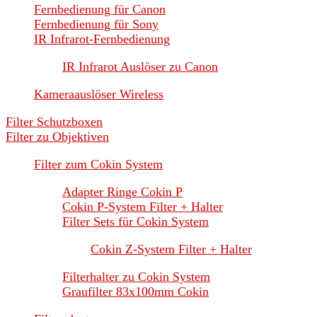
Fernbedienung für Canon
Fernbedienung für Sony
IR Infrarot-Fernbedienung
IR Infrarot Auslöser zu Canon
Kameraauslöser Wireless
Filter Schutzboxen
Filter zu Objektiven
Filter zum Cokin System
Adapter Ringe Cokin P
Cokin P-System Filter + Halter
Filter Sets für Cokin System
Cokin Z-System Filter + Halter
Filterhalter zu Cokin System
Graufilter 83x100mm Cokin