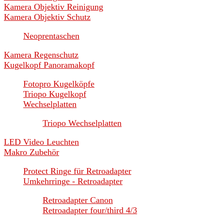
Kamera Objektiv Reinigung
Kamera Objektiv Schutz
Neoprentaschen
Kamera Regenschutz
Kugelkopf Panoramakopf
Fotopro Kugelköpfe
Triopo Kugelkopf
Wechselplatten
Triopo Wechselplatten
LED Video Leuchten
Makro Zubehör
Protect Ringe für Retroadapter
Umkehrringe - Retroadapter
Retroadapter Canon
Retroadapter four/third 4/3