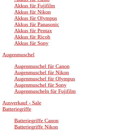
Akkus für Fujifilm
Akkus für Nikon
Akkus für Olympus
Akkus für Panasonic
Akkus für Pentax
Akkus für Ricoh
Akkus für Sony
Augenmuschel
Augenmuschel für Canon
Augenmuschel für Nikon
Augenmuschel für Olympus
Augenmuschel für Sony
Augenmuscheln für Fujifilm
Ausverkauf - Sale
Batteriegriffe
Batteriegriffe Canon
Batteriegriffe Nikon