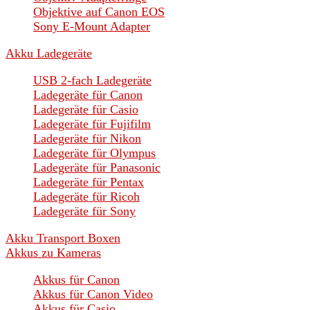
Objektive auf Canon EOS
Sony E-Mount Adapter
Akku Ladegeräte
USB 2-fach Ladegeräte
Ladegeräte für Canon
Ladegeräte für Casio
Ladegeräte für Fujifilm
Ladegeräte für Nikon
Ladegeräte für Olympus
Ladegeräte für Panasonic
Ladegeräte für Pentax
Ladegeräte für Ricoh
Ladegeräte für Sony
Akku Transport Boxen
Akkus zu Kameras
Akkus für Canon
Akkus für Canon Video
Akkus für Casio