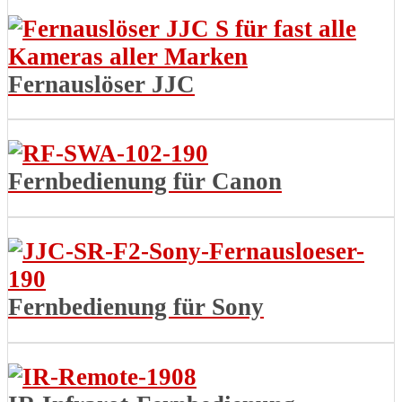
Fernauslöser JJC
Fernbedienung für Canon
Fernbedienung für Sony