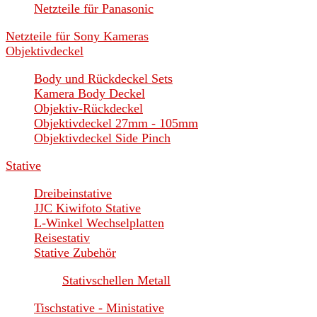
Netzteile für Panasonic
Netzteile für Sony Kameras
Objektivdeckel
Body und Rückdeckel Sets
Kamera Body Deckel
Objektiv-Rückdeckel
Objektivdeckel 27mm - 105mm
Objektivdeckel Side Pinch
Stative
Dreibeinstative
JJC Kiwifoto Stative
L-Winkel Wechselplatten
Reisestativ
Stative Zubehör
Stativschellen Metall
Tischstative - Ministative