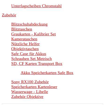
Unterlagscheiben Chromstahl
Zubehör
Blitzschuhabdeckung
Blitztaschen
Graukarten - Kalibrier Set
Kamerataschen
Nützliche Helfer
Objektivtaschen
Safe Case für Akkus
Schrauben Set Metrisch
SD, CF Karten Transport Box
Akku Speicherkarten Safe Box
Sony RX100 Zubehör
Speicherkarten Kartenleser
Wasserwage - Libelle
Zubehör Objektive