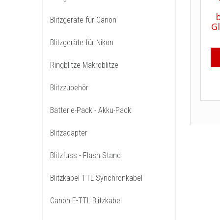
Blitzgeräte für Canon
Blitzgeräte für Nikon
Ringblitze Makroblitze
Blitzzubehör
Batterie-Pack - Akku-Pack
Blitzadapter
Blitzfuss - Flash Stand
Blitzkabel TTL Synchronkabel
Canon E-TTL Blitzkabel