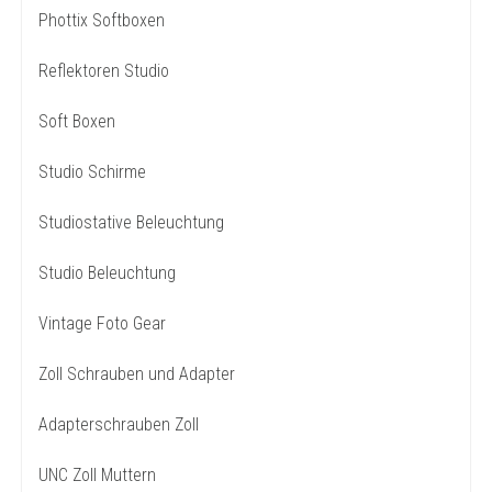
Phottix Softboxen
Reflektoren Studio
Soft Boxen
Studio Schirme
Studiostative Beleuchtung
Studio Beleuchtung
Vintage Foto Gear
Zoll Schrauben und Adapter
Adapterschrauben Zoll
UNC Zoll Muttern