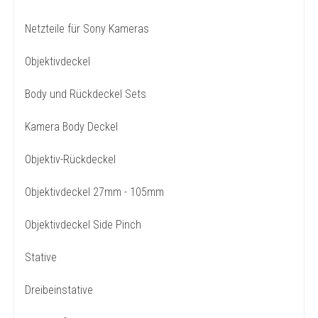
Netzteile für Sony Kameras
Objektivdeckel
Body und Rückdeckel Sets
Kamera Body Deckel
Objektiv-Rückdeckel
Objektivdeckel 27mm - 105mm
Objektivdeckel Side Pinch
Stative
Dreibeinstative