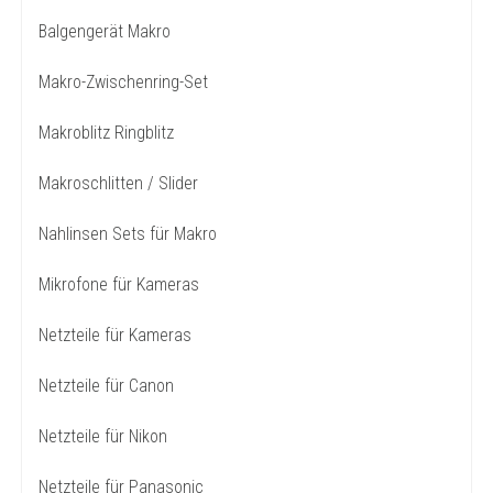
Balgengerät Makro
Makro-Zwischenring-Set
Makroblitz Ringblitz
Makroschlitten / Slider
Nahlinsen Sets für Makro
Mikrofone für Kameras
Netzteile für Kameras
Netzteile für Canon
Netzteile für Nikon
Netzteile für Panasonic