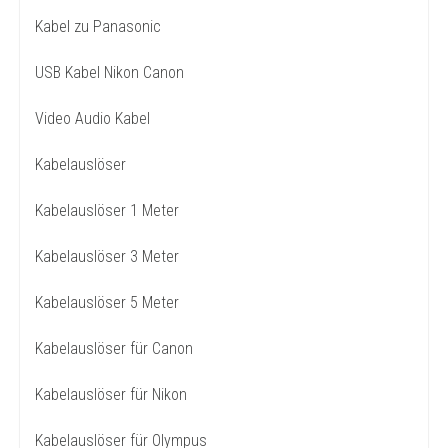
Kabel zu Panasonic
USB Kabel Nikon Canon
Video Audio Kabel
Kabelauslöser
Kabelauslöser 1 Meter
Kabelauslöser 3 Meter
Kabelauslöser 5 Meter
Kabelauslöser für Canon
Kabelauslöser für Nikon
Kabelauslöser für Olympus