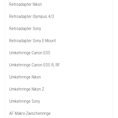
Retroadapter Nikon
Retroadapter Olympus 4/3
Retroadapter Sony
Retroadapter Sony E-Mount
Umkehrringe Canon EOS
Umkehrringe Canon EOS R, RF
Umkehrringe Nikon
Umkehrringe Nikon Z
Umkehrringe Sony
AF Makro-Zwischenringe