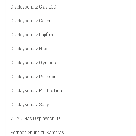
Displayschutz Glas LCD
Displayschutz Canon
Displayschutz Fujifilm
Displayschutz Nikon
Displayschutz Olympus
Displayschutz Panasonic
Displayschutz Phottix Lina
Displayschutz Sony
Z JYC Glas Displayschutz
Fernbedienung zu Kameras