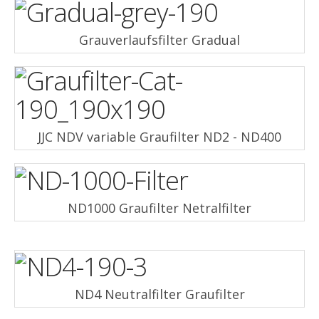
Grauverlaufsfilter Gradual
JJC NDV variable Graufilter ND2 - ND400
ND1000 Graufilter Netralfilter
ND4 Neutralfilter Graufilter