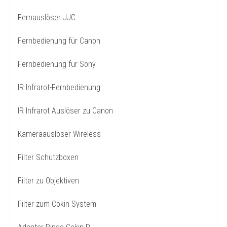
Fernauslöser JJC
Fernbedienung für Canon
Fernbedienung für Sony
IR Infrarot-Fernbedienung
IR Infrarot Auslöser zu Canon
Kameraauslöser Wireless
Filter Schutzboxen
Filter zu Objektiven
Filter zum Cokin System