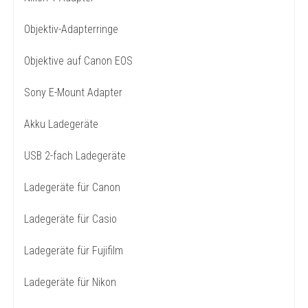
Objektiv-Adapterringe
Objektive auf Canon EOS
Sony E-Mount Adapter
Akku Ladegeräte
USB 2-fach Ladegeräte
Ladegeräte für Canon
Ladegeräte für Casio
Ladegeräte für Fujifilm
Ladegeräte für Nikon