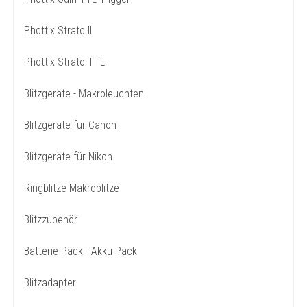
Phottix Strato II
Phottix Strato TTL
Blitzgeräte - Makroleuchten
Blitzgeräte für Canon
Blitzgeräte für Nikon
Ringblitze Makroblitze
Blitzzubehör
Batterie-Pack - Akku-Pack
Blitzadapter