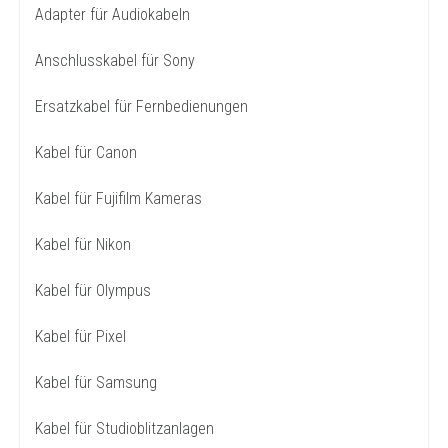
Adapter für Audiokabeln
Anschlusskabel für Sony
Ersatzkabel für Fernbedienungen
Kabel für Canon
Kabel für Fujifilm Kameras
Kabel für Nikon
Kabel für Olympus
Kabel für Pixel
Kabel für Samsung
Kabel für Studioblitzanlagen