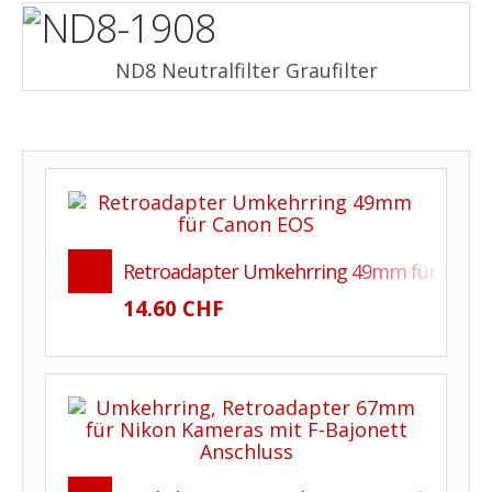
ND8 Neutralfilter Graufilter
Retroadapter Umkehrring 49mm für Canon
14.60 CHF