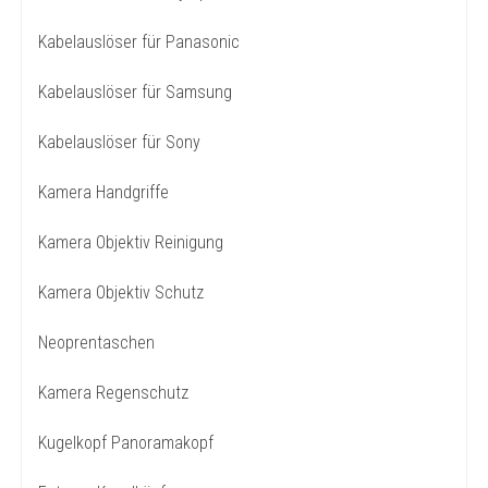
Kabelauslöser für Panasonic
Kabelauslöser für Samsung
Kabelauslöser für Sony
Kamera Handgriffe
Kamera Objektiv Reinigung
Kamera Objektiv Schutz
Neoprentaschen
Kamera Regenschutz
Kugelkopf Panoramakopf