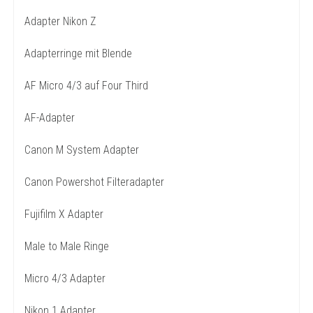
Adapter Nikon Z
Adapterringe mit Blende
AF Micro 4/3 auf Four Third
AF-Adapter
Canon M System Adapter
Canon Powershot Filteradapter
Fujifilm X Adapter
Male to Male Ringe
Micro 4/3 Adapter
Nikon 1 Adapter