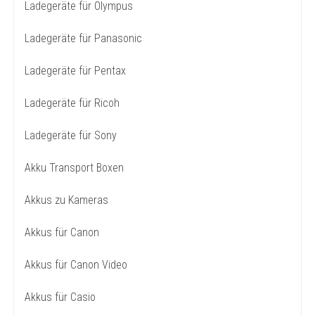
Ladegeräte für Olympus
Ladegeräte für Panasonic
Ladegeräte für Pentax
Ladegeräte für Ricoh
Ladegeräte für Sony
Akku Transport Boxen
Akkus zu Kameras
Akkus für Canon
Akkus für Canon Video
Akkus für Casio