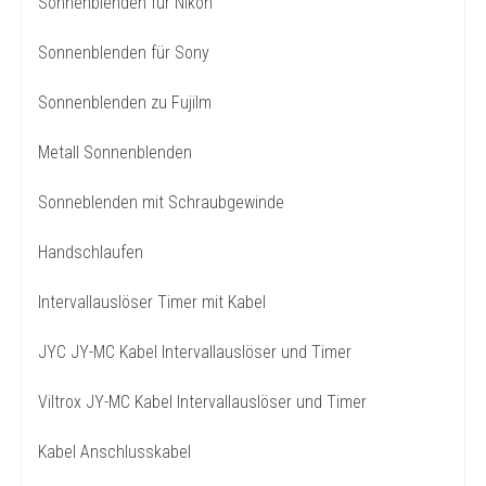
Sonnenblenden für Nikon
Sonnenblenden für Sony
Sonnenblenden zu Fujilm
Metall Sonnenblenden
Sonneblenden mit Schraubgewinde
Handschlaufen
Intervallauslöser Timer mit Kabel
JYC JY-MC Kabel Intervallauslöser und Timer
Viltrox JY-MC Kabel Intervallauslöser und Timer
Kabel Anschlusskabel