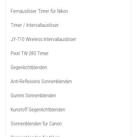
Fernauslöser Timer für Nikon
Timer / Intervallauslöser
JY-710 Wireless Intervallauslöser
Pixel TW-283 Timer
Gegenlichtblenden
Anti-Reflexions Sonnenblenden
Gummi Sonnenblenden
Kunstoff Gegenlichtblenden
Sonnenblenden für Canon