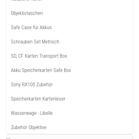
Objektivtaschen
Safe Case für Akkus
Schrauben Set Metrisch
SD, CF Karten Transport Box
Akku Speicherkarten Safe Box
Sony RX100 Zubehör
Speicherkarten Kartenleser
Wasserwage - Libelle
Zubehör Objektive