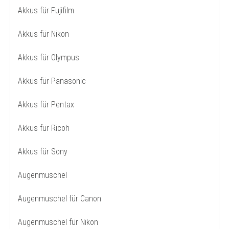
Akkus für Fujifilm
Akkus für Nikon
Akkus für Olympus
Akkus für Panasonic
Akkus für Pentax
Akkus für Ricoh
Akkus für Sony
Augenmuschel
Augenmuschel für Canon
Augenmuschel für Nikon