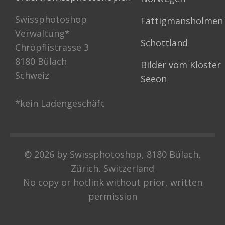
Swissphotoshop
Fattigmansholmen
Verwaltung*
Schottland
Chröpflistrasse 3
8180 Bülach
Bilder vom Kloster
Schweiz
Seeon
*kein Ladengeschäft
© 2026 by Swissphotoshop, 8180 Bülach,
Zürich, Switzerland
No copy or hotlink without prior, written
permission