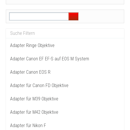
Adapter Ringe Objektive
Adapter Canon EF EF-S auf EOS M System
Adapter Canon EOS R
Adapter für Canon FD Objektive
Adapter für M39 Objektive
Adapter für M42 Objektive
Adapter für Nikon F