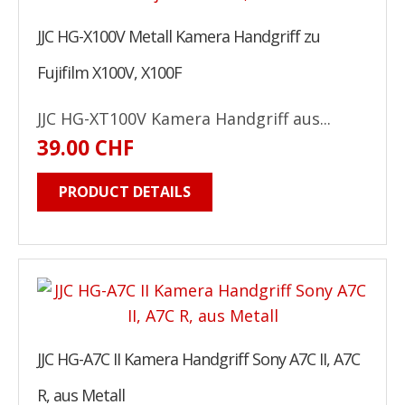
JJC HG-X100V Metall Kamera Handgriff zu
Fujifilm X100V, X100F
JJC HG-XT100V Kamera Handgriff aus...
39.00 CHF
PRODUCT DETAILS
JJC HG-A7C II Kamera Handgriff Sony A7C II, A7C
R, aus Metall