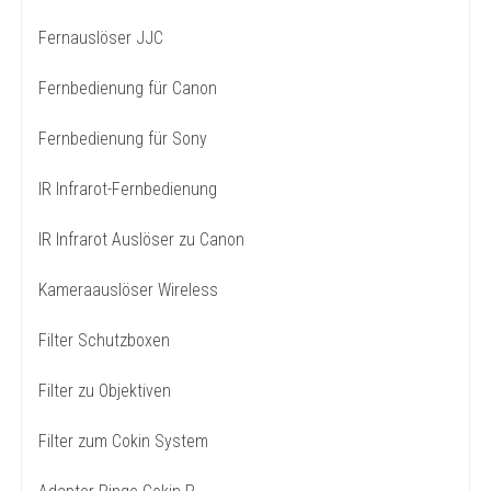
Fernauslöser JJC
Fernbedienung für Canon
Fernbedienung für Sony
IR Infrarot-Fernbedienung
IR Infrarot Auslöser zu Canon
Kameraauslöser Wireless
Filter Schutzboxen
Filter zu Objektiven
Filter zum Cokin System