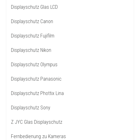
Displayschutz Glas LCD
Displayschutz Canon
Displayschutz Fujifilm
Displayschutz Nikon
Displayschutz Olympus
Displayschutz Panasonic
Displayschutz Phottix Lina
Displayschutz Sony
Z JYC Glas Displayschutz
Fernbedienung zu Kameras