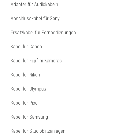
Adapter für Audiokabeln
Anschlusskabel für Sony
Ersatzkabel für Fernbedienungen
Kabel für Canon
Kabel für Fujifilm Kameras
Kabel für Nikon
Kabel für Olympus
Kabel für Pixel
Kabel für Samsung
Kabel für Studioblitzanlagen