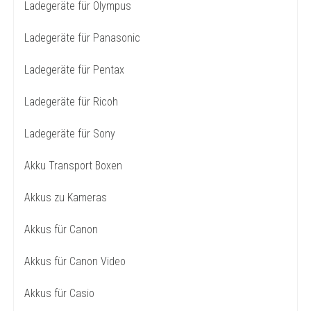
Ladegeräte für Olympus
Ladegeräte für Panasonic
Ladegeräte für Pentax
Ladegeräte für Ricoh
Ladegeräte für Sony
Akku Transport Boxen
Akkus zu Kameras
Akkus für Canon
Akkus für Canon Video
Akkus für Casio