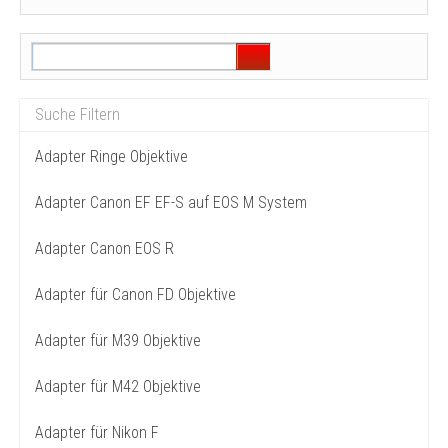
Adapter Ringe Objektive
Adapter Canon EF EF-S auf EOS M System
Adapter Canon EOS R
Adapter für Canon FD Objektive
Adapter für M39 Objektive
Adapter für M42 Objektive
Adapter für Nikon F