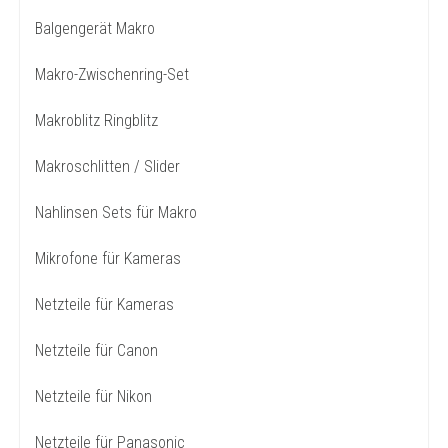
Balgengerät Makro
Makro-Zwischenring-Set
Makroblitz Ringblitz
Makroschlitten / Slider
Nahlinsen Sets für Makro
Mikrofone für Kameras
Netzteile für Kameras
Netzteile für Canon
Netzteile für Nikon
Netzteile für Panasonic