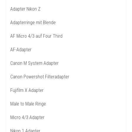
Adapter Nikon Z
Adapterringe mit Blende
AF Micro 4/3 auf Four Third
AF-Adapter
Canon M System Adapter
Canon Powershot Filteradapter
Fujifilm X Adapter
Male to Male Ringe
Micro 4/3 Adapter
Nikon 1 Adapter