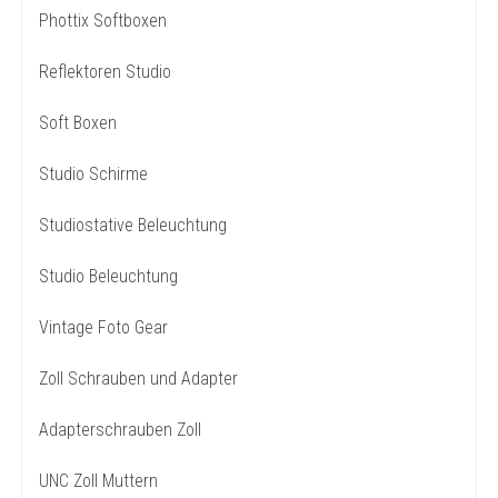
Phottix Softboxen
Reflektoren Studio
Soft Boxen
Studio Schirme
Studiostative Beleuchtung
Studio Beleuchtung
Vintage Foto Gear
Zoll Schrauben und Adapter
Adapterschrauben Zoll
UNC Zoll Muttern