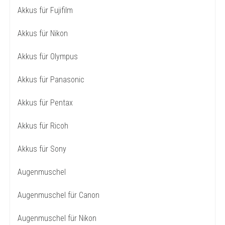
Akkus für Fujifilm
Akkus für Nikon
Akkus für Olympus
Akkus für Panasonic
Akkus für Pentax
Akkus für Ricoh
Akkus für Sony
Augenmuschel
Augenmuschel für Canon
Augenmuschel für Nikon