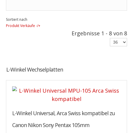
Sortiert nach
Produkt Verkäufe -/+
Ergebnisse 1 - 8 von 8
L-Winkel Wechselplatten
L-Winkel Universal, Arca Swiss kompatibel zu
Canon Nikon Sony Pentax 105mm