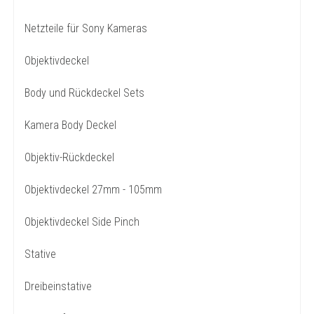
Netzteile für Sony Kameras
Objektivdeckel
Body und Rückdeckel Sets
Kamera Body Deckel
Objektiv-Rückdeckel
Objektivdeckel 27mm - 105mm
Objektivdeckel Side Pinch
Stative
Dreibeinstative