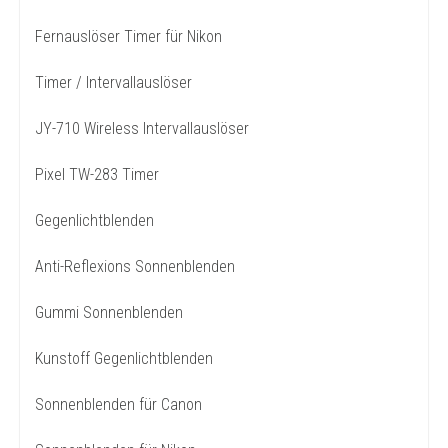
Fernauslöser Timer für Nikon
Timer / Intervallauslöser
JY-710 Wireless Intervallauslöser
Pixel TW-283 Timer
Gegenlichtblenden
Anti-Reflexions Sonnenblenden
Gummi Sonnenblenden
Kunstoff Gegenlichtblenden
Sonnenblenden für Canon