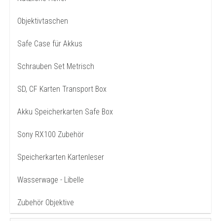
Objektivtaschen
Safe Case für Akkus
Schrauben Set Metrisch
SD, CF Karten Transport Box
Akku Speicherkarten Safe Box
Sony RX100 Zubehör
Speicherkarten Kartenleser
Wasserwage - Libelle
Zubehör Objektive