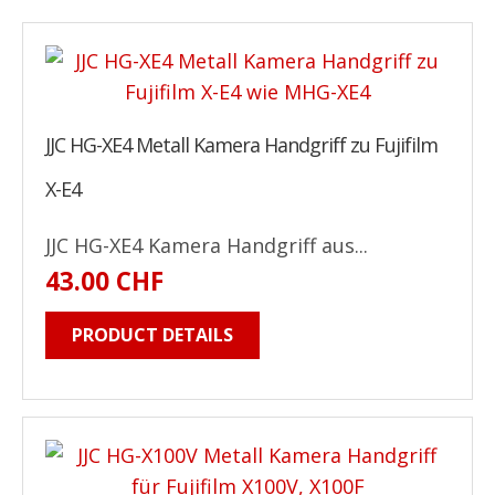
JJC HG-XE4 Metall Kamera Handgriff zu Fujifilm
X-E4
JJC HG-XE4 Kamera Handgriff aus...
43.00 CHF
PRODUCT DETAILS