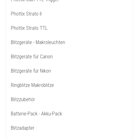
Phottix Strato II
Phottix Strato TTL
Blitzgeräte - Makroleuchten
Blitzgeräte für Canon
Blitzgeräte für Nikon
Ringblitze Makroblitze
Blitzzubehör
Batterie-Pack - Akku-Pack
Blitzadapter