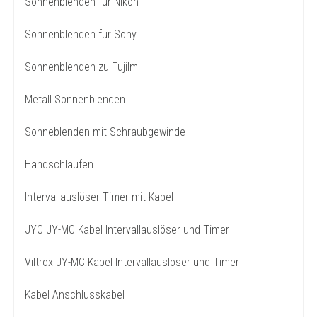
Sonnenblenden für Nikon
Sonnenblenden für Sony
Sonnenblenden zu Fujilm
Metall Sonnenblenden
Sonneblenden mit Schraubgewinde
Handschlaufen
Intervallauslöser Timer mit Kabel
JYC JY-MC Kabel Intervallauslöser und Timer
Viltrox JY-MC Kabel Intervallauslöser und Timer
Kabel Anschlusskabel