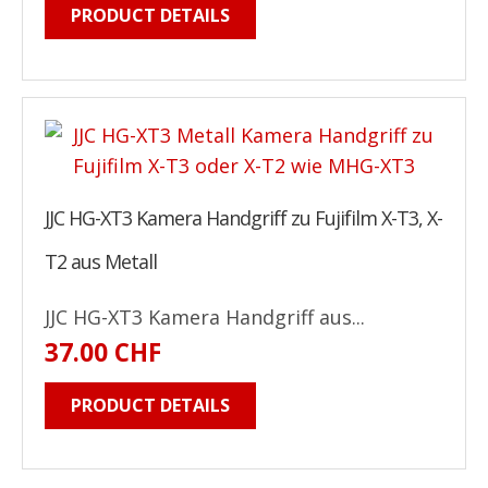
PRODUCT DETAILS
JJC HG-XT3 Kamera Handgriff zu Fujifilm X-T3, X-
T2 aus Metall
JJC HG-XT3 Kamera Handgriff aus...
37.00 CHF
PRODUCT DETAILS