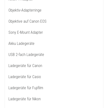
Objektiv-Adapterringe
Objektive auf Canon EOS
Sony E-Mount Adapter
Akku Ladegeräte
USB 2-fach Ladegeräte
Ladegeräte für Canon
Ladegeräte für Casio
Ladegeräte für Fujifilm
Ladegeräte für Nikon