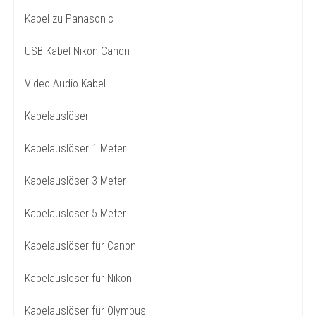
Kabel zu Panasonic
USB Kabel Nikon Canon
Video Audio Kabel
Kabelauslöser
Kabelauslöser 1 Meter
Kabelauslöser 3 Meter
Kabelauslöser 5 Meter
Kabelauslöser für Canon
Kabelauslöser für Nikon
Kabelauslöser für Olympus