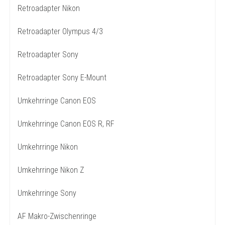
Retroadapter Nikon
Retroadapter Olympus 4/3
Retroadapter Sony
Retroadapter Sony E-Mount
Umkehrringe Canon EOS
Umkehrringe Canon EOS R, RF
Umkehrringe Nikon
Umkehrringe Nikon Z
Umkehrringe Sony
AF Makro-Zwischenringe