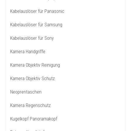
Kabelauslöser für Panasonic
Kabelauslöser für Samsung
Kabelauslöser für Sony
Kamera Handgriffe
Kamera Objektiv Reinigung
Kamera Objektiv Schutz
Neoprentaschen
Kamera Regenschutz
Kugelkopf Panoramakopf