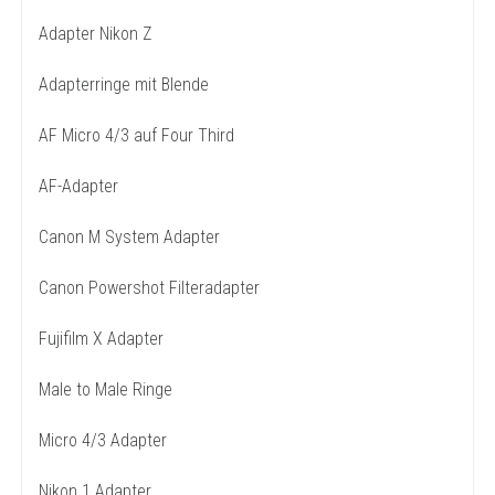
Adapter Nikon Z
Adapterringe mit Blende
AF Micro 4/3 auf Four Third
AF-Adapter
Canon M System Adapter
Canon Powershot Filteradapter
Fujifilm X Adapter
Male to Male Ringe
Micro 4/3 Adapter
Nikon 1 Adapter