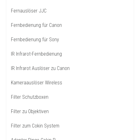
Fernauslöser JJC
Fernbedienung für Canon
Fernbedienung für Sony
IR Infrarot-Fernbedienung
IR Infrarot Auslöser zu Canon
Kameraauslöser Wireless
Filter Schutzboxen
Filter zu Objektiven
Filter zum Cokin System