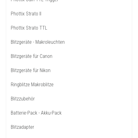
Phottix Strato II
Phottix Strato TTL
Blitzgeräte - Makroleuchten
Blitzgeräte für Canon
Blitzgeräte für Nikon
Ringblitze Makroblitze
Blitzzubehör
Batterie-Pack - Akku-Pack
Blitzadapter