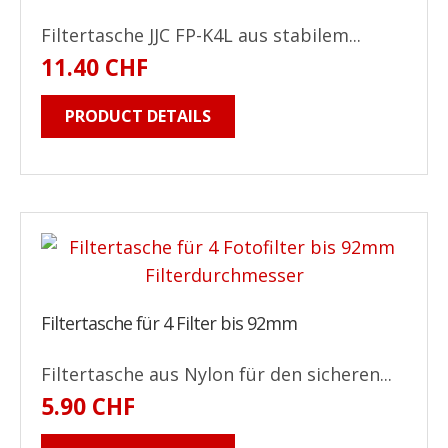
Filtertasche JJC FP-K4L aus stabilem...
11.40 CHF
PRODUCT DETAILS
Filtertasche für 4 Filter bis 92mm
Filtertasche aus Nylon für den sicheren...
5.90 CHF