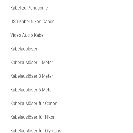
Kabel zu Panasonic
USB Kabel Nikon Canon
Video Audio Kabel
Kabelauslöser
Kabelauslöser 1 Meter
Kabelauslöser 3 Meter
Kabelauslöser 5 Meter
Kabelauslöser für Canon
Kabelauslöser für Nikon
Kabelauslöser für Olympus