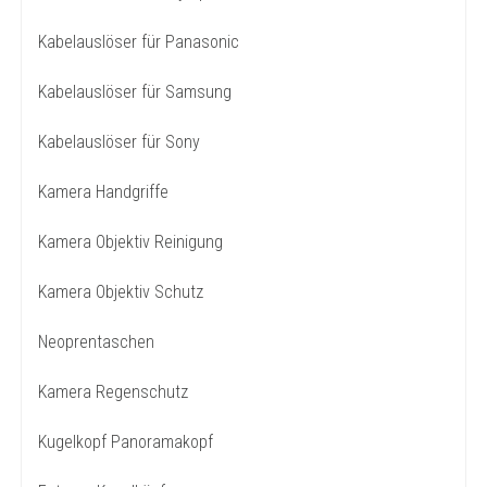
Kabelauslöser für Panasonic
Kabelauslöser für Samsung
Kabelauslöser für Sony
Kamera Handgriffe
Kamera Objektiv Reinigung
Kamera Objektiv Schutz
Neoprentaschen
Kamera Regenschutz
Kugelkopf Panoramakopf