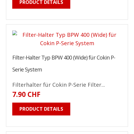
PRODUCT DETAILS
Filter-Halter Typ BPW 400 (Wide) für Cokin P-
Serie System
Filterhalter für Cokin P-Serie Filter...
7.90 CHF
PRODUCT DETAILS