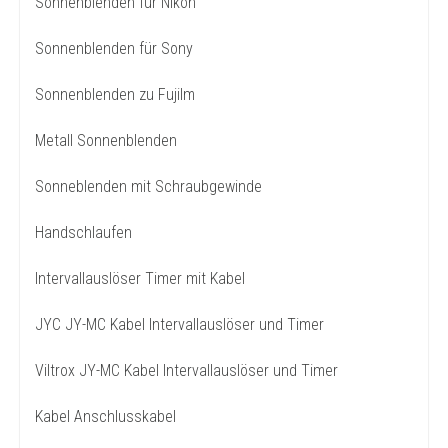
Sonnenblenden für Nikon
Sonnenblenden für Sony
Sonnenblenden zu Fujilm
Metall Sonnenblenden
Sonneblenden mit Schraubgewinde
Handschlaufen
Intervallauslöser Timer mit Kabel
JYC JY-MC Kabel Intervallauslöser und Timer
Viltrox JY-MC Kabel Intervallauslöser und Timer
Kabel Anschlusskabel