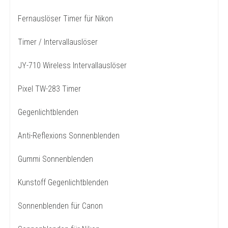
Fernauslöser Timer für Nikon
Timer / Intervallauslöser
JY-710 Wireless Intervallauslöser
Pixel TW-283 Timer
Gegenlichtblenden
Anti-Reflexions Sonnenblenden
Gummi Sonnenblenden
Kunstoff Gegenlichtblenden
Sonnenblenden für Canon