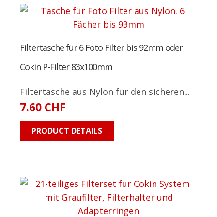
Filtertasche für 6 Foto Filter bis 92mm oder
Cokin P-Filter 83x100mm
Filtertasche aus Nylon für den sicheren...
7.60 CHF
PRODUCT DETAILS