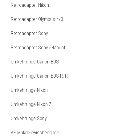
Retroadapter Nikon
Retroadapter Olympus 4/3
Retroadapter Sony
Retroadapter Sony E-Mount
Umkehrringe Canon EOS
Umkehrringe Canon EOS R, RF
Umkehrringe Nikon
Umkehrringe Nikon Z
Umkehrringe Sony
AF Makro-Zwischenringe