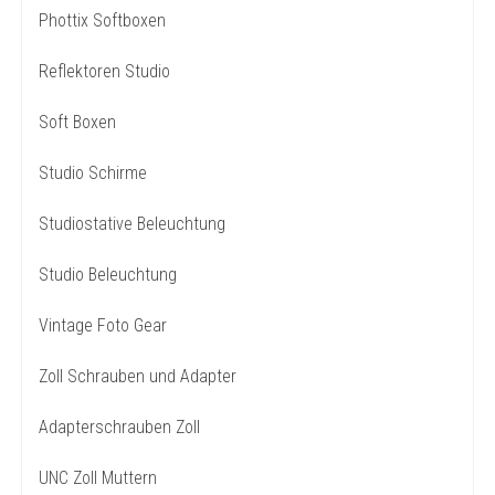
Phottix Softboxen
Reflektoren Studio
Soft Boxen
Studio Schirme
Studiostative Beleuchtung
Studio Beleuchtung
Vintage Foto Gear
Zoll Schrauben und Adapter
Adapterschrauben Zoll
UNC Zoll Muttern