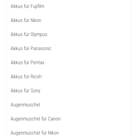
Akkus für Fujifilm
Akkus für Nikon
Akkus für Olympus
Akkus für Panasonic
Akkus für Pentax
Akkus für Ricoh
Akkus für Sony
Augenmuschel
Augenmuschel für Canon
Augenmuschel für Nikon