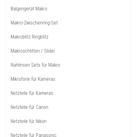
Balgengerät Makro
Makro-Zwischenring-Set
Makroblitz Ringblitz
Makroschlitten / Slider
Nahlinsen Sets für Makro
Mikrofone für Kameras
Netzteile für Kameras
Netzteile für Canon
Netzteile für Nikon
Netzteile für Panasonic