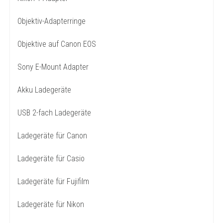
Objektiv-Adapterringe
Objektive auf Canon EOS
Sony E-Mount Adapter
Akku Ladegeräte
USB 2-fach Ladegeräte
Ladegeräte für Canon
Ladegeräte für Casio
Ladegeräte für Fujifilm
Ladegeräte für Nikon