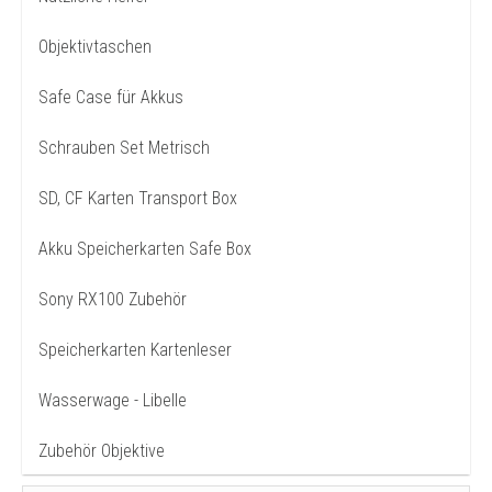
Objektivtaschen
Safe Case für Akkus
Schrauben Set Metrisch
SD, CF Karten Transport Box
Akku Speicherkarten Safe Box
Sony RX100 Zubehör
Speicherkarten Kartenleser
Wasserwage - Libelle
Zubehör Objektive