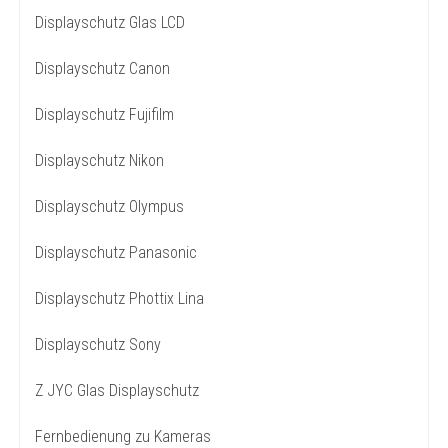
Displayschutz Glas LCD
Displayschutz Canon
Displayschutz Fujifilm
Displayschutz Nikon
Displayschutz Olympus
Displayschutz Panasonic
Displayschutz Phottix Lina
Displayschutz Sony
Z JYC Glas Displayschutz
Fernbedienung zu Kameras