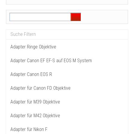
Adapter Ringe Objektive
Adapter Canon EF EF-S auf EOS M System
Adapter Canon EOS R
Adapter für Canon FD Objektive
Adapter für M39 Objektive
Adapter für M42 Objektive
Adapter für Nikon F