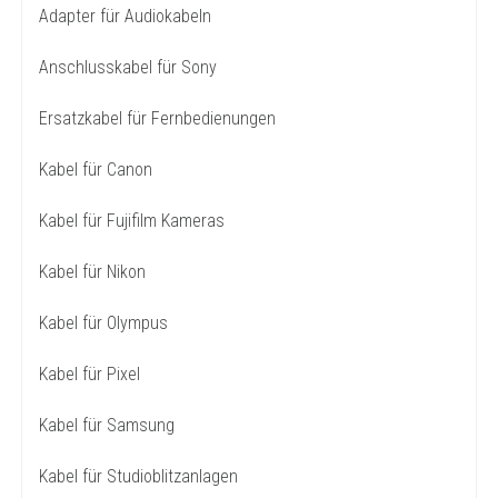
Adapter für Audiokabeln
Anschlusskabel für Sony
Ersatzkabel für Fernbedienungen
Kabel für Canon
Kabel für Fujifilm Kameras
Kabel für Nikon
Kabel für Olympus
Kabel für Pixel
Kabel für Samsung
Kabel für Studioblitzanlagen