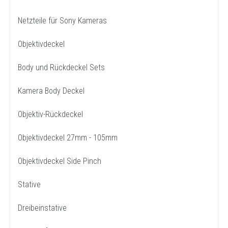
Netzteile für Sony Kameras
Objektivdeckel
Body und Rückdeckel Sets
Kamera Body Deckel
Objektiv-Rückdeckel
Objektivdeckel 27mm - 105mm
Objektivdeckel Side Pinch
Stative
Dreibeinstative