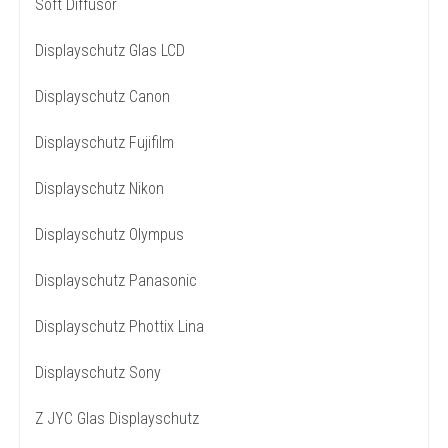
Soft Diffusor
Displayschutz Glas LCD
Displayschutz Canon
Displayschutz Fujifilm
Displayschutz Nikon
Displayschutz Olympus
Displayschutz Panasonic
Displayschutz Phottix Lina
Displayschutz Sony
Z JYC Glas Displayschutz