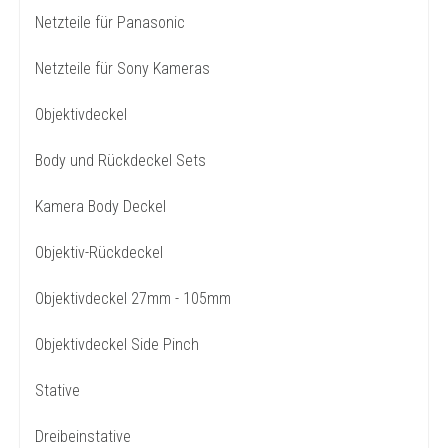
Netzteile für Panasonic
Netzteile für Sony Kameras
Objektivdeckel
Body und Rückdeckel Sets
Kamera Body Deckel
Objektiv-Rückdeckel
Objektivdeckel 27mm - 105mm
Objektivdeckel Side Pinch
Stative
Dreibeinstative