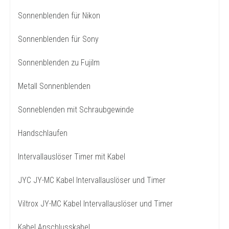
Sonnenblenden für Nikon
Sonnenblenden für Sony
Sonnenblenden zu Fujilm
Metall Sonnenblenden
Sonneblenden mit Schraubgewinde
Handschlaufen
Intervallauslöser Timer mit Kabel
JYC JY-MC Kabel Intervallauslöser und Timer
Viltrox JY-MC Kabel Intervallauslöser und Timer
Kabel Anschlusskabel