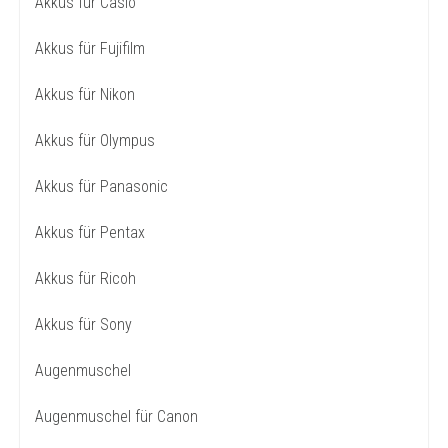
Akkus für Casio
Akkus für Fujifilm
Akkus für Nikon
Akkus für Olympus
Akkus für Panasonic
Akkus für Pentax
Akkus für Ricoh
Akkus für Sony
Augenmuschel
Augenmuschel für Canon