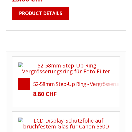
PRODUCT DETAILS
52-58mm Step-Up Ring - Vergrösserungsring
8.80 CHF