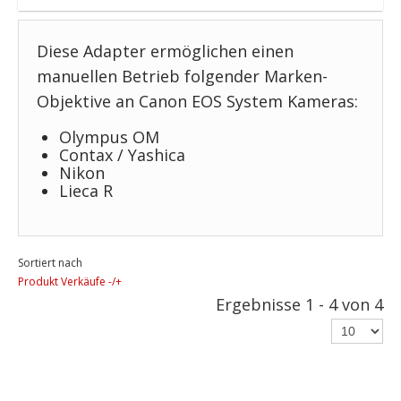
Diese Adapter ermöglichen einen
manuellen Betrieb folgender Marken-
Objektive an Canon EOS System Kameras:
Olympus OM
Contax / Yashica
Nikon
Lieca R
Sortiert nach
Produkt Verkäufe -/+
Ergebnisse 1 - 4 von 4