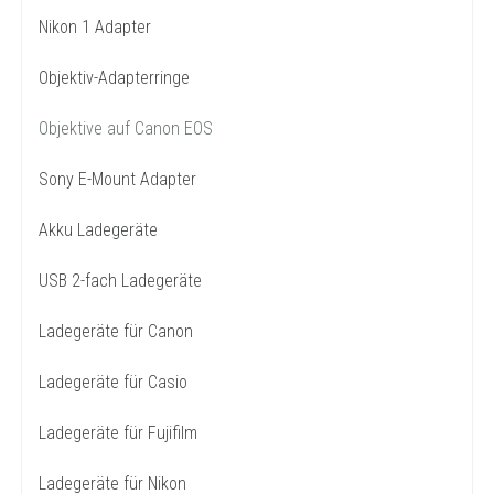
Nikon 1 Adapter
Objektiv-Adapterringe
Objektive auf Canon EOS
Sony E-Mount Adapter
Akku Ladegeräte
USB 2-fach Ladegeräte
Ladegeräte für Canon
Ladegeräte für Casio
Ladegeräte für Fujifilm
Ladegeräte für Nikon