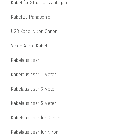
Kabel für Studioblitzanlagen
Kabel zu Panasonic
USB Kabel Nikon Canon
Video Audio Kabel
Kabelauslöser
Kabelauslöser 1 Meter
Kabelauslöser 3 Meter
Kabelauslöser 5 Meter
Kabelauslöser für Canon
Kabelauslöser für Nikon