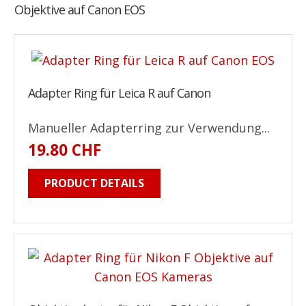
Objektive auf Canon EOS
Adapter Ring für Leica R auf Canon
Manueller Adapterring zur Verwendung...
19.80 CHF
PRODUCT DETAILS