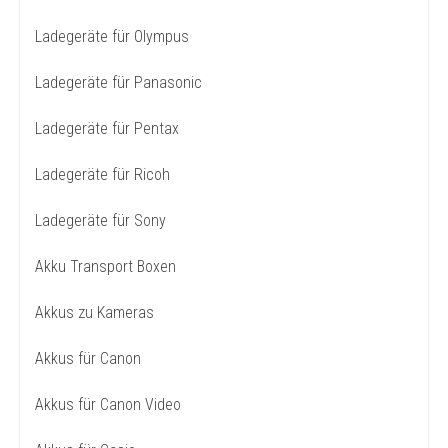
Ladegeräte für Olympus
Ladegeräte für Panasonic
Ladegeräte für Pentax
Ladegeräte für Ricoh
Ladegeräte für Sony
Akku Transport Boxen
Akkus zu Kameras
Akkus für Canon
Akkus für Canon Video