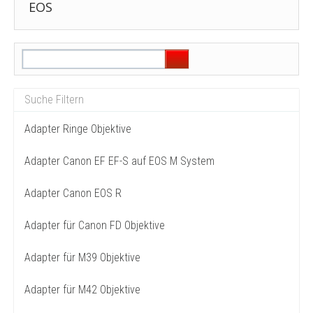
EOS
Adapter Ringe Objektive
Adapter Canon EF EF-S auf EOS M System
Adapter Canon EOS R
Adapter für Canon FD Objektive
Adapter für M39 Objektive
Adapter für M42 Objektive