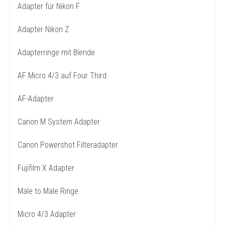
Adapter für Nikon F
Adapter Nikon Z
Adapterringe mit Blende
AF Micro 4/3 auf Four Third
AF-Adapter
Canon M System Adapter
Canon Powershot Filteradapter
Fujifilm X Adapter
Male to Male Ringe
Micro 4/3 Adapter