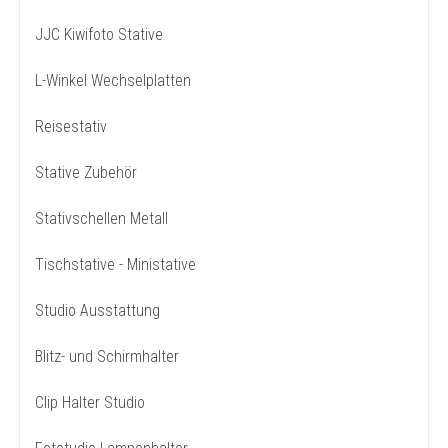
JJC Kiwifoto Stative
L-Winkel Wechselplatten
Reisestativ
Stative Zubehör
Stativschellen Metall
Tischstative - Ministative
Studio Ausstattung
Blitz- und Schirmhalter
Clip Halter Studio