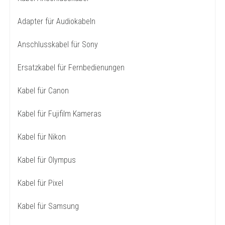
Adapter für Audiokabeln
Anschlusskabel für Sony
Ersatzkabel für Fernbedienungen
Kabel für Canon
Kabel für Fujifilm Kameras
Kabel für Nikon
Kabel für Olympus
Kabel für Pixel
Kabel für Samsung