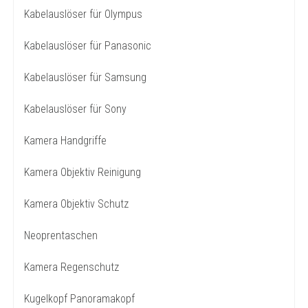
Kabelauslöser für Olympus
Kabelauslöser für Panasonic
Kabelauslöser für Samsung
Kabelauslöser für Sony
Kamera Handgriffe
Kamera Objektiv Reinigung
Kamera Objektiv Schutz
Neoprentaschen
Kamera Regenschutz
Kugelkopf Panoramakopf