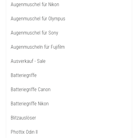
Augenmuschel für Nikon
Augenmuschel für Olympus
Augenmuschel für Sony
Augenmuscheln für Fujifilm
Ausverkauf - Sale
Batteriegriffe
Batteriegriffe Canon
Batteriegriffe Nikon
Blitzauslöser
Phottix Odin II