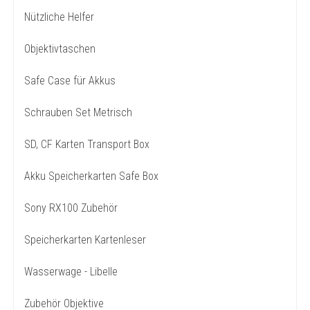
Nützliche Helfer
Objektivtaschen
Safe Case für Akkus
Schrauben Set Metrisch
SD, CF Karten Transport Box
Akku Speicherkarten Safe Box
Sony RX100 Zubehör
Speicherkarten Kartenleser
Wasserwage - Libelle
Zubehör Objektive