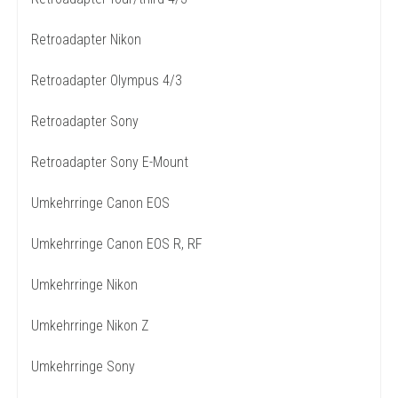
Retroadapter Nikon
Retroadapter Olympus 4/3
Retroadapter Sony
Retroadapter Sony E-Mount
Umkehrringe Canon EOS
Umkehrringe Canon EOS R, RF
Umkehrringe Nikon
Umkehrringe Nikon Z
Umkehrringe Sony