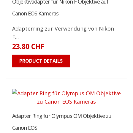
Objektivadapter für Nikon F Objektive auf
Canon EOS Kameras
Adapterring zur Verwendung von Nikon
F...
23.80 CHF
PRODUCT DETAILS
Adapter Ring für Olympus OM Objektive zu
Canon EOS