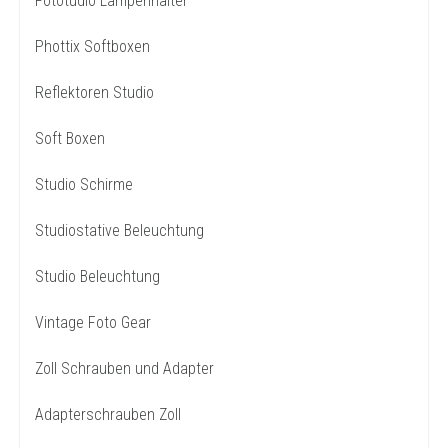
Fototudio Lampenhalter
Phottix Softboxen
Reflektoren Studio
Soft Boxen
Studio Schirme
Studiostative Beleuchtung
Studio Beleuchtung
Vintage Foto Gear
Zoll Schrauben und Adapter
Adapterschrauben Zoll