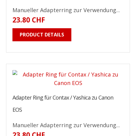
Manueller Adapterring zur Verwendung...
23.80 CHF
PRODUCT DETAILS
Adapter Ring für Contax / Yashica zu Canon
EOS
Manueller Adapterring zur Verwendung...
23.80 CHF