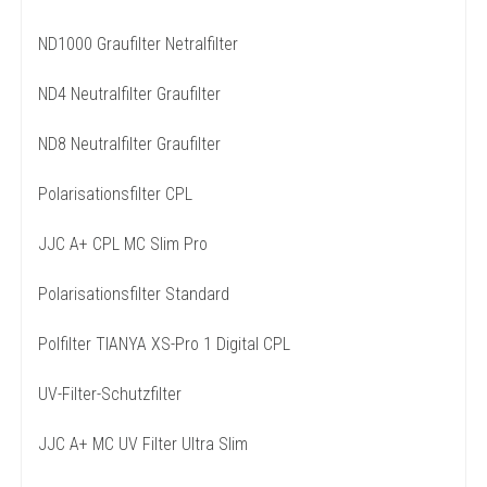
ND1000 Graufilter Netralfilter
ND4 Neutralfilter Graufilter
ND8 Neutralfilter Graufilter
Polarisationsfilter CPL
JJC A+ CPL MC Slim Pro
Polarisationsfilter Standard
Polfilter TIANYA XS-Pro 1 Digital CPL
UV-Filter-Schutzfilter
JJC A+ MC UV Filter Ultra Slim