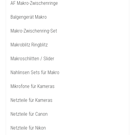
AF Makro-Zwischenringe
Balgengerät Makro
Makro-Zwischenring-Set
Makroblitz Ringblitz
Makroschlitten / Slider
Nahlinsen Sets für Makro
Mikrofone für Kameras
Netzteile für Kameras
Netzteile für Canon
Netzteile für Nikon