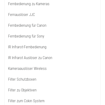
Fernbedienung zu Kameras
Fernauslöser JJC
Fernbedienung für Canon
Fernbedienung für Sony
IR Infrarot-Fernbedienung
IR Infrarot Auslöser zu Canon
Kameraauslöser Wireless
Filter Schutzboxen
Filter zu Objektiven
Filter zum Cokin System