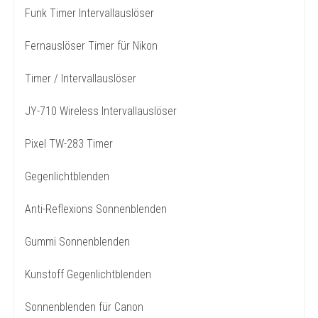
Funk Timer Intervallauslöser
Fernauslöser Timer für Nikon
Timer / Intervallauslöser
JY-710 Wireless Intervallauslöser
Pixel TW-283 Timer
Gegenlichtblenden
Anti-Reflexions Sonnenblenden
Gummi Sonnenblenden
Kunstoff Gegenlichtblenden
Sonnenblenden für Canon