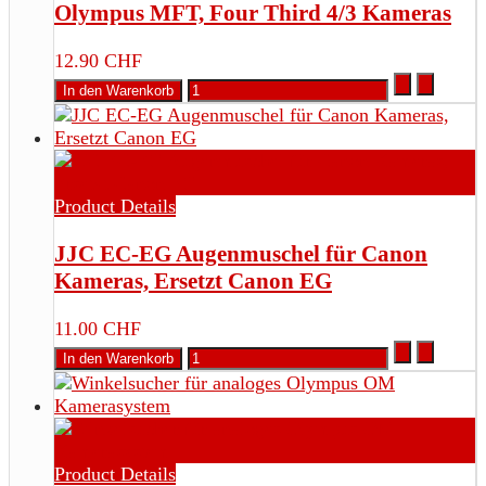
Olympus MFT, Four Third 4/3 Kameras
12.90 CHF
Product Details
JJC EC-EG Augenmuschel für Canon
Kameras, Ersetzt Canon EG
11.00 CHF
Product Details