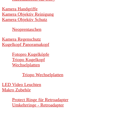
Kamera Handgriffe
Kamera Objektiv Reinigung
Kamera Objektiv Schutz
Neoprentaschen
Kamera Regenschutz
Kugelkopf Panoramakopf
Fotopro Kugelköpfe
Triopo Kugelkopf
Wechselplatten
Triopo Wechselplatten
LED Video Leuchten
Makro Zubehör
Protect Ringe für Retroadapter
Umkehrringe - Retroadapter