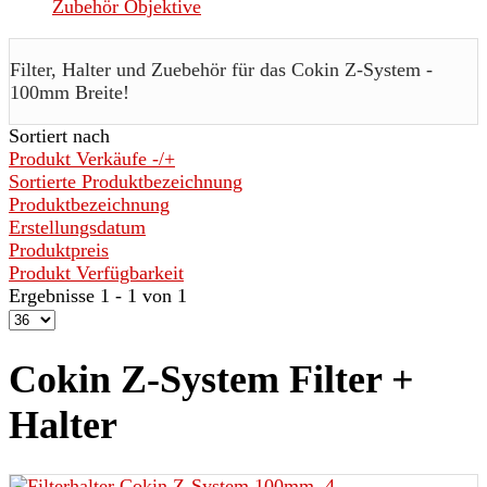
Zubehör Objektive
Filter, Halter und Zuebehör für das Cokin Z-System -
100mm Breite!
Sortiert nach
Produkt Verkäufe -/+
Sortierte Produktbezeichnung
Produktbezeichnung
Erstellungsdatum
Produktpreis
Produkt Verfügbarkeit
Ergebnisse 1 - 1 von 1
Cokin Z-System Filter +
Halter