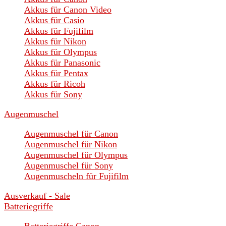
Akkus für Canon Video
Akkus für Casio
Akkus für Fujifilm
Akkus für Nikon
Akkus für Olympus
Akkus für Panasonic
Akkus für Pentax
Akkus für Ricoh
Akkus für Sony
Augenmuschel
Augenmuschel für Canon
Augenmuschel für Nikon
Augenmuschel für Olympus
Augenmuschel für Sony
Augenmuscheln für Fujifilm
Ausverkauf - Sale
Batteriegriffe