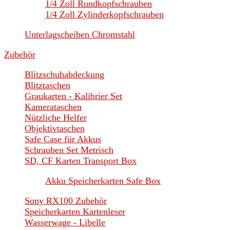
1/4 Zoll Rundkopfschrauben
1/4 Zoll Zylinderkopfschrauben
Unterlagscheiben Chromstahl
Zubehör
Blitzschuhabdeckung
Blitztaschen
Graukarten - Kalibrier Set
Kamerataschen
Nützliche Helfer
Objektivtaschen
Safe Case für Akkus
Schrauben Set Metrisch
SD, CF Karten Transport Box
Akku Speicherkarten Safe Box
Sony RX100 Zubehör
Speicherkarten Kartenleser
Wasserwage - Libelle