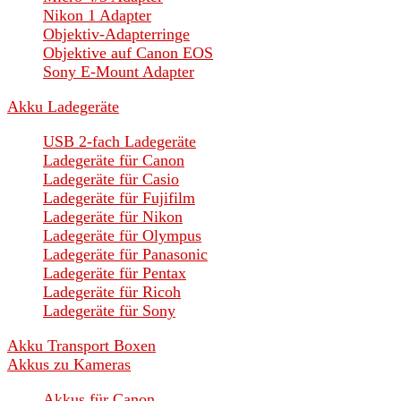
Nikon 1 Adapter
Objektiv-Adapterringe
Objektive auf Canon EOS
Sony E-Mount Adapter
Akku Ladegeräte
USB 2-fach Ladegeräte
Ladegeräte für Canon
Ladegeräte für Casio
Ladegeräte für Fujifilm
Ladegeräte für Nikon
Ladegeräte für Olympus
Ladegeräte für Panasonic
Ladegeräte für Pentax
Ladegeräte für Ricoh
Ladegeräte für Sony
Akku Transport Boxen
Akkus zu Kameras
Akkus für Canon