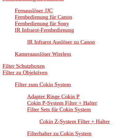
Fernauslöser JJC
Fernbedienung für Canon
Fernbedienung für Sony
IR Infrarot-Fernbedienung
IR Infrarot Auslöser zu Canon
Kameraauslöser Wireless
Filter Schutzboxen
Filter zu Objektiven
Filter zum Cokin System
Adapter Ringe Cokin P
Cokin P-System Filter + Halter
Filter Sets für Cokin System
Cokin Z-System Filter + Halter
Filterhalter zu Cokin System