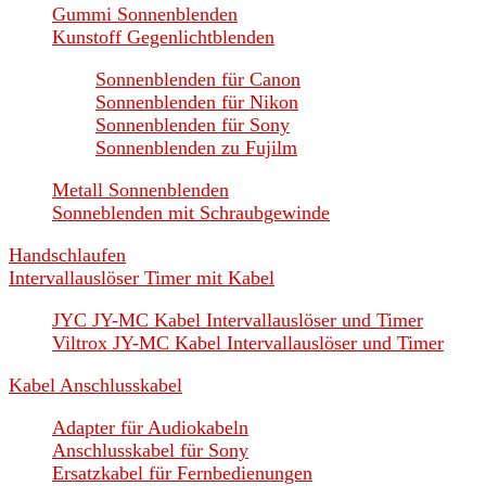
Gummi Sonnenblenden
Kunstoff Gegenlichtblenden
Sonnenblenden für Canon
Sonnenblenden für Nikon
Sonnenblenden für Sony
Sonnenblenden zu Fujilm
Metall Sonnenblenden
Sonneblenden mit Schraubgewinde
Handschlaufen
Intervallauslöser Timer mit Kabel
JYC JY-MC Kabel Intervallauslöser und Timer
Viltrox JY-MC Kabel Intervallauslöser und Timer
Kabel Anschlusskabel
Adapter für Audiokabeln
Anschlusskabel für Sony
Ersatzkabel für Fernbedienungen