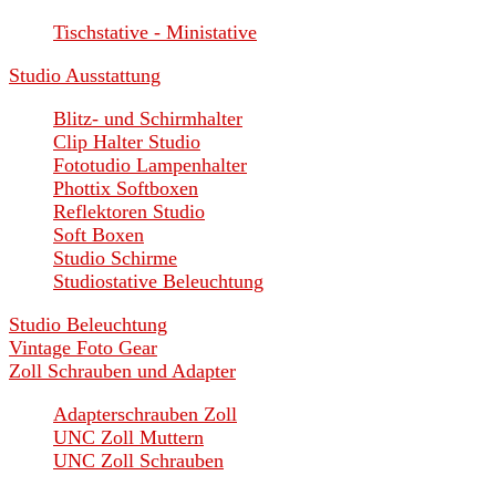
Tischstative - Ministative
Studio Ausstattung
Blitz- und Schirmhalter
Clip Halter Studio
Fototudio Lampenhalter
Phottix Softboxen
Reflektoren Studio
Soft Boxen
Studio Schirme
Studiostative Beleuchtung
Studio Beleuchtung
Vintage Foto Gear
Zoll Schrauben und Adapter
Adapterschrauben Zoll
UNC Zoll Muttern
UNC Zoll Schrauben