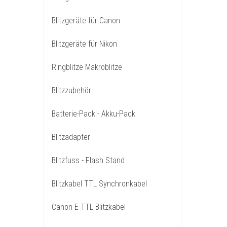
Blitzgeräte für Canon
Blitzgeräte für Nikon
Ringblitze Makroblitze
Blitzzubehör
Batterie-Pack - Akku-Pack
Blitzadapter
Blitzfuss - Flash Stand
Blitzkabel TTL Synchronkabel
Canon E-TTL Blitzkabel